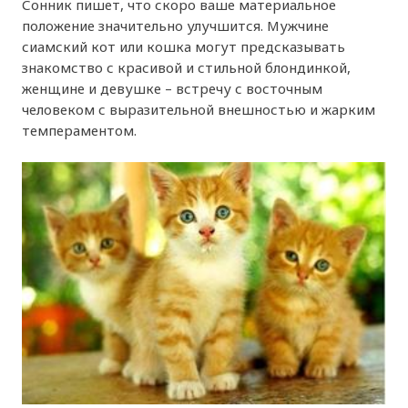
Сонник пишет, что скоро ваше материальное
положение значительно улучшится. Мужчине
сиамский кот или кошка могут предсказывать
знакомство с красивой и стильной блондинкой,
женщине и девушке – встречу с восточным
человеком с выразительной внешностью и жарким
темпераментом.