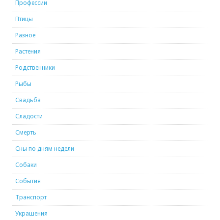
Профессии
Птицы
Разное
Растения
Родственники
Рыбы
Свадьба
Сладости
Смерть
Сны по дням недели
Собаки
События
Транспорт
Украшения