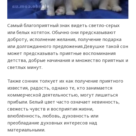
Самый благоприятный знак видеть светло-серых
или белых котяток. Обычно они предсказывают
доброту, исполнение желания, получение подарка
или долгожданного предложения.Девушке такой сон
может предсказывать приятные воспоминания
детства, добрые начинания и множество приятных и
светлых минут.
Также сонник толкует их как получение приятного
известия, радость, однако те, кто занимается
коммерческой деятельностью, могут лишиться
прибыли. Белый цвет часто означает невинность,
свежесть чувств и восприятия жизни,
влюблённость, любовь, духовность или
преобладание духовных интересов над
материальными.