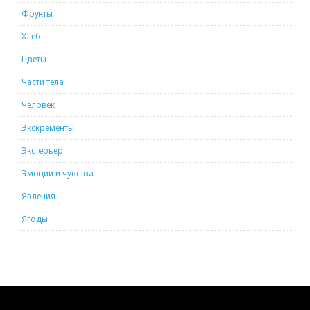
Фрукты
Хлеб
Цветы
Части тела
Человек
Экскременты
Экстерьер
Эмоции и чувства
Явления
Ягоды