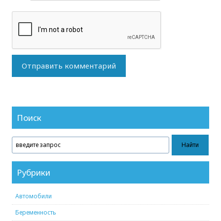
Поиск
Рубрики
Автомобили
Беременность