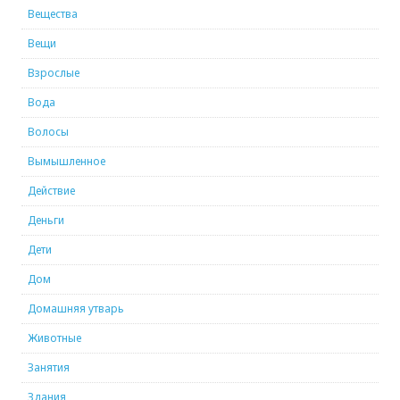
Вещества
Вещи
Взрослые
Вода
Волосы
Вымышленное
Действие
Деньги
Дети
Дом
Домашняя утварь
Животные
Занятия
Здания