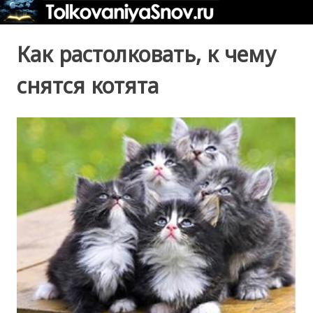
Как растолковать, к чему
снятся котята