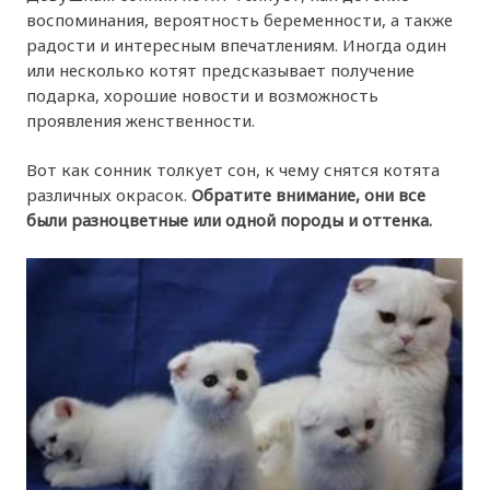
воспоминания, вероятность беременности, а также
радости и интересным впечатлениям. Иногда один
или несколько котят предсказывает получение
подарка, хорошие новости и возможность
проявления женственности.
Вот как сонник толкует сон, к чему снятся котята
различных окрасок.
Обратите внимание, они все
были разноцветные или одной породы и оттенка.