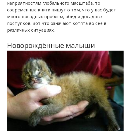
неприятностям глобального масштаба, то
современные книги пишут о том, что у вас будет
много досадных проблем, обид и досадных
поступков. Вот что означают котята во сне в
различных ситуациях.
Новорождённые малыши