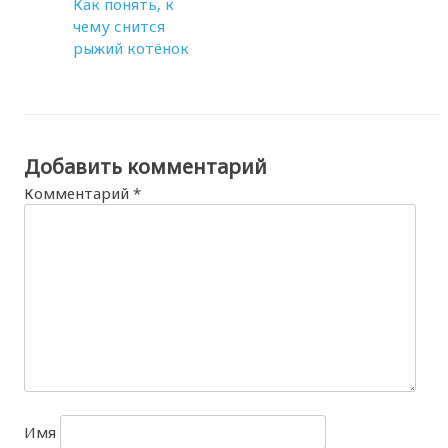
Как понять, к
чему снится
рыжий котёнок
Добавить комментарий
Комментарий
*
Имя