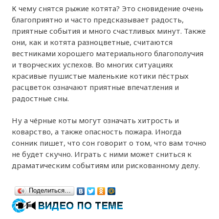
К чему снятся рыжие котята? Это сновидение очень
благоприятно и часто предсказывает радость,
приятные события и много счастливых минут. Также
они, как и котята разноцветные, считаются
вестниками хорошего материального благополучия
и творческих успехов. Во многих ситуациях
красивые пушистые маленькие котики пёстрых
расцветок означают приятные впечатления и
радостные сны.
Ну а чёрные коты могут означать хитрость и
коварство, а также опасность пожара. Иногда
сонник пишет, что сон говорит о том, что вам точно
не будет скучно. Играть с ними может сниться к
драматическим событиям или рискованному делу.
Поделиться…