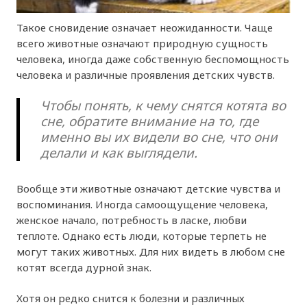
Такое сновидение означает неожиданности. Чаще
всего животные означают природную сущность
человека, иногда даже собственную беспомощность
человека и различные проявления детских чувств.
Чтобы понять, к чему снятся котята во
сне, обратите внимание на то, где
именно вы их видели во сне, что они
делали и как выглядели.
Вообще эти животные означают детские чувства и
воспоминания. Иногда самоощущение человека,
женское начало, потребность в ласке, любви
теплоте. Однако есть люди, которые терпеть не
могут таких животных. Для них видеть в любом сне
котят всегда дурной знак.
Хотя он редко снится к болезни и различных