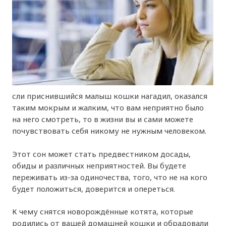
сли приснившийся малыш кошки нагадил, оказался
таким мокрым и жалким, что вам неприятно было
на него смотреть, то в жизни вы и сами можете
почувствовать себя никому не нужным человеком.
Этот сон может стать предвестником досады,
обиды и различных неприятностей. Вы будете
переживать из-за одиночества, того, что не на кого
будет положиться, доверится и опереться.
К чему снятся новорождённые котята, которые
родились от вашей домашней кошки и обрадовали