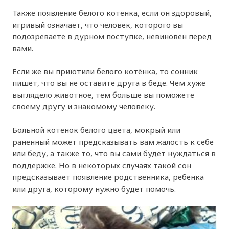
Также появление белого котёнка, если он здоровый,
игривый означает, что человек, которого вы
подозреваете в дурном поступке, невиновен перед
вами.
Если же вы приютили белого котёнка, то сонник
пишет, что вы не оставите друга в беде. Чем хуже
выглядело животное, тем больше вы поможете
своему другу и знакомому человеку.
Больной котёнок белого цвета, мокрый или
раненный может предсказывать вам жалость к себе
или беду, а также то, что вы сами будет нуждаться в
поддержке. Но в некоторых случаях такой сон
предсказывает появление родственника, ребёнка
или друга, которому нужно будет помочь.