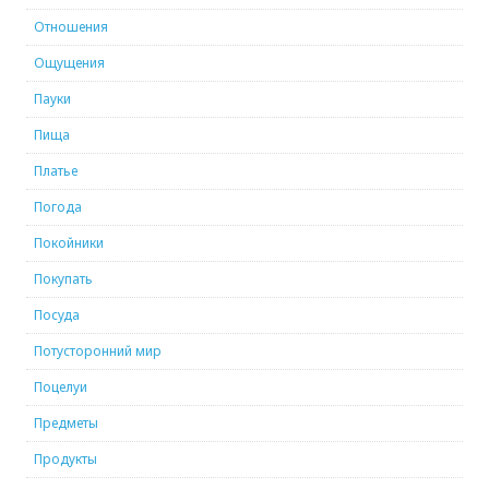
Отношения
Ощущения
Пауки
Пища
Платье
Погода
Покойники
Покупать
Посуда
Потусторонний мир
Поцелуи
Предметы
Продукты