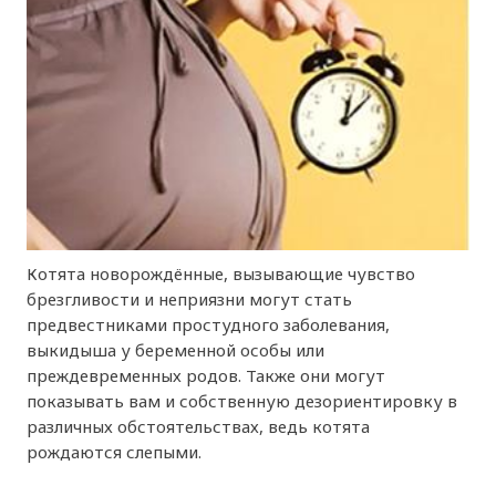
Котята новорождённые, вызывающие чувство
брезгливости и неприязни могут стать
предвестниками простудного заболевания,
выкидыша у беременной особы или
преждевременных родов. Также они могут
показывать вам и собственную дезориентировку в
различных обстоятельствах, ведь котята
рождаются слепыми.