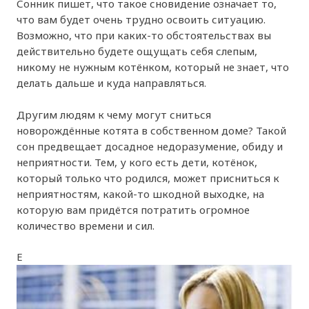
Сонник пишет, что такое сновидение означает то,
что вам будет очень трудно освоить ситуацию.
Возможно, что при каких-то обстоятельствах вы
действительно будете ощущать себя слепым,
никому не нужным котёнком, который не знает, что
делать дальше и куда направляться.
Другим людям к чему могут сниться
новорождённые котята в собственном доме? Такой
сон предвещает досадное недоразумение, обиду и
неприятности. Тем, у кого есть дети, котёнок,
который только что родился, может присниться к
неприятностям, какой-то шкодной выходке, на
которую вам придётся потратить огромное
количество времени и сил.
Е