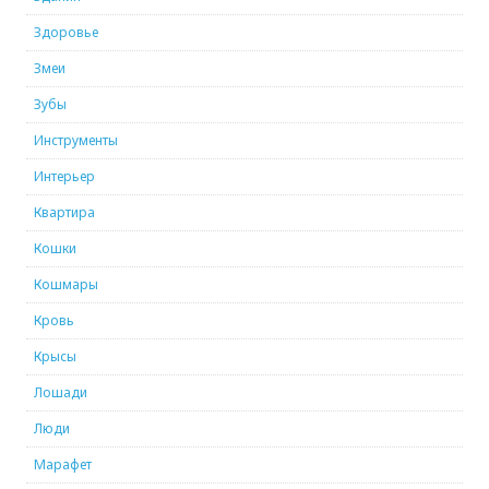
Здоровье
Змеи
Зубы
Инструменты
Интерьер
Квартира
Кошки
Кошмары
Кровь
Крысы
Лошади
Люди
Марафет