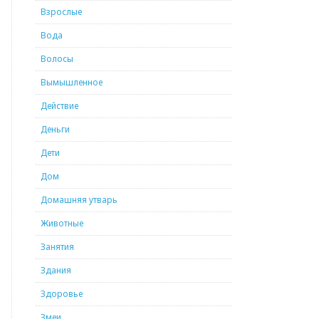
Взрослые
Вода
Волосы
Вымышленное
Действие
Деньги
Дети
Дом
Домашняя утварь
Животные
Занятия
Здания
Здоровье
Змеи