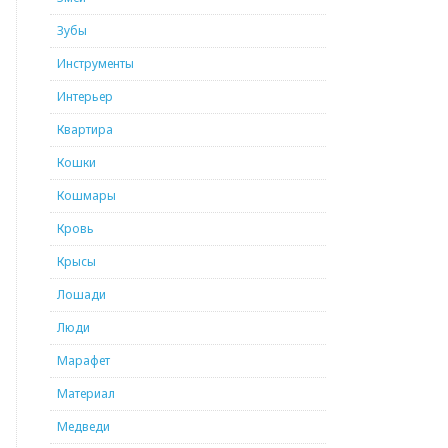
Зубы
Инструменты
Интерьер
Квартира
Кошки
Кошмары
Кровь
Крысы
Лошади
Люди
Марафет
Материал
Медведи