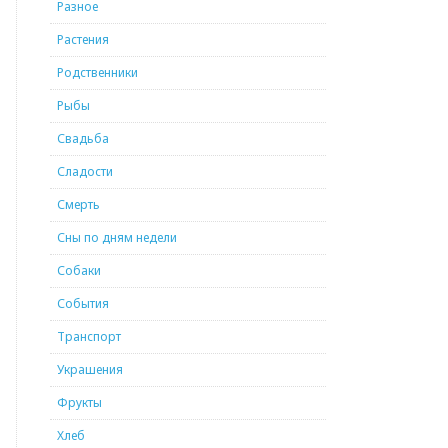
Разное
Растения
Родственники
Рыбы
Свадьба
Сладости
Смерть
Сны по дням недели
Собаки
События
Транспорт
Украшения
Фрукты
Хлеб