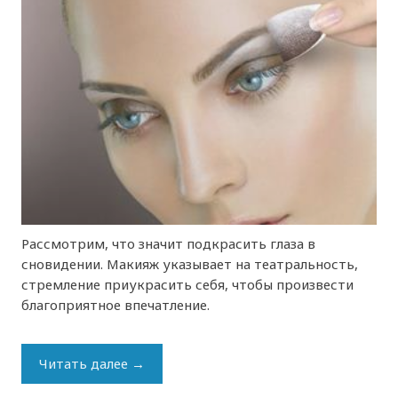
Рассмотрим, что значит подкрасить глаза в
сновидении. Макияж указывает на театральность,
стремление приукрасить себя, чтобы произвести
благоприятное впечатление.
Читать далее
→