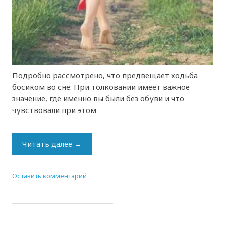
Подробно рассмотрено, что предвещает ходьба
босиком во сне. При толковании имеет важное
значение, где именно вы были без обуви и что
чувствовали при этом
Читать далее
→
Оставить комментарий