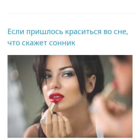
Если пришлось краситься во сне,
что скажет сонник