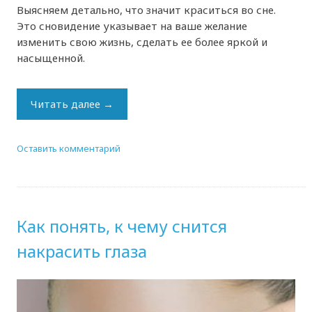
Выясняем детально, что значит краситься во сне.
Это сновидение указывает на ваше желание
изменить свою жизнь, сделать ее более яркой и
насыщенной.
Читать далее
→
Оставить комментарий
Как понять, к чему снится
накрасить глаза