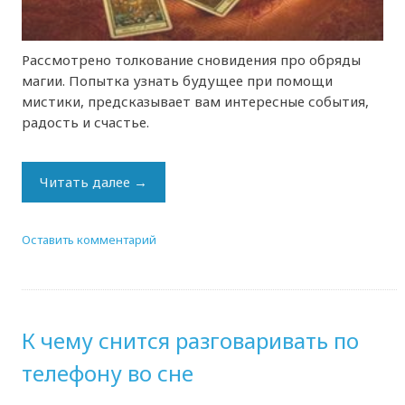
Рассмотрено толкование сновидения про обряды
магии. Попытка узнать будущее при помощи
мистики, предсказывает вам интересные события,
радость и счастье.
Читать далее
→
Оставить комментарий
К чему снится разговаривать по
телефону во сне