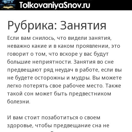
Рубрика: Занятия
Если вам снилось, что видели занятия,
неважно какие и в каком проявлении, это
говорит о том, что вскоре у вас будут
большие неприятности. Занятия во сне
предвещают ряд неудач в работе, если вы
не будете осторожны и мудры. Вы можете
легко потерять свое рабочее место. Также
такой сон может быть предвестником
болезни.
И вам стоит позаботиться о своем
здоровье, чтобы предвещание сна не