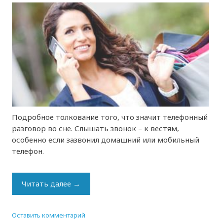
Подробное толкование того, что значит телефонный
разговор во сне. Слышать звонок – к вестям,
особенно если зазвонил домашний или мобильный
телефон.
Читать далее
→
Оставить комментарий