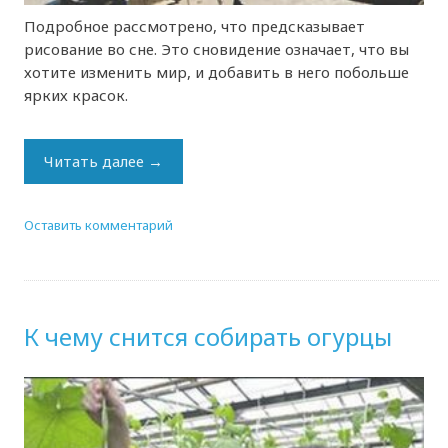
Подробное рассмотрено, что предсказывает
рисование во сне. Это сновидение означает, что вы
хотите изменить мир, и добавить в него побольше
ярких красок.
Читать далее
→
Оставить комментарий
К чему снится собирать огурцы