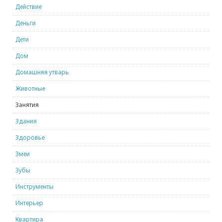
Действие
Деньги
Дети
Дом
Домашняя утварь
Животные
Занятия
Здания
Здоровье
Змеи
Зубы
Инструменты
Интерьер
Квартира