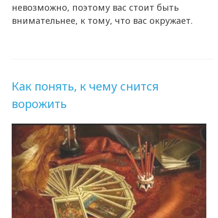
невозможно, поэтому вас стоит быть
внимательнее, к тому, что вас окружает.
Как понять, к чему снится
ворожить