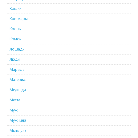
Кошки
Кошмары
Кровь
Крысы
Лошади
Люди
Марафет
Материал
Медведи
Места
Муж
Мужчина
Мыть(ся)