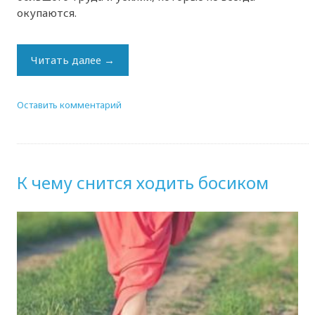
окупаются.
Читать далее
→
Оставить комментарий
К чему снится ходить босиком