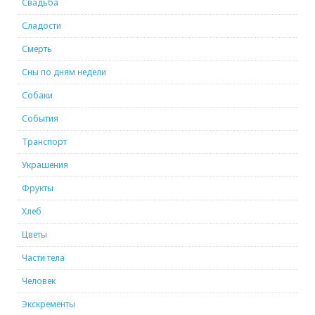
Свадьба
Сладости
Смерть
Сны по дням недели
Собаки
События
Транспорт
Украшения
Фрукты
Хлеб
Цветы
Части тела
Человек
Экскременты