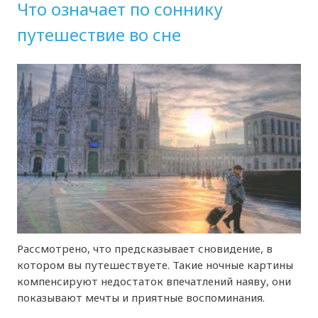
Что означает по соннику
путешествие во сне
Рассмотрено, что предсказывает сновидение, в
котором вы путешествуете. Такие ночные картины
компенсируют недостаток впечатлений наяву, они
показывают мечты и приятные воспоминания.