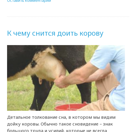
Оставить комментарий
К чему снится доить корову
Детальное толкование сна, в котором мы видим
дойку коровы. Обычно такое сновидение – знак
большого труда и усилий, которые не всегда