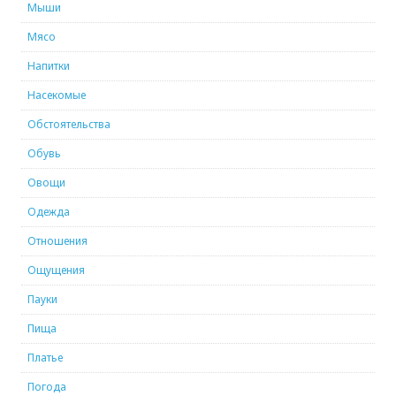
Мыши
Мясо
Напитки
Насекомые
Обстоятельства
Обувь
Овощи
Одежда
Отношения
Ощущения
Пауки
Пища
Платье
Погода