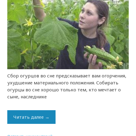
Сбор огурцов во сне предсказывает вам огорчения,
ухудшение материального положения. Собирать
огурцы во сне хорошо только тем, кто мечтает о
сыне, наследнике
Читать далее
→