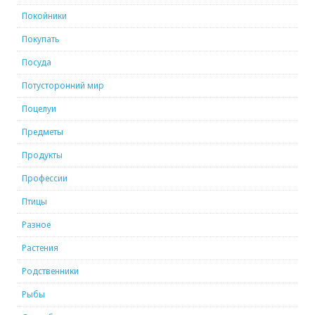
Покойники
Покупать
Посуда
Потусторонний мир
Поцелуи
Предметы
Продукты
Профессии
Птицы
Разное
Растения
Родственники
Рыбы