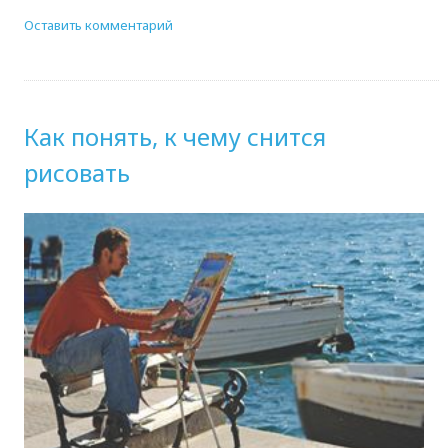
Оставить комментарий
Как понять, к чему снится
рисовать