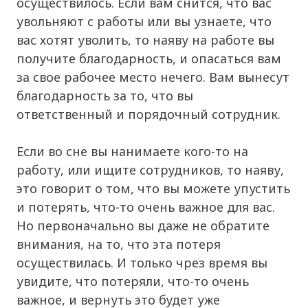
осуществилось. Если вам снится, что вас
увольняют с работы или вы узнаете, что
вас хотят уволить, то наяву на работе вы
получите благодарность, и опасаться вам
за свое рабочее место нечего. Вам вынесут
благодарность за то, что вы
ответственный и порядочный сотрудник.
Если во сне вы нанимаете кого-то на
работу, или ищите сотрудников, то наяву,
это говорит о том, что вы можете упустить
и потерять, что-то очень важное для вас.
Но первоначально вы даже не обратите
внимания, на то, что эта потеря
осуществилась. И только чрез время вы
увидите, что потеряли, что-то очень
важное, и вернуть это будет уже