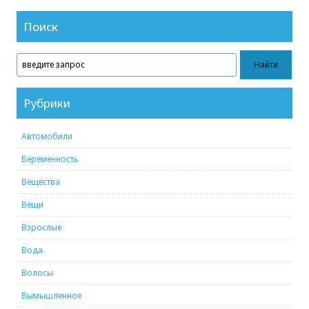
Поиск
Рубрики
Автомобили
Беременность
Вещества
Вещи
Взрослые
Вода
Волосы
Вымышленное