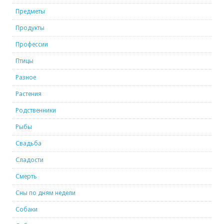
Предметы
Продукты
Профессии
Птицы
Разное
Растения
Родственники
Рыбы
Свадьба
Сладости
Смерть
Сны по дням недели
Собаки