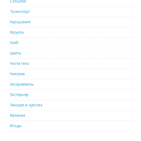
События
Транспорт
Украшения
Фрукты
Хлеб
Цветы
Части тела
Человек
Экскременты
Экстерьер
Эмоции и чувства
Явления
Ягоды