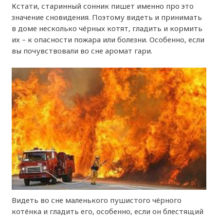
Кстати, старинный сонник пишет именно про это
значение сновидения. Поэтому видеть и принимать
в доме несколько чёрных котят, гладить и кормить
их – к опасности пожара или болезни. Особенно, если
вы почувствовали во сне аромат гари.
Видеть во сне маленького пушистого чёрного
котёнка и гладить его, особенно, если он блестящий