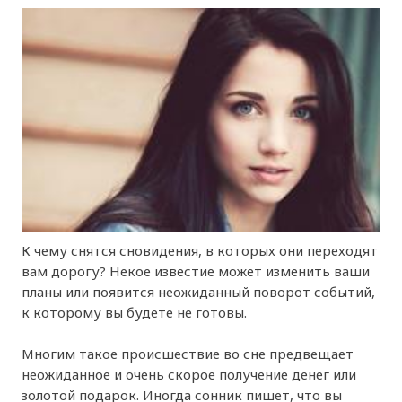
К чему снятся сновидения, в которых они переходят
вам дорогу? Некое известие может изменить ваши
планы или появится неожиданный поворот событий,
к которому вы будете не готовы.
Многим такое происшествие во сне предвещает
неожиданное и очень скорое получение денег или
золотой подарок. Иногда сонник пишет, что вы