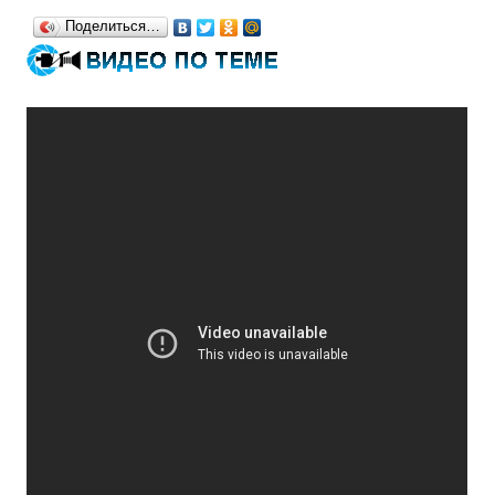
Поделиться…