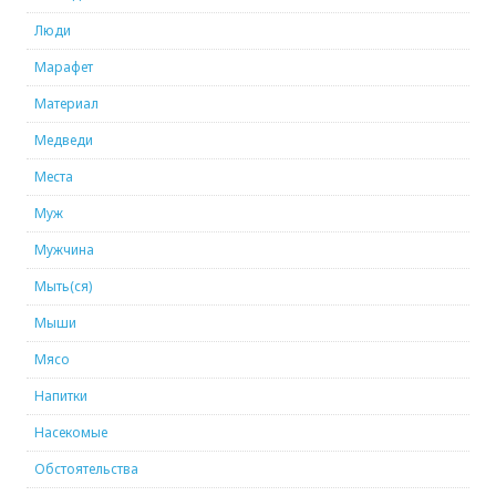
Люди
Марафет
Материал
Медведи
Места
Муж
Мужчина
Мыть(ся)
Мыши
Мясо
Напитки
Насекомые
Обстоятельства