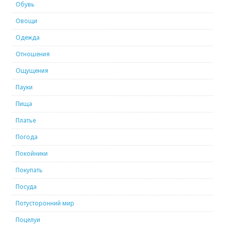
Обувь
Овощи
Одежда
Отношения
Ощущения
Пауки
Пища
Платье
Погода
Покойники
Покупать
Посуда
Потусторонний мир
Поцелуи