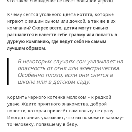
что такое сновидение не несёт большой угрозы.
К чему снятся угольного цвета котята, которые
играют с вашим сыном или дочкой, а так же в их
компании?
Скорее всего, детки могут сильно
расшалится и нанести себе травму или попасть в
дурную компанию, где ведут себя не самым
лучшим образом.
В некоторых случаях сон указывает на
опасность от огня или электричества.
Особенно плохо, если они снятся в
школе или в детском саду.
Кормить чёрного котёнка молоком – к редкой
удаче. Ждите приятного знакомства, доброй
новости, которая принесёт вам пользу не сразу.
Иногда сонник указывает, что вы поможете какому-
то человеку, попавшему в беду.