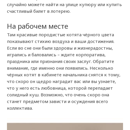
случайно можете найти на улице купюру или купить
счастливый билет в лотерею.
На рабочем месте
Там красивые породистые котята чёрного цвета
показывают стихию воздуха и ваши достижения.
Если во сне они были здоровы и жизнерадостны,
игрались и баловались – ждите корпоратива,
праздника или признания своих заслуг. Обратите
внимание, где именно они появились. Несколько
чёрных котят в кабинете начальника снятся к тому,
что скоро он щедро наградит вас или вы узнаете,
что у него есть любовница, которой перепадает
солидный куш. Возможно, что очень скоро она
станет предметом зависти и осуждения всего
коллектива.