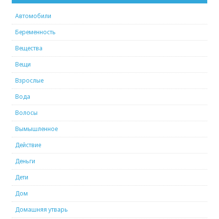
Автомобили
Беременность
Вещества
Вещи
Взрослые
Вода
Волосы
Вымышленное
Действие
Деньги
Дети
Дом
Домашняя утварь