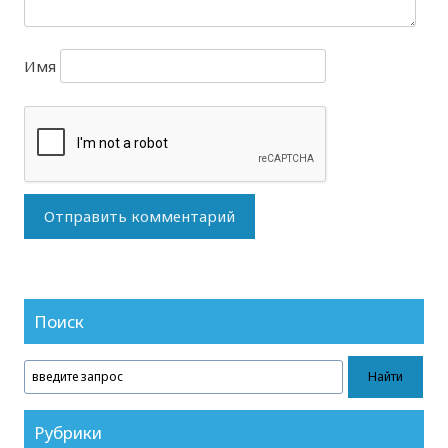
Имя
Поиск
Рубрики