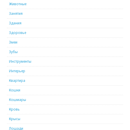
Животные
Занятия
Здания
Здоровье
Змеи
Зубы
Инструменты
Интерьер
Квартира
Кошки
Кошмары
Кровь
Крысы
Лошади