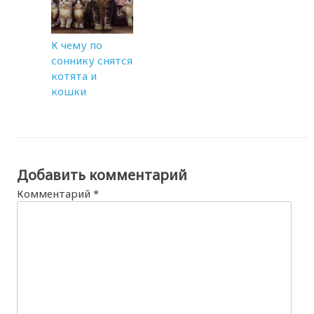
К чему по
соннику снятся
котята и
кошки
Добавить комментарий
Комментарий
*