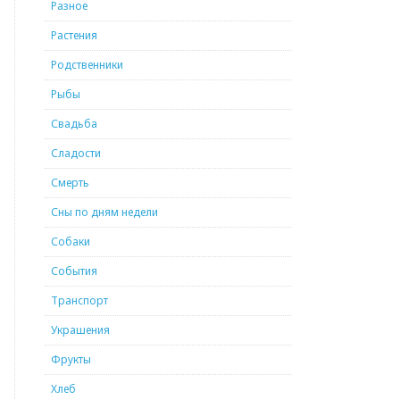
Разное
Растения
Родственники
Рыбы
Свадьба
Сладости
Смерть
Сны по дням недели
Собаки
События
Транспорт
Украшения
Фрукты
Хлеб