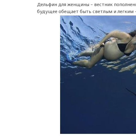
Дельфин для женщины – вестник пополнени
будущее обещает быть светлым и легким –