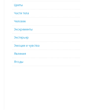
Цветы
Части тела
Человек
Экскременты
Экстерьер
Эмоции и чувства
Явления
Ягоды