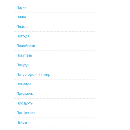
Пауки
Пища
Платье
Погода
Покойники
Покупать
Посуда
Потусторонний мир
Поцелуи
Предметы
Продукты
Профессии
Птицы