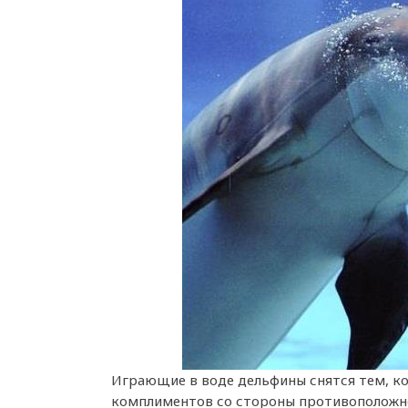
Играющие в воде дельфины снятся тем, ко
комплиментов со стороны противоположно