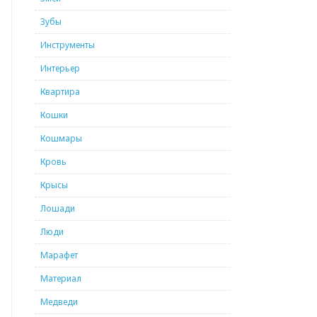
Зубы
Инструменты
Интерьер
Квартира
Кошки
Кошмары
Кровь
Крысы
Лошади
Люди
Марафет
Материал
Медведи