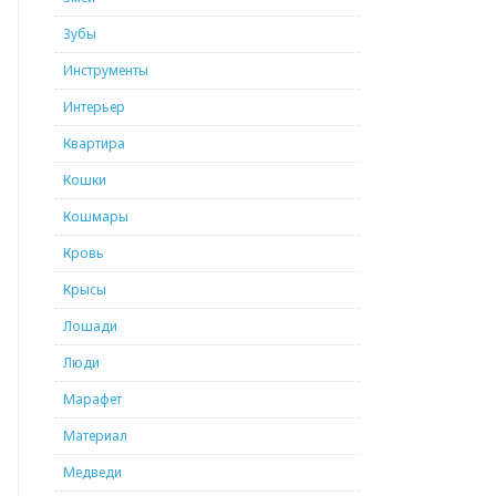
Зубы
Инструменты
Интерьер
Квартира
Кошки
Кошмары
Кровь
Крысы
Лошади
Люди
Марафет
Материал
Медведи