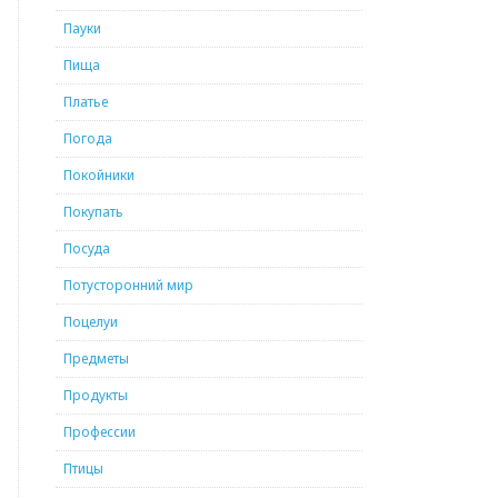
Пауки
Пища
Платье
Погода
Покойники
Покупать
Посуда
Потусторонний мир
Поцелуи
Предметы
Продукты
Профессии
Птицы