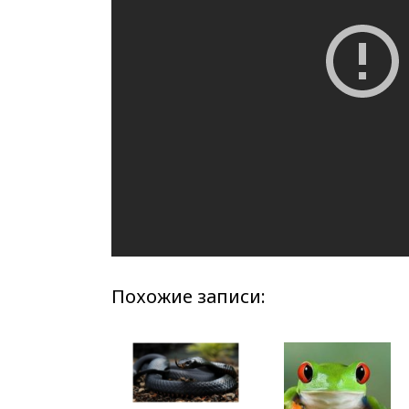
Похожие записи: