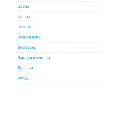
Цветы
Части тела
Человек
Экскременты
Экстерьер
Эмоции и чувства
Явления
Ягоды