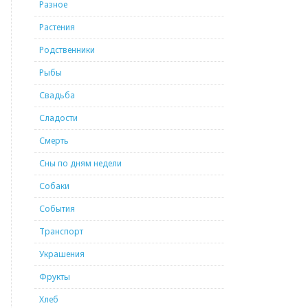
Разное
Растения
Родственники
Рыбы
Свадьба
Сладости
Смерть
Сны по дням недели
Собаки
События
Транспорт
Украшения
Фрукты
Хлеб