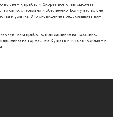
 во сне – к прибыли. Скорее всего, вы сможете
 то сыто, стабильно и обеспечено. Если у вас во сне
ства и убытка. Это сновидение предсказывает вам
казывает вам прибыль, приглашение на праздник,
приглашению на торжество. Кушать и готовить дома – к
й.