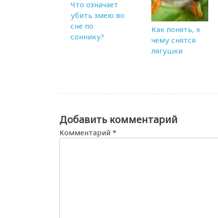
Что означает
убить змею во
сне по
Как понять, к
соннику?
чему снятся
лягушки
Добавить комментарий
Комментарий
*