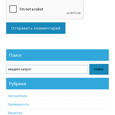
Поиск
Рубрики
Автомобили
Беременность
Вещества