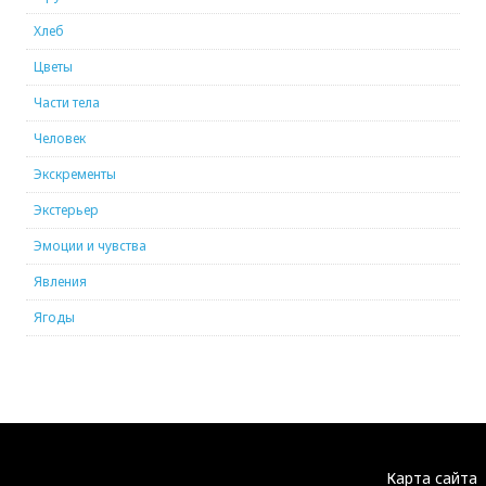
Хлеб
Цветы
Части тела
Человек
Экскременты
Экстерьер
Эмоции и чувства
Явления
Ягоды
Карта сайта