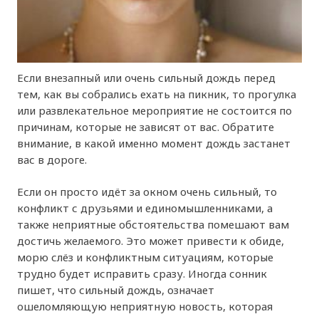
Если внезапный или очень сильный дождь перед
тем, как вы собрались ехать на пикник, то прогулка
или развлекательное мероприятие не состоится по
причинам, которые не зависят от вас. Обратите
внимание, в какой именно момент дождь застанет
вас в дороге.
Если он просто идёт за окном очень сильный, то
конфликт с друзьями и единомышленниками, а
также неприятные обстоятельства помешают вам
достичь желаемого. Это может привести к обиде,
морю слёз и конфликтным ситуациям, которые
трудно будет исправить сразу. Иногда сонник
пишет, что сильный дождь, означает
ошеломляющую неприятную новость, которая