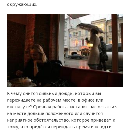
окружающих.
К чему снится сильный дождь, который вы
пережидаете на рабочем месте, в офисе или
институте? Срочная работа заставит вас остаться
на месте дольше положенного или случится
неприятное обстоятельство, которое приведёт к
тому, что придётся переждать время и не идти