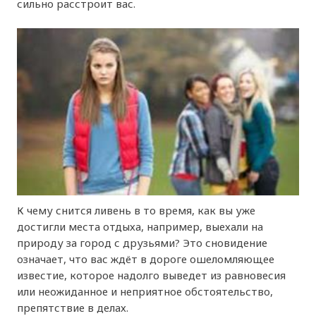
сильно расстроит вас.
К чему снится ливень в то время, как вы уже
достигли места отдыха, например, выехали на
природу за город с друзьями? Это сновидение
означает, что вас ждёт в дороге ошеломляющее
известие, которое надолго выведет из равновесия
или неожиданное и неприятное обстоятельство,
препятствие в делах.