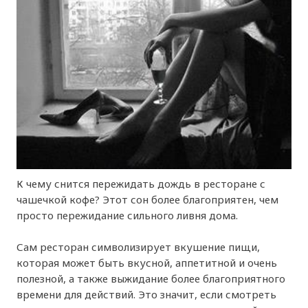
К чему снится пережидать дождь в ресторане с
чашечкой кофе? Этот сон более благоприятен, чем
просто пережидание сильного ливня дома.
Сам ресторан символизирует вкушение пищи,
которая может быть вкусной, аппетитной и очень
полезной, а также выжидание более благоприятного
времени для действий. Это значит, если смотреть