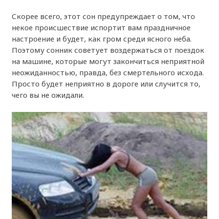
Скорее всего, этот сон предупреждает о том, что
некое происшествие испортит вам праздничное
настроение и будет, как гром среди ясного неба.
Поэтому сонник советует воздержаться от поездок
на машине, которые могут закончиться неприятной
неожиданностью, правда, без смертельного исхода.
Просто будет неприятно в дороге или случится то,
чего вы не ожидали.