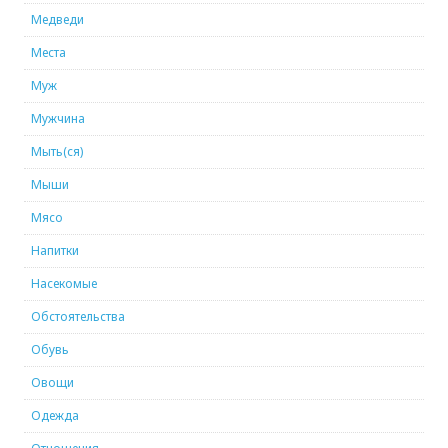
Медведи
Места
Муж
Мужчина
Мыть(ся)
Мыши
Мясо
Напитки
Насекомые
Обстоятельства
Обувь
Овощи
Одежда