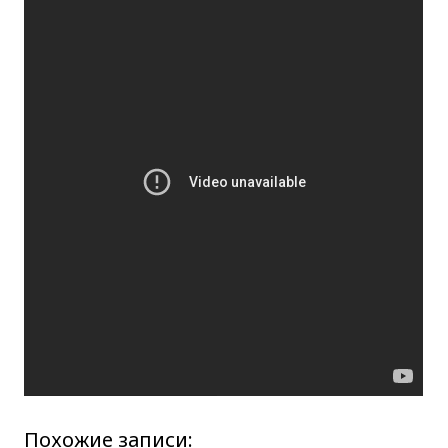
Похожие записи: