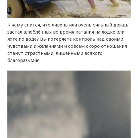
К чему снится, что ливень или очень сильный дождь
застал влюблённых во время катания на лодке или
яхте по воде? Вы потеряете контроль над своими
чувствами и желаниями и совсем скоро отношения
станут страстными, лишёнными всякого
благоразумия.