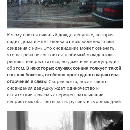
К чему снится сильный дождь девушке, которая
сидит дома и ждёт звонка от возлюбленного или
свидания с ним? Это сновидение может означать,
что встреча не состоится, любимый охладел или
решил с ней расстаться, но даже и не предупредил
об этом.
В некоторых случаях сонник толкует такой
сон, как болезнь, особенно простудного характера,
огорчения и слёзы.
Скорее всего, после такого
сновидения девушку ждёт одиночество и
отсутствие желаемых перемен, затягивание
неприятных обстоятельств, рутины и суровых дней.