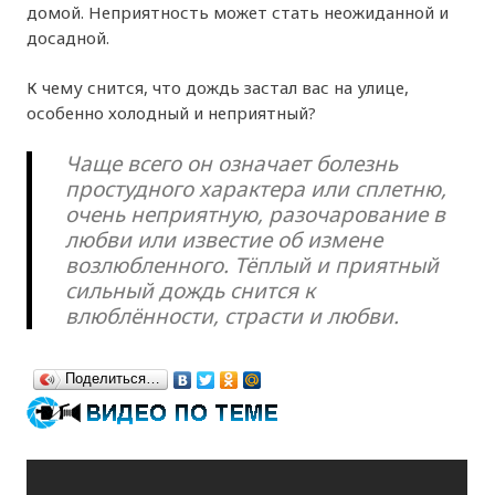
домой. Неприятность может стать неожиданной и
досадной.
К чему снится, что дождь застал вас на улице,
особенно холодный и неприятный?
Чаще всего он означает болезнь
простудного характера или сплетню,
очень неприятную, разочарование в
любви или известие об измене
возлюбленного. Тёплый и приятный
сильный дождь снится к
влюблённости, страсти и любви.
Поделиться…