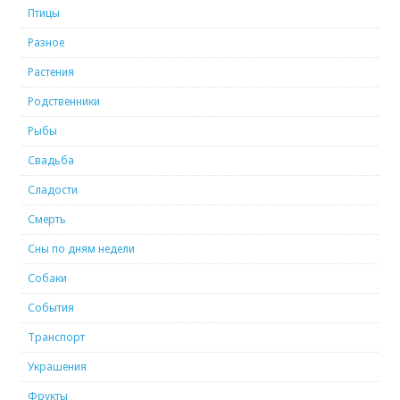
Птицы
Разное
Растения
Родственники
Рыбы
Свадьба
Сладости
Смерть
Сны по дням недели
Собаки
События
Транспорт
Украшения
Фрукты