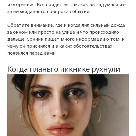
и огорчения. Всё пойдёт не так, как вы задумали из-
за неожиданного поворота событий.
Обратите внимание, где и когда лил сильный дождь
за окном или просто на улице и что происходило
дальше. Сонник пишет много информации о том, к
чему он приснился и в каких обстоятельствах
появился перед вами.
Когда планы о пикнике рухнули