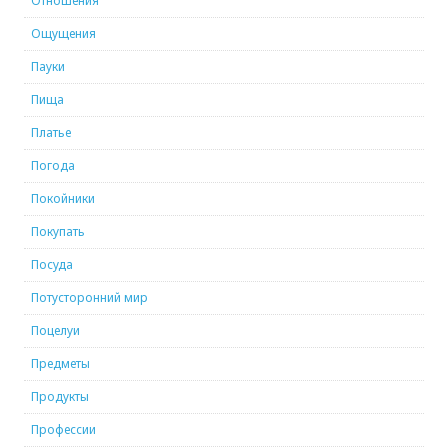
Отношения
Ощущения
Пауки
Пища
Платье
Погода
Покойники
Покупать
Посуда
Потусторонний мир
Поцелуи
Предметы
Продукты
Профессии