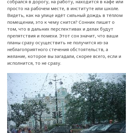
собрался в дорогу, на работу, находится в кафе или
просто на рабочем месте, в институте или школе.
Видеть, как на улице идёт сильный дождь в тёплом
помещении, это к чему снится? Сонник пишет о
том, что в дальних перспективах и делах будут
препятствия и помехи. Этот сон значит, что ваши
планы сразу осуществить не получится из-за
неблагоприятного стечения обстоятельств, а
желание, которое вы загадали, скорее всего, если и
исполнится, то не сразу.