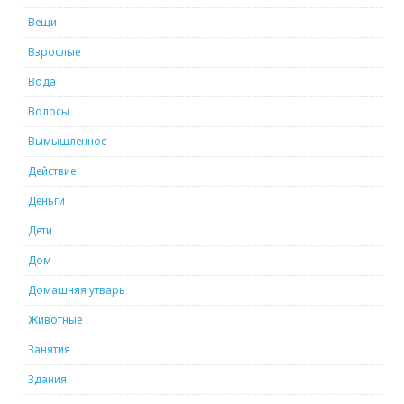
Вещи
Взрослые
Вода
Волосы
Вымышленное
Действие
Деньги
Дети
Дом
Домашняя утварь
Животные
Занятия
Здания