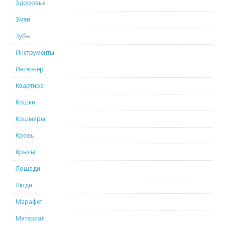
Здоровье
Змеи
Зубы
Инструменты
Интерьер
Квартира
Кошки
Кошмары
Кровь
Крысы
Лошади
Люди
Марафет
Материал