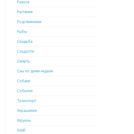
Разное
Растения
Родственники
Рыбы
Свадьба
Сладости
Смерть
Сны по дням недели
Собаки
События
Транспорт
Украшения
Фрукты
Хлеб