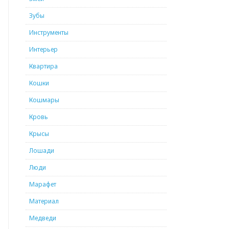
Зубы
Инструменты
Интерьер
Квартира
Кошки
Кошмары
Кровь
Крысы
Лошади
Люди
Марафет
Материал
Медведи