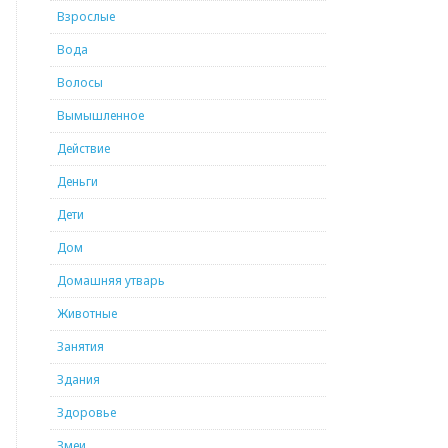
Взрослые
Вода
Волосы
Вымышленное
Действие
Деньги
Дети
Дом
Домашняя утварь
Животные
Занятия
Здания
Здоровье
Змеи