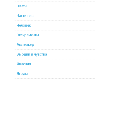
Цветы
Части тела
Человек
Экскременты
Экстерьер
Эмоции и чувства
Явления
Ягоды