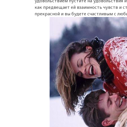
удовольствием пустите на удовольствия и 
как предвещает ей взаимность чувств и ст
прекрасной и вы будете счастливым с лю