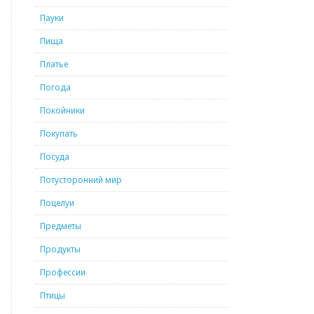
Пауки
Пища
Платье
Погода
Покойники
Покупать
Посуда
Потусторонний мир
Поцелуи
Предметы
Продукты
Профессии
Птицы