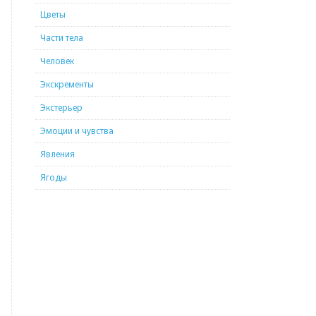
Цветы
Части тела
Человек
Экскременты
Экстерьер
Эмоции и чувства
Явления
Ягоды