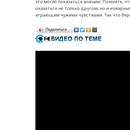
это могло показаться вначале. Помните, ч
оказаться не только другом, но и коварны
играющим чужими чувствами. Так что бер
Поделиться…