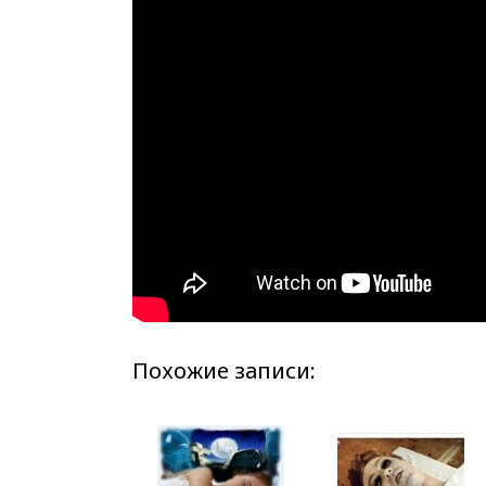
Похожие записи: