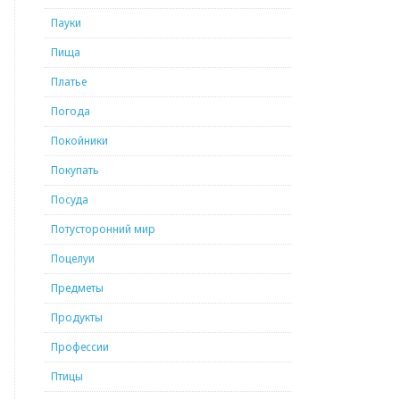
Пауки
Пища
Платье
Погода
Покойники
Покупать
Посуда
Потусторонний мир
Поцелуи
Предметы
Продукты
Профессии
Птицы