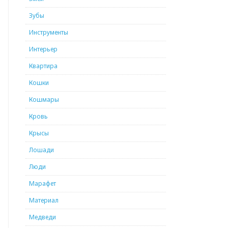
Зубы
Инструменты
Интерьер
Квартира
Кошки
Кошмары
Кровь
Крысы
Лошади
Люди
Марафет
Материал
Медведи