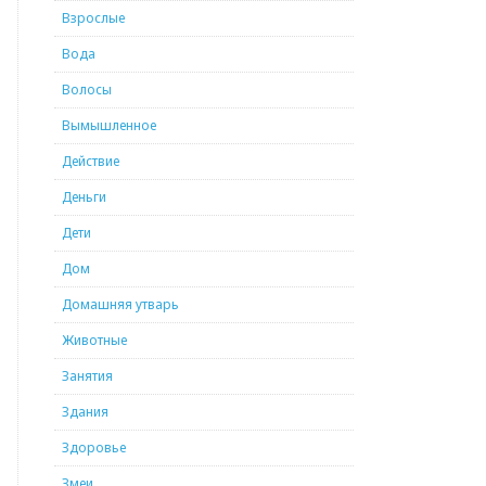
Взрослые
Вода
Волосы
Вымышленное
Действие
Деньги
Дети
Дом
Домашняя утварь
Животные
Занятия
Здания
Здоровье
Змеи