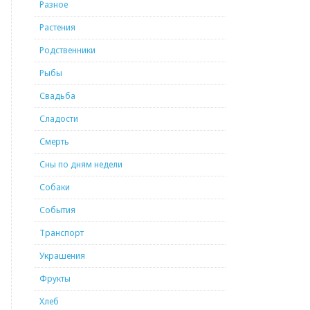
Разное
Растения
Родственники
Рыбы
Свадьба
Сладости
Смерть
Сны по дням недели
Собаки
События
Транспорт
Украшения
Фрукты
Хлеб