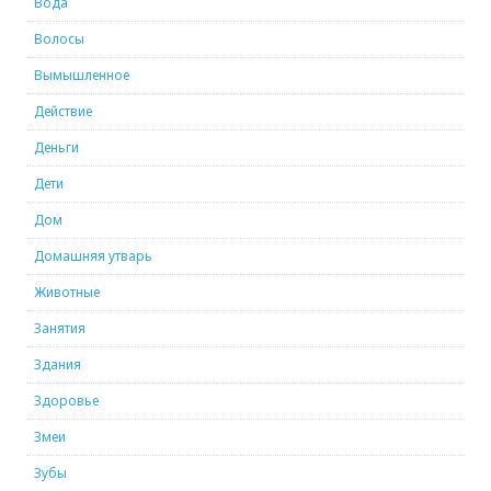
Вода
Волосы
Вымышленное
Действие
Деньги
Дети
Дом
Домашняя утварь
Животные
Занятия
Здания
Здоровье
Змеи
Зубы