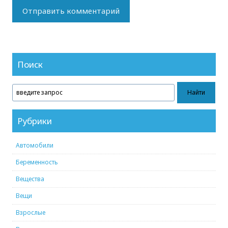
Поиск
Рубрики
Автомобили
Беременность
Вещества
Вещи
Взрослые