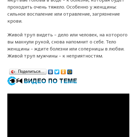
проходить очень тяжело. Особенно у женщины:
сильное воспаление или отравление, загрязнение
крови.
Живой труп видеть – дело или человек, на которого
вы махнули рукой, снова напомнит о себе. Тело
женщины – ждите болезни или соперницы в любви.
Живой труп мужчины – к неприятностям.
Поделиться…