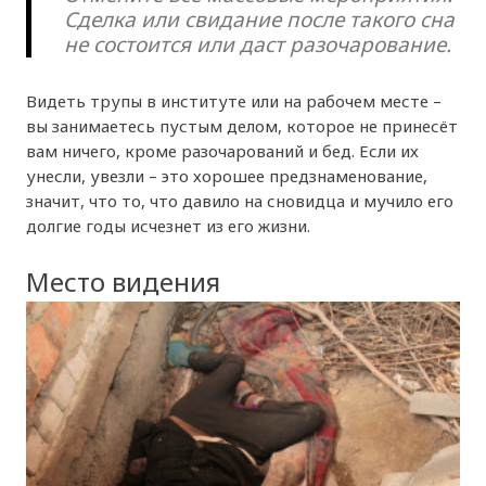
Сделка или свидание после такого сна
не состоится или даст разочарование.
Видеть трупы в институте или на рабочем месте –
вы занимаетесь пустым делом, которое не принесёт
вам ничего, кроме разочарований и бед. Если их
унесли, увезли – это хорошее предзнаменование,
значит, что то, что давило на сновидца и мучило его
долгие годы исчезнет из его жизни.
Место видения