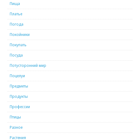
Пища
Платье
Погода
Покойники
Покупать
Посуда
Потусторонний мир
Поцелуи
Предметы
Продукты
Профессии
Птицы
Разное
Растения