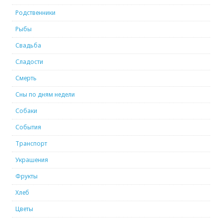
Родственники
Рыбы
Свадьба
Сладости
Смерть
Сны по дням недели
Собаки
События
Транспорт
Украшения
Фрукты
Хлеб
Цветы