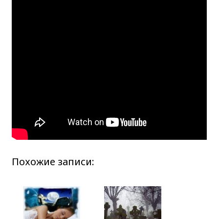
Похожие записи: