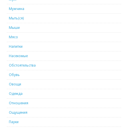
Мужчина
Мыть(ся)
Мыши
Мясо
Напитки
Насекомые
Обстоятельства
Обувь
Овощи
Одежда
Отношения
Ощущения
Пауки