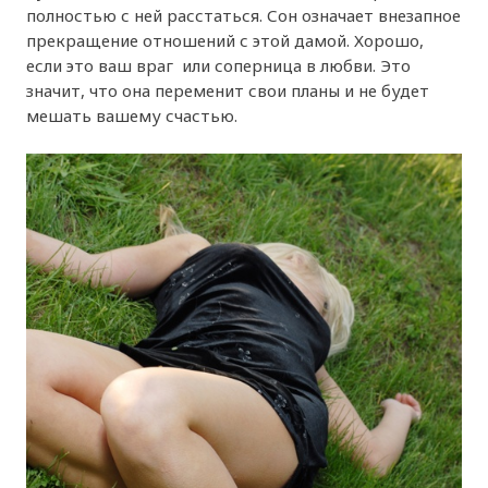
полностью с ней расстаться. Сон означает внезапное
прекращение отношений с этой дамой. Хорошо,
если это ваш враг или соперница в любви. Это
значит, что она переменит свои планы и не будет
мешать вашему счастью.