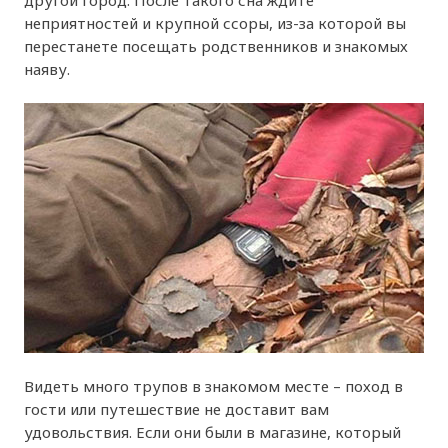
неприятностей и крупной ссоры, из-за которой вы
перестанете посещать родственников и знакомых
наяву.
Видеть много трупов в знакомом месте – поход в
гости или путешествие не доставит вам
удовольствия. Если они были в магазине, который