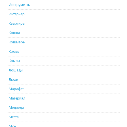
Инструменты
Интерьер
Квартира
Кошки
Кошмары
Кровь
Крысы
Лошади
Люди
Марафет
Материал
Медведи
Места
Муж