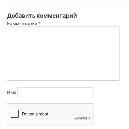
Добавить комментарий
Комментарий
*
Имя