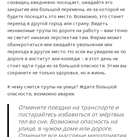
сновидец ежедневно посещает, ожидайте его
закрытия или большой перемены, из-за которой не
будете посещать это место. Возможно, это станет
переезд в другой город или страну. Видеть
незнакомые трупы по дороге на работу – вам точно
не светит никаких перспектив там. Фирма может
обанкротиться или ожидайте увольнения или
перехода в другое место. Но если вы увидели их по
дороге в институт или колледж – в этот день не
стоит идти туда из-за большой опасности. Этим вы
сохраните не только здоровье, но и жизнь.
К чему снятся трупы на улице? Ждите большой
опасности, возможно аварии.
Отмените поездки на транспорте и
постарайтесь избавиться от мёртвых
тел во сне. Возможна опасность на
улице, в чужом доме или дороге.
Отмените все массовые мероприятия.