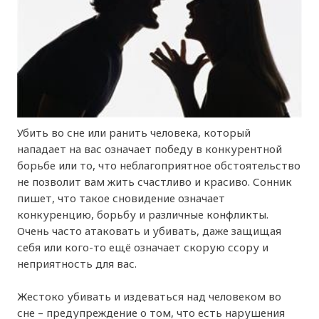
Убить во сне или ранить человека, который
нападает на вас означает победу в конкурентной
борьбе или то, что неблагоприятное обстоятельство
не позволит вам жить счастливо и красиво. Сонник
пишет, что такое сновидение означает
конкуренцию, борьбу и различные конфликты.
Очень часто атаковать и убивать, даже защищая
себя или кого-то ещё означает скорую ссору и
неприятность для вас.
Жестоко убивать и издеваться над человеком во
сне – предупреждение о том, что есть нарушения