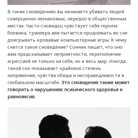
В таких сновидениях вы начинаете убивать людей
совершенно незнакомых, нередко в общественных
местах. Часто сновидец чувствует себя героем
боевика, триллера или пытается продолжать во сне
доигрывать кровавые компьютерные игры. К чему
снится такое сновидение? Сонник пишет, что оно
вам предсказывает неприятности, переполнение
агрессией не только на себя, но и весь мир. Иногда
такой сон показывает крайнюю степень
напряжения, чувства обиды и несправедливости в
глобальном масштабе.
Это сновидение также может
говорить о нарушениях психического здоровья и
равновесия.