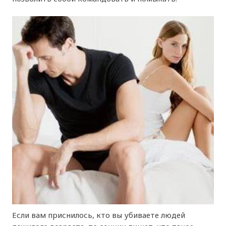
Если вам приснилось, кто вы убиваете людей