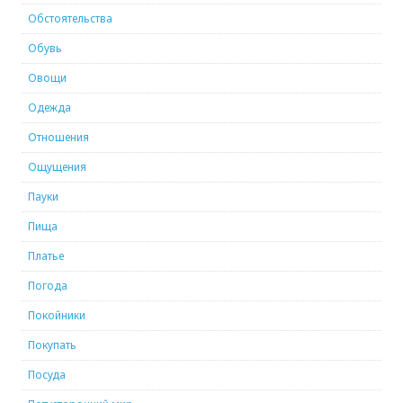
Обстоятельства
Обувь
Овощи
Одежда
Отношения
Ощущения
Пауки
Пища
Платье
Погода
Покойники
Покупать
Посуда