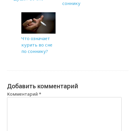
соннику
Что означает
курить во сне
по соннику?
Добавить комментарий
Комментарий
*