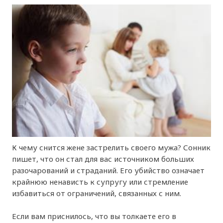
К чему снится жене застрелить своего мужа? Сонник
пишет, что он стал для вас источником больших
разочарований и страданий. Его убийство означает
крайнюю ненависть к супругу или стремление
избавиться от ограничений, связанных с ним.
Если вам приснилось, что вы толкаете его в