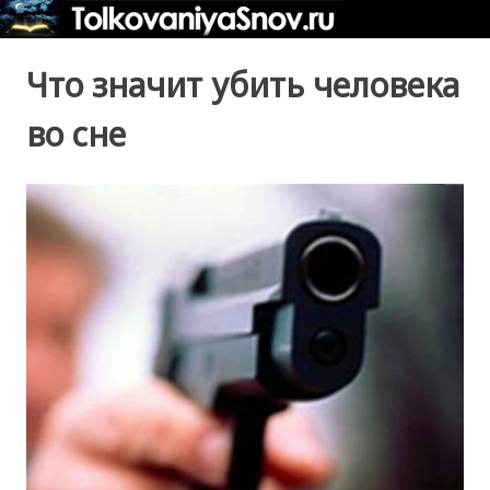
Что значит убить человека
во сне