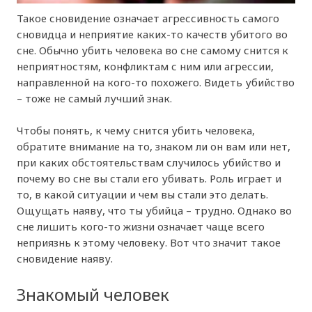
Такое сновидение означает агрессивность самого
сновидца и неприятие каких-то качеств убитого во
сне. Обычно убить человека во сне самому снится к
неприятностям, конфликтам с ним или агрессии,
направленной на кого-то похожего. Видеть убийство
– тоже не самый лучший знак.
Чтобы понять, к чему снится убить человека,
обратите внимание на то, знаком ли он вам или нет,
при каких обстоятельствам случилось убийство и
почему во сне вы стали его убивать. Роль играет и
то, в какой ситуации и чем вы стали это делать.
Ощущать наяву, что ты убийца – трудно. Однако во
сне лишить кого-то жизни означает чаще всего
неприязнь к этому человеку. Вот что значит такое
сновидение наяву.
Знакомый человек