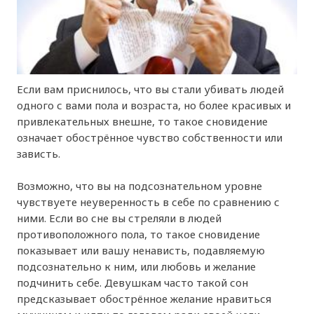
Если вам приснилось, что вы стали убивать людей
одного с вами пола и возраста, но более красивых и
привлекательных внешне, то такое сновидение
означает обострённое чувство собственности или
зависть.
Возможно, что вы на подсознательном уровне
чувствуете неуверенность в себе по сравнению с
ними. Если во сне вы стреляли в людей
противоположного пола, то такое сновидение
показывает или вашу ненависть, подавляемую
подсознательно к ним, или любовь и желание
подчинить себе. Девушкам часто такой сон
предсказывает обострённое желание нравиться