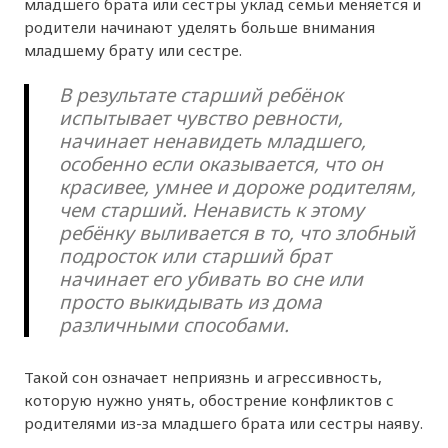
младшего брата или сестры уклад семьи меняется и
родители начинают уделять больше внимания
младшему брату или сестре.
В результате старший ребёнок
испытывает чувство ревности,
начинает ненавидеть младшего,
особенно если оказывается, что он
красивее, умнее и дороже родителям,
чем старший. Ненависть к этому
ребёнку выливается в то, что злобный
подросток или старший брат
начинает его убивать во сне или
просто выкидывать из дома
различными способами.
Такой сон означает неприязнь и агрессивность,
которую нужно унять, обострение конфликтов с
родителями из-за младшего брата или сестры наяву.