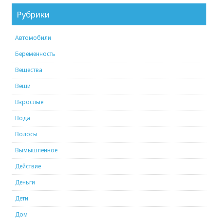
Рубрики
Автомобили
Беременность
Вещества
Вещи
Взрослые
Вода
Волосы
Вымышленное
Действие
Деньги
Дети
Дом