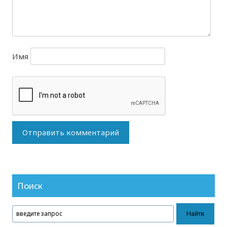
Имя
Поиск