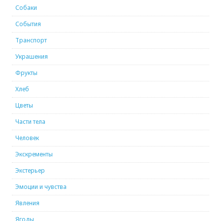
Собаки
События
Транспорт
Украшения
Фрукты
Хлеб
Цветы
Части тела
Человек
Экскременты
Экстерьер
Эмоции и чувства
Явления
Ягоды