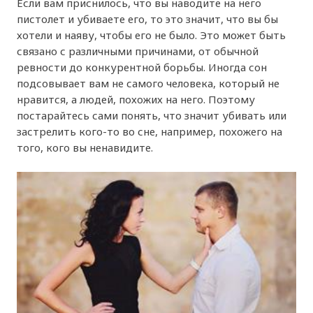
Если вам приснилось, что вы наводите на него
пистолет и убиваете его, то это значит, что вы бы
хотели и наяву, чтобы его не было. Это может быть
связано с различными причинами, от обычной
ревности до конкурентной борьбы. Иногда сон
подсовывает вам не самого человека, который не
нравится, а людей, похожих на него. Поэтому
постарайтесь сами понять, что значит убивать или
застрелить кого-то во сне, например, похожего на
того, кого вы ненавидите.