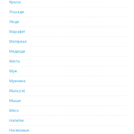
Крысы
Лошади
Люди
Марафет
Материал
Медведи
Места
Муж
Мужчина
Мыть(ся)
Мыши
Мясо
Напитки
Насекомые