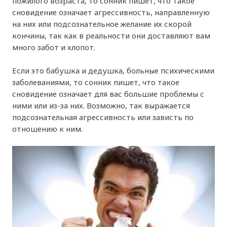
пожилого возраста, то сонник пишет, что такое
сновидение означает агрессивность, направленную
на них или подсознательное желание их скорой
кончины, так как в реальности они доставляют вам
много забот и хлопот.
Если это бабушка и дедушка, больные психическими
заболеваниями, то сонник пишет, что такое
сновидение означает для вас большие проблемы с
ними или из-за них. Возможно, так выражается
подсознательная агрессивность или зависть по
отношению к ним.