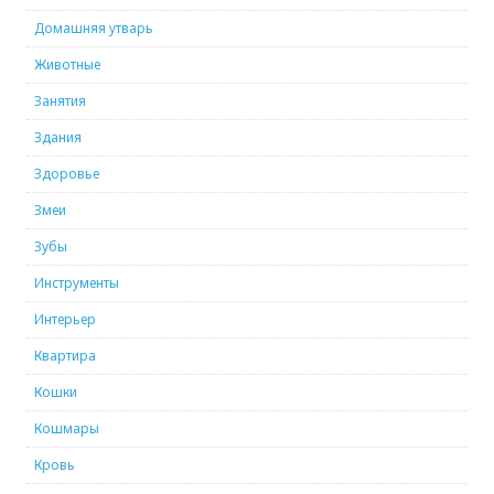
Домашняя утварь
Животные
Занятия
Здания
Здоровье
Змеи
Зубы
Инструменты
Интерьер
Квартира
Кошки
Кошмары
Кровь