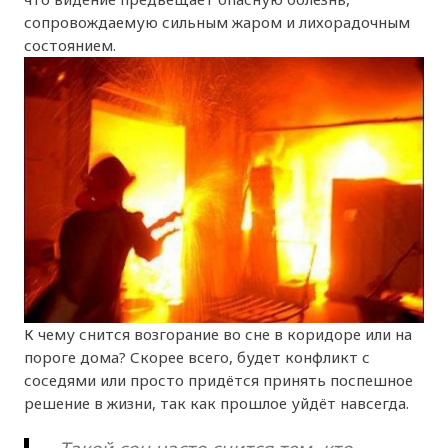
сопровождаемую сильным жаром и лихорадочным
состоянием.
К чему снится возгорание во сне в коридоре или на
пороге дома? Скорее всего, будет конфликт с
соседями или просто придётся принять поспешное
решение в жизни, так как прошлое уйдёт навсегда.