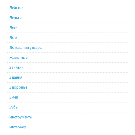
Действие
Деньги
Дети
Дом
Домашняя утварь
Животные
Занятия
Здания
Здоровье
Змеи
Зубы
Инструменты
Интерьер