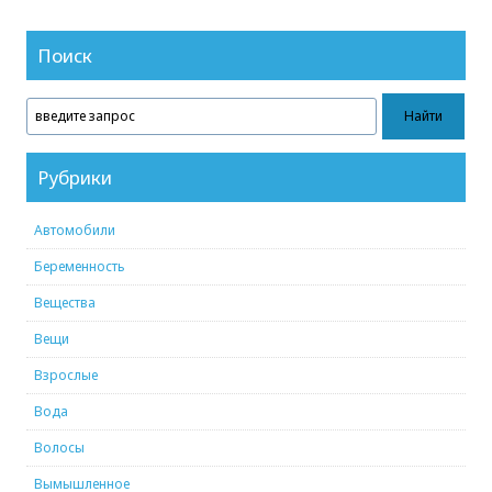
Поиск
Рубрики
Автомобили
Беременность
Вещества
Вещи
Взрослые
Вода
Волосы
Вымышленное