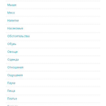
Мыши
Мясо
Напитки
Насекомые
Обстоятельства
Обувь
Овощи
Одежда
Отношения
Ощущения
Пауки
Пища
Платье