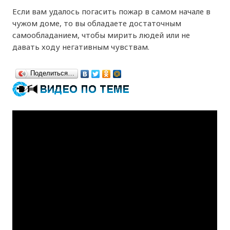
Если вам удалось погасить пожар в самом начале в
чужом доме, то вы обладаете достаточным
самообладанием, чтобы мирить людей или не
давать ходу негативным чувствам.
Поделиться…