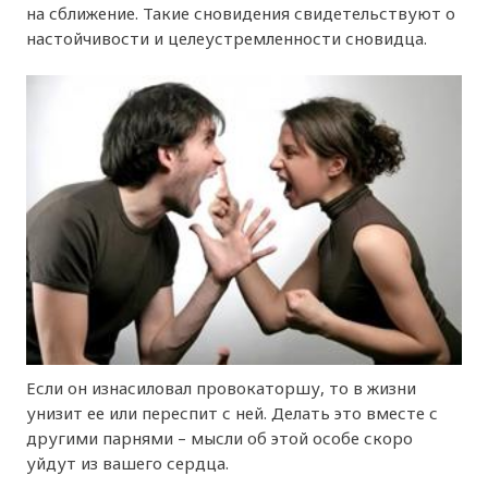
на сближение. Такие сновидения свидетельствуют о
настойчивости и целеустремленности сновидца.
Если он изнасиловал провокаторшу, то в жизни
унизит ее или переспит с ней. Делать это вместе с
другими парнями – мысли об этой особе скоро
уйдут из вашего сердца.