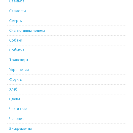
Свадьба
Сладости
Смерть
Сны по дням недели
Собаки
События
Транспорт
Украшения
Фрукты
Хлеб
Цветы
Части тела
Человек
Экскременты