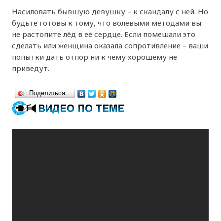
Насиловать бывшую девушку – к скандалу с ней. Но
будьте готовы к тому, что волевыми методами вы
не растопите лёд в её сердце. Если помешали это
сделать или женщина оказала сопротивление – ваши
попытки дать отпор ни к чему хорошему не
приведут.
Поделиться…