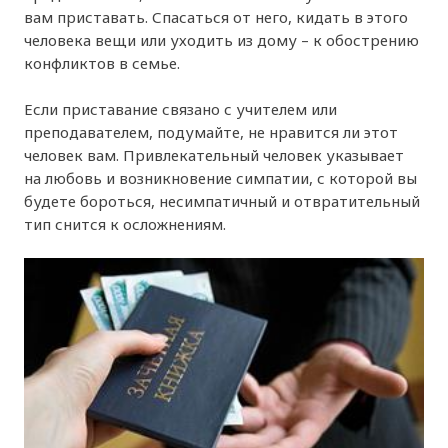
вам приставать. Спасаться от него, кидать в этого
человека вещи или уходить из дому – к обострению
конфликтов в семье.
Если приставание связано с учителем или
преподавателем, подумайте, не нравится ли этот
человек вам. Привлекательный человек указывает
на любовь и возникновение симпатии, с которой вы
будете бороться, несимпатичный и отвратительный
тип снится к осложнениям.