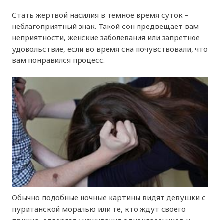
Стать жертвой насилия в темное время суток –
неблагоприятный знак. Такой сон предвещает вам
неприятности, женские заболевания или запретное
удовольствие, если во время сна почувствовали, что
вам понравился процесс.
Обычно подобные ночные картины видят девушки с
пуританской моралью или те, кто ждут своего