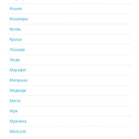
Кошки
Кошмары
Кровь
Крысы
Лошади
Люди
Марафет
Материал
Медведи
Места
Муж
Мужчина
Мыть(ся)