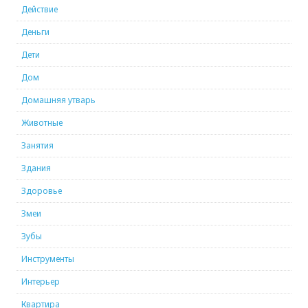
Действие
Деньги
Дети
Дом
Домашняя утварь
Животные
Занятия
Здания
Здоровье
Змеи
Зубы
Инструменты
Интерьер
Квартира