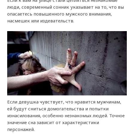
Если к вам на улице стали цепляться незнакомые
люди, современный сонник указывает на то, что вы
опасаетесь повышенного мужского внимания,
насмешек или издевательств.
Если девушка чувствует, что нравится мужчинам,
ей будут сниться домогательства и попытки
изнасилования, особенно незнакомых людей. Точное
значение сна зависит от характеристики
персонажей.