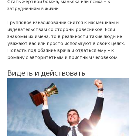
Стать жертвой бомжа, маньяка или психа – к
затруднениям в жизни.
Групповое изнасилование снится к насмешкам и
издевательствам со стороны ровесников. Если
знакомы их имена, то в реальности такие люди не
уважают вас или просто используют в своих целях.
Попасть под обаяние врача и отдаться ему – к
роману с авторитетным и приятным человеком.
Видеть и действовать