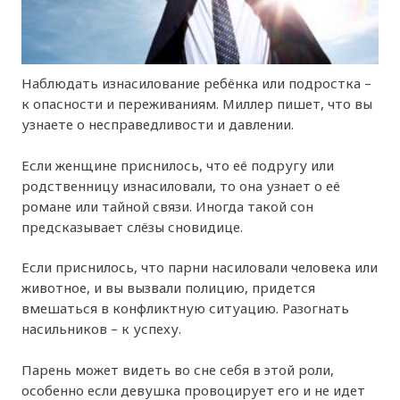
Наблюдать изнасилование ребёнка или подростка –
к опасности и переживаниям. Миллер пишет, что вы
узнаете о несправедливости и давлении.
Если женщине приснилось, что её подругу или
родственницу изнасиловали, то она узнает о её
романе или тайной связи. Иногда такой сон
предсказывает слёзы сновидице.
Если приснилось, что парни насиловали человека или
животное, и вы вызвали полицию, придется
вмешаться в конфликтную ситуацию. Разогнать
насильников – к успеху.
Парень может видеть во сне себя в этой роли,
особенно если девушка провоцирует его и не идет