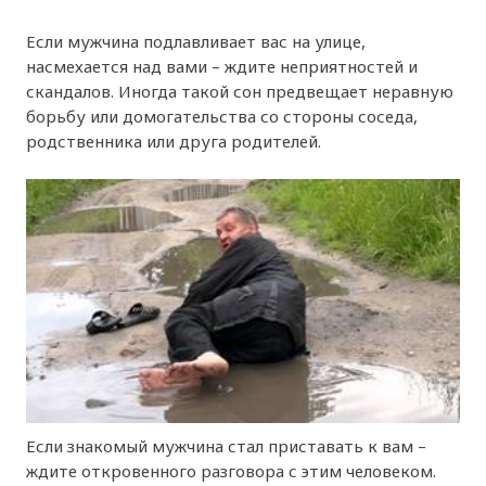
Если мужчина подлавливает вас на улице,
насмехается над вами – ждите неприятностей и
скандалов. Иногда такой сон предвещает неравную
борьбу или домогательства со стороны соседа,
родственника или друга родителей.
Если знакомый мужчина стал приставать к вам –
ждите откровенного разговора с этим человеком.