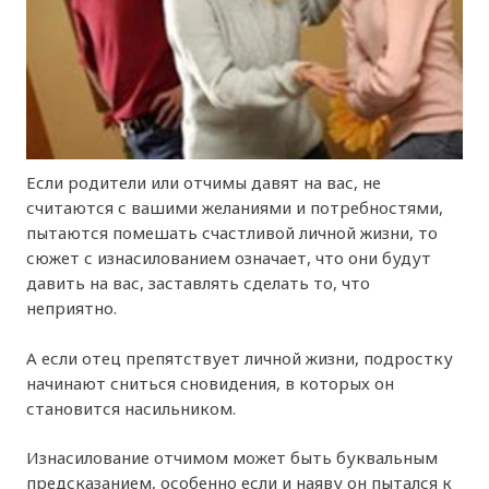
Если родители или отчимы давят на вас, не
считаются с вашими желаниями и потребностями,
пытаются помешать счастливой личной жизни, то
сюжет с изнасилованием означает, что они будут
давить на вас, заставлять сделать то, что
неприятно.
А если отец препятствует личной жизни, подростку
начинают сниться сновидения, в которых он
становится насильником.
Изнасилование отчимом может быть буквальным
предсказанием, особенно если и наяву он пытался к