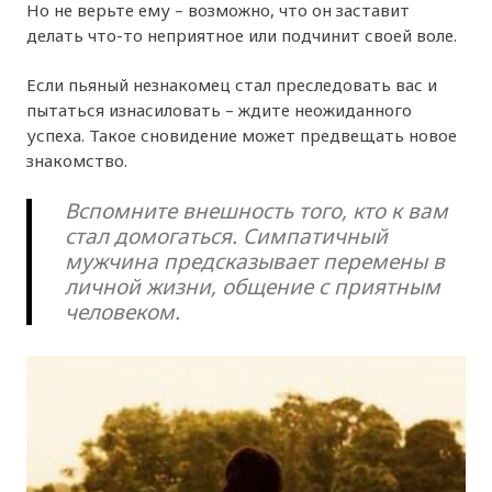
Но не верьте ему – возможно, что он заставит
делать что-то неприятное или подчинит своей воле.
Если пьяный незнакомец стал преследовать вас и
пытаться изнасиловать – ждите неожиданного
успеха. Такое сновидение может предвещать новое
знакомство.
Вспомните внешность того, кто к вам
стал домогаться. Симпатичный
мужчина предсказывает перемены в
личной жизни, общение с приятным
человеком.