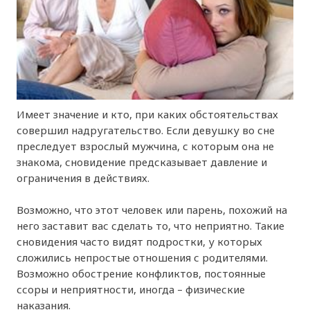
Имеет значение и кто, при каких обстоятельствах
совершил надругательство. Если девушку во сне
преследует взрослый мужчина, с которым она не
знакома, сновидение предсказывает давление и
ограничения в действиях.
Возможно, что этот человек или парень, похожий на
него заставит вас сделать то, что неприятно. Такие
сновидения часто видят подростки, у которых
сложились непростые отношения с родителями.
Возможно обострение конфликтов, постоянные
ссоры и неприятности, иногда – физические
наказания.