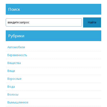
Поиск
Рубрики
Автомобили
Беременность
Вещества
Вещи
Взрослые
Вода
Волосы
Вымышленное