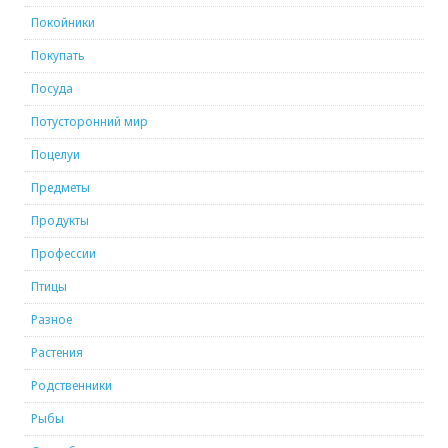
Покойники
Покупать
Посуда
Потусторонний мир
Поцелуи
Предметы
Продукты
Профессии
Птицы
Разное
Растения
Родственники
Рыбы