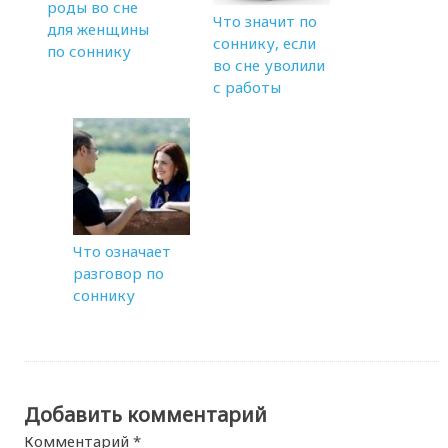
роды во сне
Что значит по
для женщины
соннику, если
по соннику
во сне уволили
с работы
Что означает
разговор по
соннику
Добавить комментарий
Комментарий
*