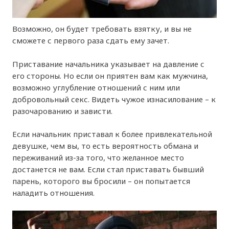
Возможно, он будет требовать взятку, и вы не
сможете с первого раза сдать ему зачет.
Приставание начальника указывает на давление с
его стороны. Но если он приятен вам как мужчина,
возможно углубление отношений с ним или
добровольный секс. Видеть чужое изнасилование – к
разочарованию и зависти.
Если начальник приставал к более привлекательной
девушке, чем вы, то есть вероятность обмана и
переживаний из-за того, что желанное место
достанется не вам. Если стал приставать бывший
парень, которого вы бросили – он попытается
наладить отношения.