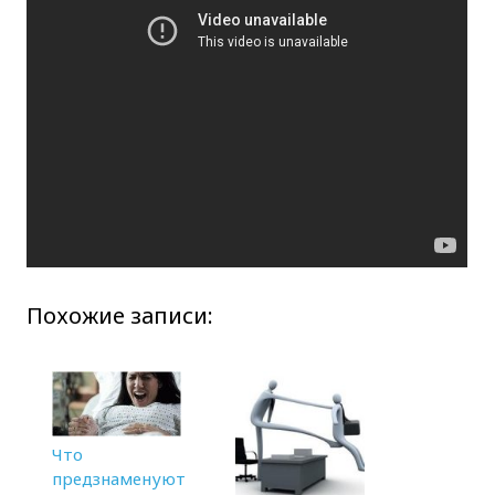
Похожие записи:
Что
предзнаменуют