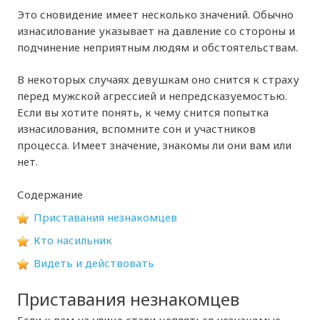
Это сновидение имеет несколько значений. Обычно
изнасилование указывает на давление со стороны и
подчинение неприятным людям и обстоятельствам.
В некоторых случаях девушкам оно снится к страху
перед мужской агрессией и непредсказуемостью.
Если вы хотите понять, к чему снится попытка
изнасилования, вспомните сон и участников
процесса. Имеет значение, знакомы ли они вам или
нет.
Содержание
Приставания незнакомцев
Кто насильник
Видеть и действовать
Приставания незнакомцев