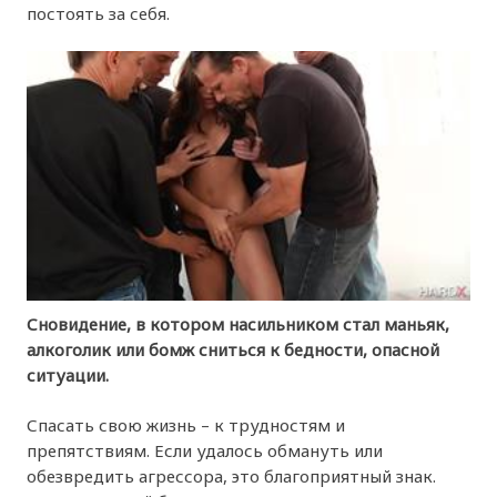
постоять за себя.
Сновидение, в котором насильником стал маньяк,
алкоголик или бомж сниться к бедности, опасной
ситуации.
Спасать свою жизнь – к трудностям и
препятствиям. Если удалось обмануть или
обезвредить агрессора, это благоприятный знак.