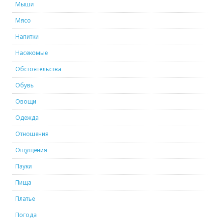
Мыши
Мясо
Напитки
Насекомые
Обстоятельства
Обувь
Овощи
Одежда
Отношения
Ощущения
Пауки
Пища
Платье
Погода