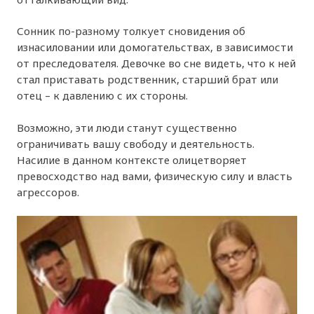
Сонник по-разному толкует сновидения об
изнасиловании или домогательствах, в зависимости
от преследователя. Девочке во сне видеть, что к ней
стал приставать родственник, старший брат или
отец – к давлению с их стороны.
Возможно, эти люди станут существенно
ограничивать вашу свободу и деятельность.
Насилие в данном контексте олицетворяет
превосходство над вами, физическую силу и власть
агрессоров.