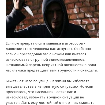
Если он превратился в маньяка и агрессора –
давление этого человека вас испугает. Особенно
если он преследовал вас с ножом или пытался
изнасиловать с группой единомышленников.
Незнакомый парень неприятной внешности в роли
насильника предвещает вам трудности и скандалы.
Бежать от него по улице – в жизни вы избегаете
вмешательства в неприятную ситуацию. Но если
приснилось, что насильник настиг вас и
изнасиловал, избежать трудной ситуации не
удастся. Дать ему достойный отпор – вы сможете