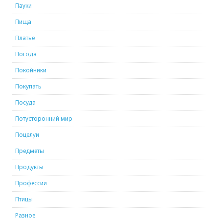
Пауки
Пища
Платье
Погода
Покойники
Покупать
Посуда
Потусторонний мир
Поцелуи
Предметы
Продукты
Профессии
Птицы
Разное