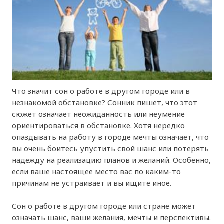
Что значит сон о работе в другом городе или в
незнакомой обстановке? Сонник пишет, что этот
сюжет означает неожиданность или неумение
ориентироваться в обстановке. Хотя нередко
опаздывать на работу в городе мечты означает, что
вы очень боитесь упустить свой шанс или потерять
надежду на реализацию планов и желаний. Особенно,
если ваше настоящее место вас по каким-то
причинам не устраивает и вы ищите иное.
Сон о работе в другом городе или стране может
означать шанс, ваши желания, мечты и перспективы.