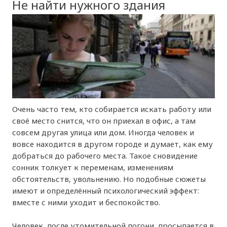
Не найти нужного здания
Очень часто тем, кто собирается искать работу или
своё место снится, что он приехал в офис, а там
совсем другая улица или дом. Иногда человек и
вовсе находится в другом городе и думает, как ему
добраться до рабочего места. Такое сновидение
сонник толкует к переменам, изменениям
обстоятельств, увольнению. Но подобные сюжеты
имеют и определённый психологический эффект:
вместе с ними уходит и беспокойство.
Человек, после утомительной погони, просыпается в