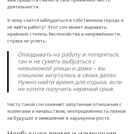
деятельности.
К чему снится заблудиться в собственном городе и
не найти работу? Этот сон может выражать
крайнюю степень беспокойства и напряжённости,
страха не успеть.
Опаздывать на работу и потеряться,
так и не суметь выбраться с
незнакомой улицы и дома – вы
слишком запутались в своих делах.
Нужно найти время для отдыха, если
не хотите получить нервный срыв.
Часто такой сон означает запутанные отношения с
коллегами и начальством, неопределённость планов
на будущее и замедление в карьерном росте.
Необычное время и изменения