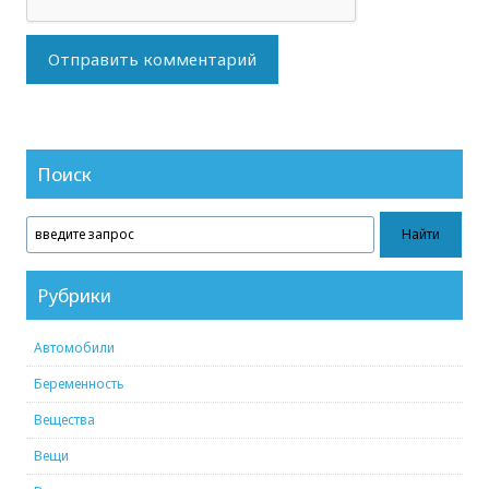
Поиск
Рубрики
Автомобили
Беременность
Вещества
Вещи