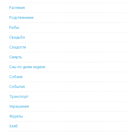
Растения
Родственники
Рыбы
Свадьба
Сладости
Смерть
Сны по дням недели
Собаки
События
Транспорт
Украшения
Фрукты
Хлеб