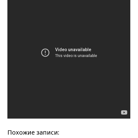
Похожие записи: