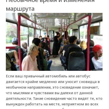
маршрута
Если ваш привычный автомобиль или автобус
двигается крайне медленно или уносит сновидца в
необычном направлении, это сновидение означает,
что мыслями и чувствами вы далеки от данной
деятельности. Такие сновидения часто видят те, кто
вынужден работать на месте, неприятном во всех