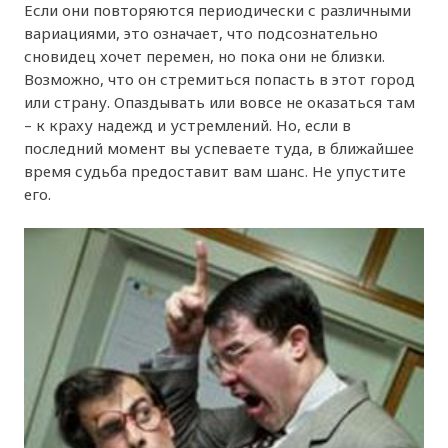
Если они повторяются периодически с различными
вариациями, это означает, что подсознательно
сновидец хочет перемен, но пока они не близки.
Возможно, что он стремиться попасть в этот город
или страну. Опаздывать или вовсе не оказаться там
– к краху надежд и устремлений. Но, если в
последний момент вы успеваете туда, в ближайшее
время судьба предоставит вам шанс. Не упустите
его.