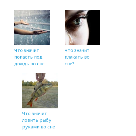
Что значит
Что значит
попасть под
плакать во
дождь во сне
сне?
Что значит
ловить рыбу
руками во сне