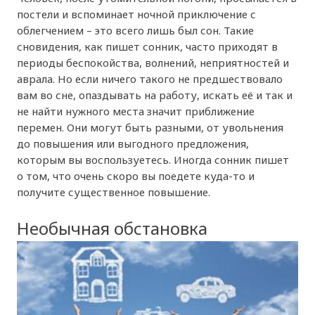
постели и вспоминает ночной приключение с
облегчением – это всего лишь был сон. Такие
сновидения, как пишет сонник, часто приходят в
периоды беспокойства, волнений, неприятностей и
аврала. Но если ничего такого не предшествовало
вам во сне, опаздывать на работу, искать её и так и
не найти нужного места значит приближение
перемен. Они могут быть разными, от увольнения
до повышения или выгодного предложения,
которым вы воспользуетесь. Иногда сонник пишет
о том, что очень скоро вы поедете куда-то и
получите существенное повышение.
Необычная обстановка