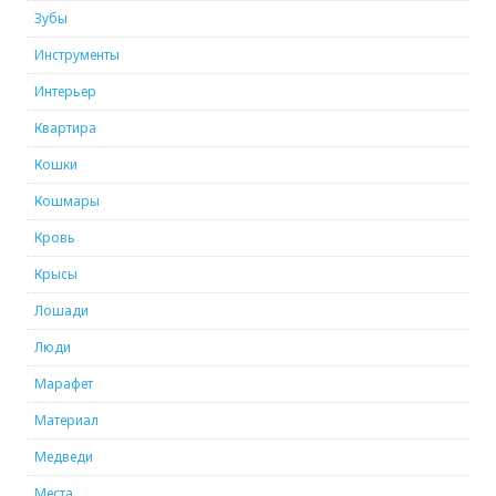
Зубы
Инструменты
Интерьер
Квартира
Кошки
Кошмары
Кровь
Крысы
Лошади
Люди
Марафет
Материал
Медведи
Места