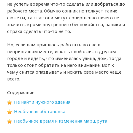
не успеть вовремя что-то сделать или добраться до
рабочего места. Обычно сонник не толкует такие
сюжеты, так как они могут совершенно ничего не
значить, кроме внутреннего беспокойства, паники и
страха сделать что-то не то.
Но, если вам пришлось работать во сне в
непривычном месте, искать свой офис в другом
городе и видеть, что изменилась улица, дом, тогда
только стоит обратить на него внимание. Вот к
чему снится опаздывать и искать своё место чаще
всего.
Содержание
Не найти нужного здания
Необычная обстановка
Необычное время и изменения маршрута