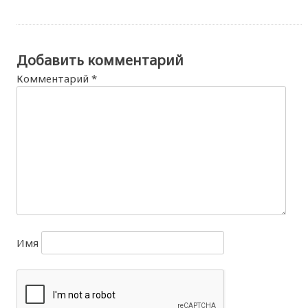
Добавить комментарий
Комментарий
*
Имя