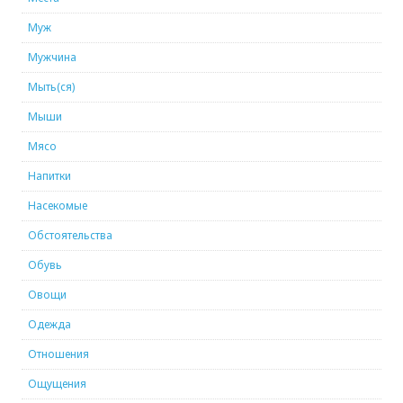
Муж
Мужчина
Мыть(ся)
Мыши
Мясо
Напитки
Насекомые
Обстоятельства
Обувь
Овощи
Одежда
Отношения
Ощущения