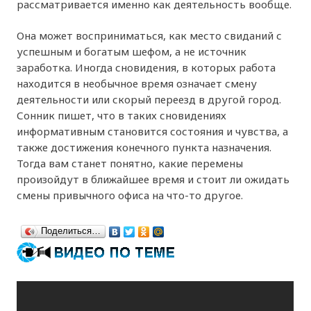
рассматривается именно как деятельность вообще.
Она может восприниматься, как место свиданий с
успешным и богатым шефом, а не источник
заработка. Иногда сновидения, в которых работа
находится в необычное время означает смену
деятельности или скорый переезд в другой город.
Сонник пишет, что в таких сновидениях
информативным становится состояния и чувства, а
также достижения конечного пункта назначения.
Тогда вам станет понятно, какие перемены
произойдут в ближайшее время и стоит ли ожидать
смены привычного офиса на что-то другое.
Поделиться…