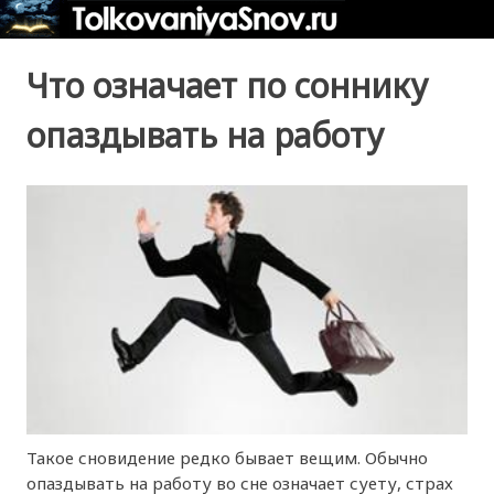
Что означает по соннику
опаздывать на работу
Такое сновидение редко бывает вещим. Обычно
опаздывать на работу во сне означает суету, страх