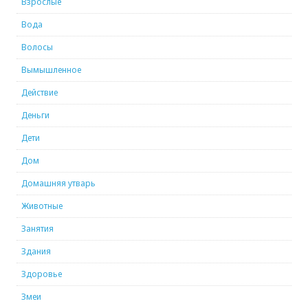
Взрослые
Вода
Волосы
Вымышленное
Действие
Деньги
Дети
Дом
Домашняя утварь
Животные
Занятия
Здания
Здоровье
Змеи