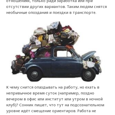
отношениях, только ради заработка или при
отсутствии других вариантов. Таким людям снятся
необычные опоздания и поездки в транспорте.
К чему снится опаздывать на работу, но ехать в
непривычное время суток (например, поздно
вечером в офис или институт или утром в ночной
клуб)? Сонник пишет, что тут на подсознательном
уровне идёт смещение ориентиров. Работа не