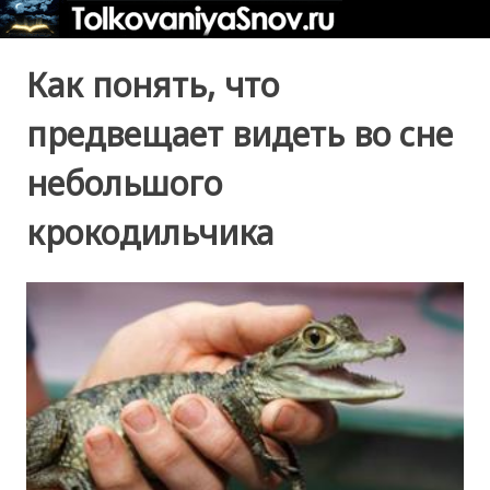
Как понять, что
предвещает видеть во сне
небольшого
крокодильчика