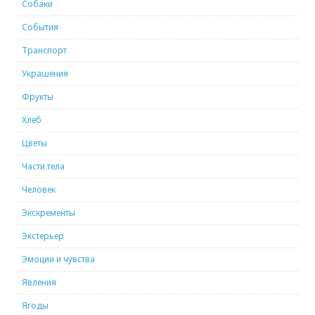
Собаки
События
Транспорт
Украшения
Фрукты
Хлеб
Цветы
Части тела
Человек
Экскременты
Экстерьер
Эмоции и чувства
Явления
Ягоды