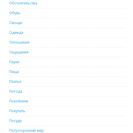
Обстоятельства
Обувь
Овощи
Одежда
Отношения
Ощущения
Пауки
Пища
Платье
Погода
Покойники
Покупать
Посуда
Потусторонний мир