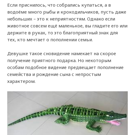
Если приснилось, что собрались купаться, а в
водоёме много рыбы и крокодильчиков, пусть даже
небольших – это к неприятностям. Однако если
животное совсем ещё маленькое, вы гладите его или
держите в руках, то это благоприятный знак для
тех, кто мечтает о пополнении семьи.
Девушке такое сновидение намекает на скорое
получение приятного подарка. Но некоторым
особам подобное видение предвещает пополнение
семейства и рождение сына с непростым
характером.