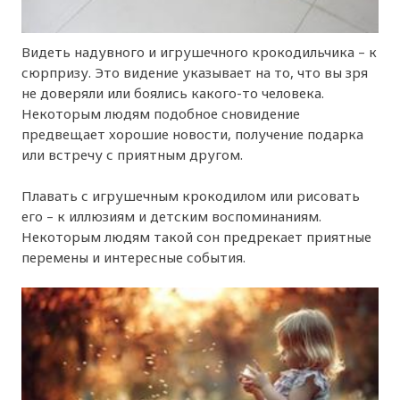
Видеть надувного и игрушечного крокодильчика – к
сюрпризу. Это видение указывает на то, что вы зря
не доверяли или боялись какого-то человека.
Некоторым людям подобное сновидение
предвещает хорошие новости, получение подарка
или встречу с приятным другом.
Плавать с игрушечным крокодилом или рисовать
его – к иллюзиям и детским воспоминаниям.
Некоторым людям такой сон предрекает приятные
перемены и интересные события.