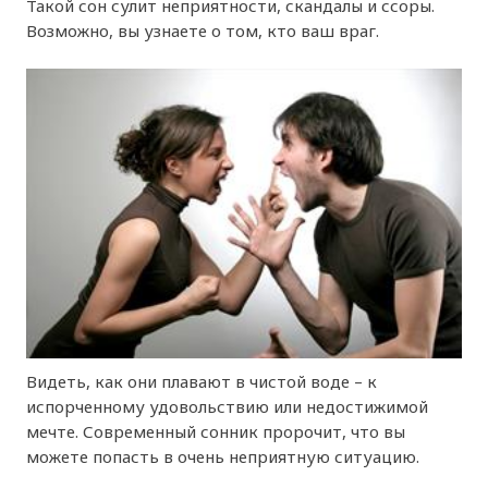
Такой сон сулит неприятности, скандалы и ссоры.
Возможно, вы узнаете о том, кто ваш враг.
Видеть, как они плавают в чистой воде – к
испорченному удовольствию или недостижимой
мечте. Современный сонник пророчит, что вы
можете попасть в очень неприятную ситуацию.