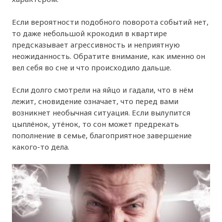
Если вероятности подобного поворота событий нет,
то даже небольшой крокодил в квартире
предсказывает агрессивность и неприятную
неожиданность. Обратите внимание, как именно он
вел себя во сне и что происходило дальше.
Если долго смотрели на яйцо и гадали, что в нём
лежит, сновидение означает, что перед вами
возникнет необычная ситуация. Если вылупится
цыплёнок, утёнок, то сон может предрекать
пополнение в семье, благоприятное завершение
какого-то дела.