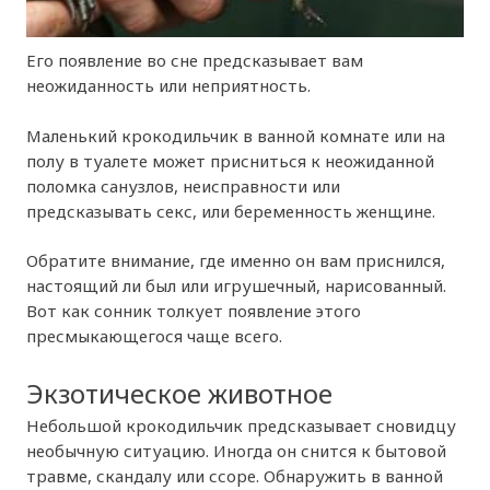
Его появление во сне предсказывает вам
неожиданность или неприятность.
Маленький крокодильчик в ванной комнате или на
полу в туалете может присниться к неожиданной
поломка санузлов, неисправности или
предсказывать секс, или беременность женщине.
Обратите внимание, где именно он вам приснился,
настоящий ли был или игрушечный, нарисованный.
Вот как сонник толкует появление этого
пресмыкающегося чаще всего.
Экзотическое животное
Небольшой крокодильчик предсказывает сновидцу
необычную ситуацию. Иногда он снится к бытовой
травме, скандалу или ссоре. Обнаружить в ванной