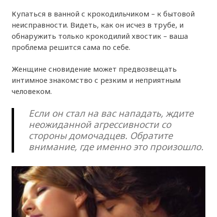
Купаться в ванной с крокодильчиком – к бытовой
неисправности. Видеть, как он исчез в трубе, и
обнаружить только крокодилий хвостик – ваша
проблема решится сама по себе.
Женщине сновидение может предвозвещать
интимное знакомство с резким и неприятным
человеком.
Если он стал на вас нападать, ждите
неожиданной агрессивности со
стороны домочадцев. Обратите
внимание, где именно это произошло.