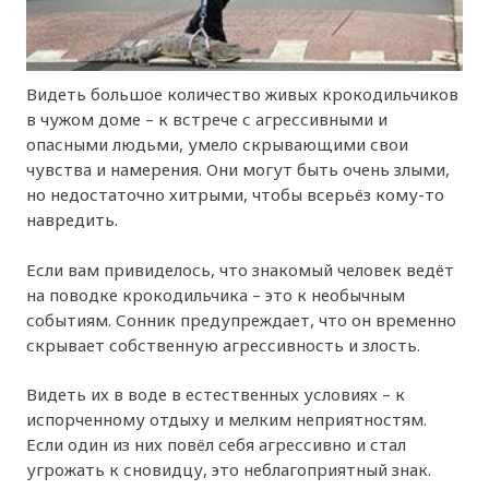
Видеть большое количество живых крокодильчиков
в чужом доме – к встрече с агрессивными и
опасными людьми, умело скрывающими свои
чувства и намерения. Они могут быть очень злыми,
но недостаточно хитрыми, чтобы всерьёз кому-то
навредить.
Если вам привиделось, что знакомый человек ведёт
на поводке крокодильчика – это к необычным
событиям. Сонник предупреждает, что он временно
скрывает собственную агрессивность и злость.
Видеть их в воде в естественных условиях – к
испорченному отдыху и мелким неприятностям.
Если один из них повёл себя агрессивно и стал
угрожать к сновидцу, это неблагоприятный знак.