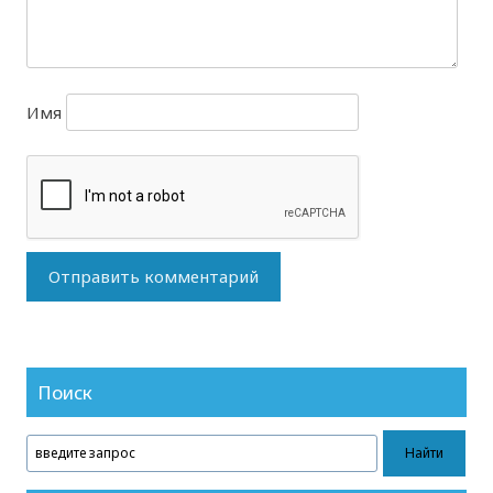
Имя
Поиск