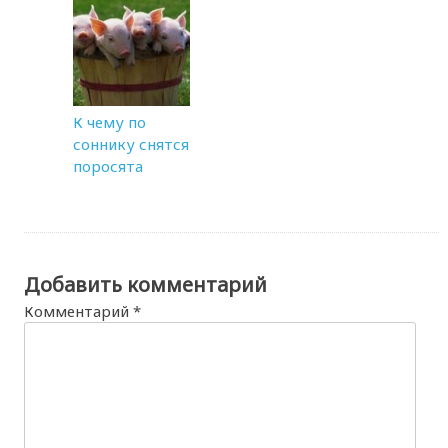
К чему по
соннику снятся
поросята
Добавить комментарий
Комментарий
*