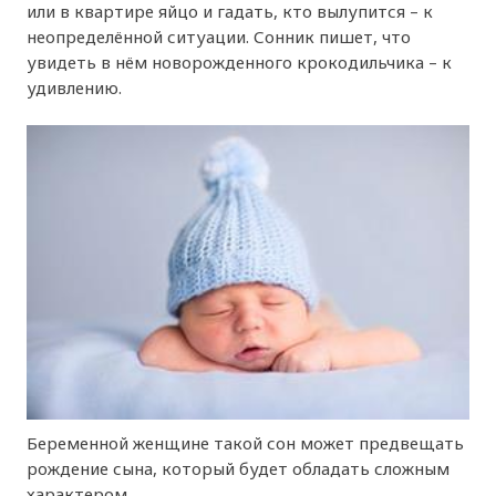
или в квартире яйцо и гадать, кто вылупится – к
неопределённой ситуации. Сонник пишет, что
увидеть в нём новорожденного крокодильчика – к
удивлению.
Беременной женщине такой сон может предвещать
рождение сына, который будет обладать сложным
характером.