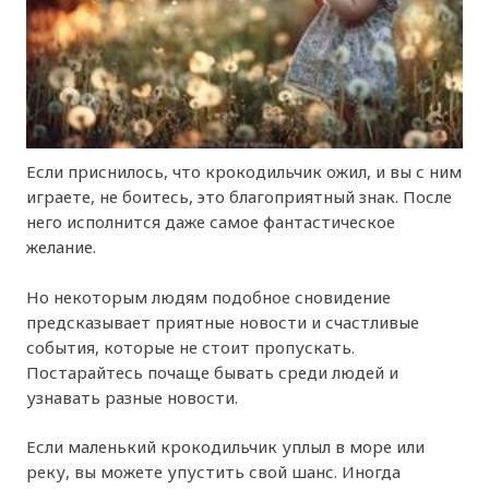
Если приснилось, что крокодильчик ожил, и вы с ним
играете, не боитесь, это благоприятный знак. После
него исполнится даже самое фантастическое
желание.
Но некоторым людям подобное сновидение
предсказывает приятные новости и счастливые
события, которые не стоит пропускать.
Постарайтесь почаще бывать среди людей и
узнавать разные новости.
Если маленький крокодильчик уплыл в море или
реку, вы можете упустить свой шанс. Иногда