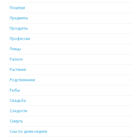
Поцелуи
Предметы
Продукты
Профессии
Птицы
Разное
Растения
Родственники
Рыбы
Свадьба
Сладости
Смерть
Сны по дням недели