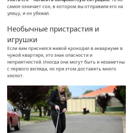
самое означает сон, в котором вы отправили его на
улицу, и он убежал.
Необычные пристрастия и
игрушки
Если вам приснился живой крокодил в аквариуме в
чужой квартире, это знак опасности и
неприятностей. Иногда они могут быть и незаметны
с первого взгляда, но при этом доставить много
хлопот.