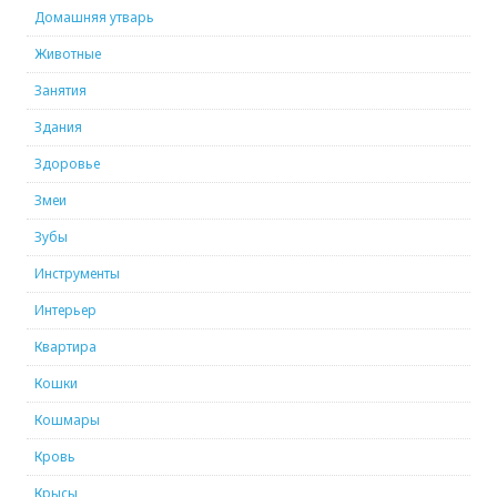
Домашняя утварь
Животные
Занятия
Здания
Здоровье
Змеи
Зубы
Инструменты
Интерьер
Квартира
Кошки
Кошмары
Кровь
Крысы