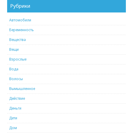
Рубрики
Автомобили
Беременность
Вещества
Вещи
Взрослые
Вода
Волосы
Вымышленное
Действие
Деньги
Дети
Дом