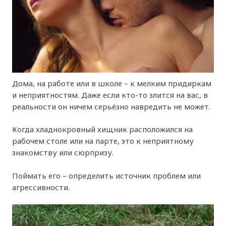
Дома, на работе или в школе – к мелким придиркам
и неприятностям. Даже если кто-то злится на вас, в
реальности он ничем серьёзно навредить не может.
Когда хладнокровный хищник расположился на
рабочем столе или на парте, это к неприятному
знакомству или сюрпризу.
Поймать его – определить источник проблем или
агрессивности.