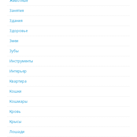
Животные
Занятия
Здания
Здоровье
Змеи
Зубы
Инструменты
Интерьер
Квартира
Кошки
Кошмары
Кровь
Крысы
Лошади