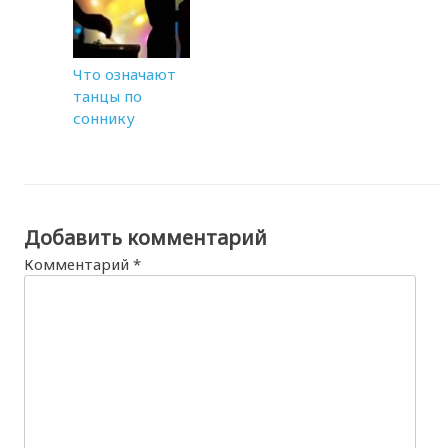
Что означают
танцы по
соннику
Добавить комментарий
Комментарий
*