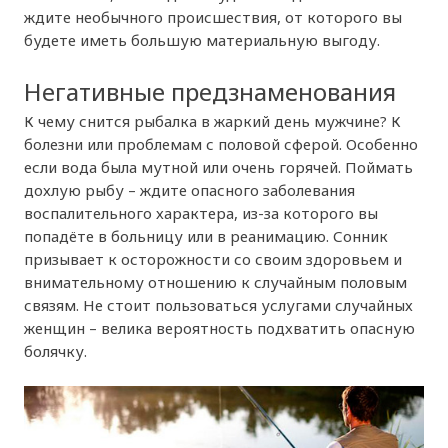
ждите необычного происшествия, от которого вы
будете иметь большую материальную выгоду.
Негативные предзнаменования
К чему снится рыбалка в жаркий день мужчине? К
болезни или проблемам с половой сферой. Особенно
если вода была мутной или очень горячей. Поймать
дохлую рыбу – ждите опасного заболевания
воспалительного характера, из-за которого вы
попадёте в больницу или в реанимацию. Сонник
призывает к осторожности со своим здоровьем и
внимательному отношению к случайным половым
связям. Не стоит пользоваться услугами случайных
женщин – велика вероятность подхватить опасную
болячку.