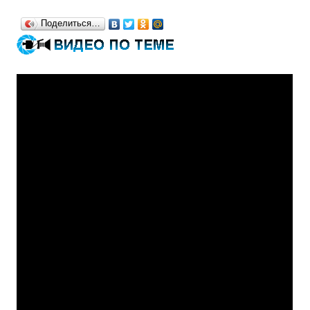
Поделиться…