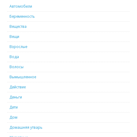
Автомобили
Беременность
Вещества
Вещи
Взрослые
Вода
Волосы
Вымышленное
Действие
Деньги
Дети
Дом
Домашняя утварь