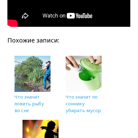
Похожие записи:
Что значит
Что значит по
ловить рыбу
соннику
во сне
убирать мусор