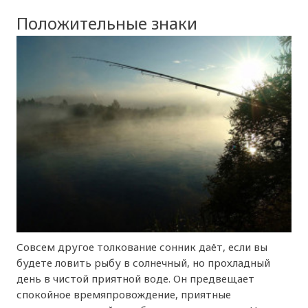
Положительные знаки
Совсем другое толкование сонник даёт, если вы
будете ловить рыбу в солнечный, но прохладный
день в чистой приятной воде. Он предвещает
спокойное времяпровождение, приятные