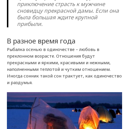
приключение страсть к мужчине
сновидцу прекрасной дамы. Если она
была большая ждите крупной
прибыли.
В разное время года
Рыбалка осенью в одиночестве – любовь в
преклонном возрасте. Отношения будут
прекрасными и яркими, красивыми и нежными,
наполненными теплотой и чутким отношением.
Иногда сонник такой сон трактует, как одиночество
и раздумья.