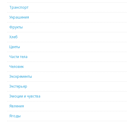
Транспорт
Украшения
Фрукты
Хлеб
Цветы
Части тела
Человек
Экскременты
Экстерьер
Эмоции и чувства
Явления
Ягоды