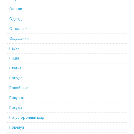
Овощи
Одежда
Отношения
Ощущения
Пауки
Пища
Платье
Погода
Покойники
Покупать
Посуда
Потусторонний мир
Поцелуи