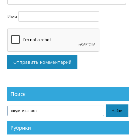
Имя
Поиск
Рубрики