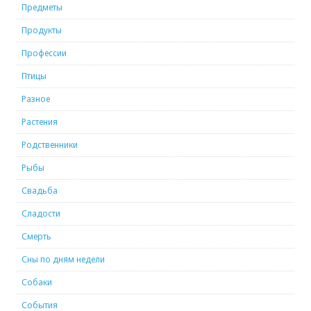
Предметы
Продукты
Профессии
Птицы
Разное
Растения
Родственники
Рыбы
Свадьба
Сладости
Смерть
Сны по дням недели
Собаки
События