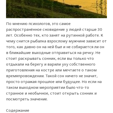
По мнению психологов, это самое
распространённое сновидение у людей старше 30
лет. Особенно тех, кто занят на рутинной работе. К
чему снится рыбалка взрослому мужчине зависит от
того, как давно он на ней был и не собирается ли он
в ближайшие выходные отправиться на речку. Не
стоит раскрывать сонник, если вы только что
отдыхали на берегу и варили уху собственного
приготовления на костре или мечтаете о таком
времяпровождении. Такой сон ничего не значит,
просто отражая прошлое или будущее. Но если на
таком выходном мероприятии было что-то
странное и необычное, стоит открыть сонник и
посмотреть значение.
Содержание