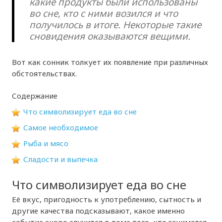
какие продукты были использованы
во сне, кто с ними возился и что
получилось в итоге. Некоторые такие
сновидения оказываются вещими.
Вот как сонник толкует их появление при различных
обстоятельствах.
Содержание
Что символизирует еда во сне
Самое необходимое
Рыба и мясо
Сладости и выпечка
Что символизирует еда во сне
Её вкус, пригодность к употреблению, сытность и
другие качества подсказывают, какое именно
событие скоро случится в доме того, кто занимался