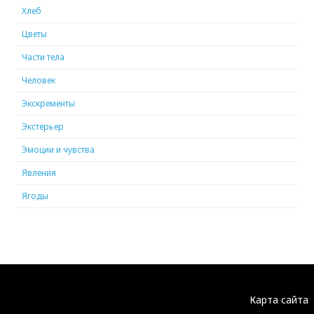
Хлеб
Цветы
Части тела
Человек
Экскременты
Экстерьер
Эмоции и чувства
Явления
Ягоды
Карта сайта