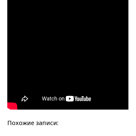
Похожие записи: