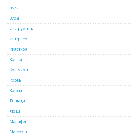
Змеи
Зубы
Инструменты
Интерьер
Квартира
Кошки
Кошмары
Кровь
Крысы
Лошади
Люди
Марафет
Материал