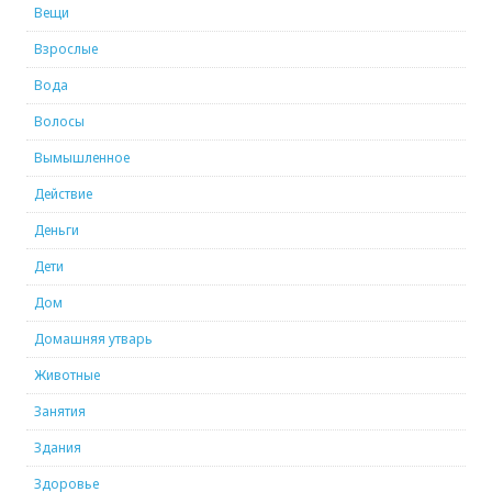
Вещи
Взрослые
Вода
Волосы
Вымышленное
Действие
Деньги
Дети
Дом
Домашняя утварь
Животные
Занятия
Здания
Здоровье