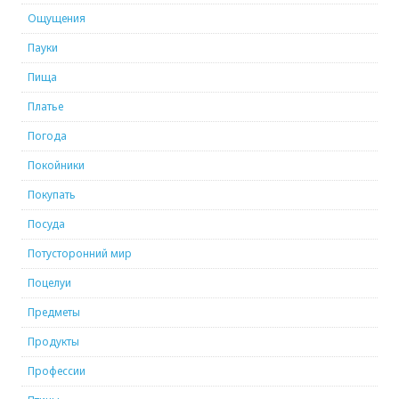
Ощущения
Пауки
Пища
Платье
Погода
Покойники
Покупать
Посуда
Потусторонний мир
Поцелуи
Предметы
Продукты
Профессии