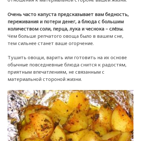
Очень часто капуста предсказывает вам бедность,
переживания и потери денег, а блюда с большим
количеством соли, перца, лука и чеснока – слёзы.
Чем больше репчатого овоща было в вашем сне,
тем сильнее станет ваше огорчение.
Тушить овощи, варить или готовить на их основе
обычные повседневные блюда снится к радостям,
приятным впечатлениям, не связанным с
материальной стороной жизни.