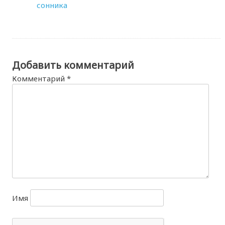
сонника
Добавить комментарий
Комментарий
*
Имя