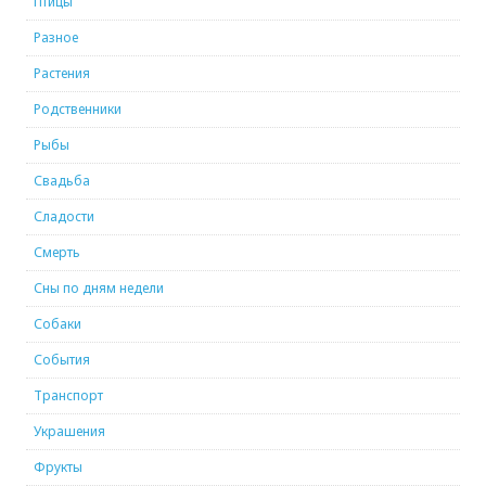
Птицы
Разное
Растения
Родственники
Рыбы
Свадьба
Сладости
Смерть
Сны по дням недели
Собаки
События
Транспорт
Украшения
Фрукты