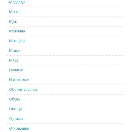
Медведи
Места
Муж
Мужчина
Мыть(ся)
Мыши
Мясо
Напитки
Насекомые
Обстоятельства
Обувь
Овощи
Одежда
Отношения