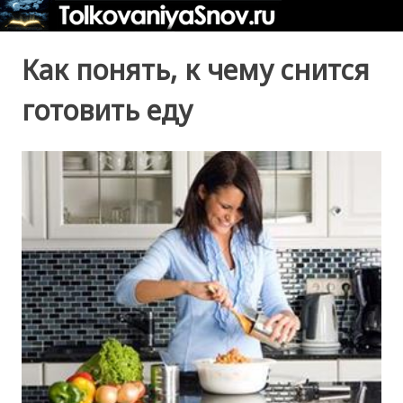
Как понять, к чему снится
готовить еду