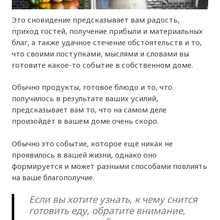
Это сновидение предсказывает вам радость,
приход гостей, получение прибыли и материальных
благ, а также удачное стечение обстоятельств и то,
что своими поступками, мыслями и словами вы
готовите какое-то событие в собственном доме.
Обычно продукты, готовое блюдо и то, что
получилось в результате ваших усилий,
предсказывает вам то, что на самом деле
произойдёт в вашем доме очень скоро.
Обычно это событие, которое ещё никак не
проявилось в вашей жизни, однако оно
формируется и может разными способами повлиять
на ваше благополучие.
Если вы хотите узнать, к чему снится
готовить еду, обратите внимание,