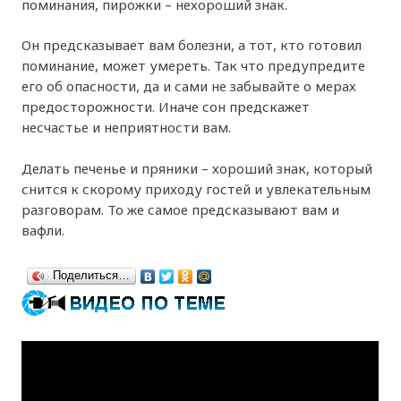
поминания, пирожки – нехороший знак.
Он предсказывает вам болезни, а тот, кто готовил
поминание, может умереть. Так что предупредите
его об опасности, да и сами не забывайте о мерах
предосторожности. Иначе сон предскажет
несчастье и неприятности вам.
Делать печенье и пряники – хороший знак, который
снится к скорому приходу гостей и увлекательным
разговорам. То же самое предсказывают вам и
вафли.
Поделиться…