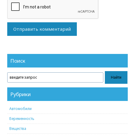
Поиск
Рубрики
Автомобили
Беременность
Вещества