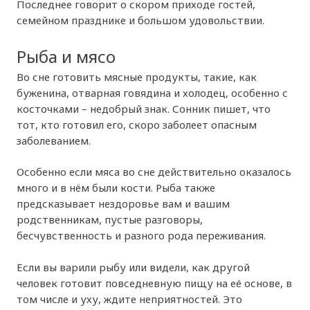
Последнее говорит о скором приходе гостей,
семейном празднике и большом удовольствии.
Рыба и мясо
Во сне готовить мясные продукты, такие, как
буженина, отварная говядина и холодец, особенно с
косточками – недобрый знак. Сонник пишет, что
тот, кто готовил его, скоро заболеет опасным
заболеванием.
Особенно если мяса во сне действительно оказалось
много и в нём были кости. Рыба также
предсказывает нездоровье вам и вашим
родственникам, пустые разговоры,
бесчувственность и разного рода переживания.
Если вы варили рыбу или видели, как другой
человек готовит повседневную пищу на её основе, в
том числе и уху, ждите неприятностей. Это