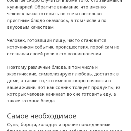
кулинарией. Обратите внимание, что именно
человек начал готовить во сне и насколько
приятным блюдо оказалось, в том числе и по
вкусовым качествам.
Человек, готовящий пищу, часто становится
источником события, происшествия, порой сам не
осознавая своей роли в его возникновении.
Поэтому различные блюда, в том числе и
экзотические, символизируют любовь, достаток в
доме, а также то, что именно скоро появится в
вашей жизни. Вот как сонник толкует продукты, из
которых человек начинает во сне готовить еду, а
также готовые блюда.
Самое необходимое
Супы, борщи, холодцы и прочие повседневные