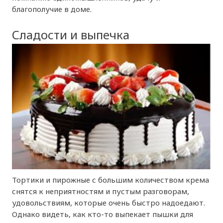
благополучие в доме.
Сладости и выпечка
Тортики и пирожные с большим количеством крема
снятся к неприятностям и пустым разговорам,
удовольствиям, которые очень быстро надоедают.
Однако видеть, как кто-то выпекает пышки для