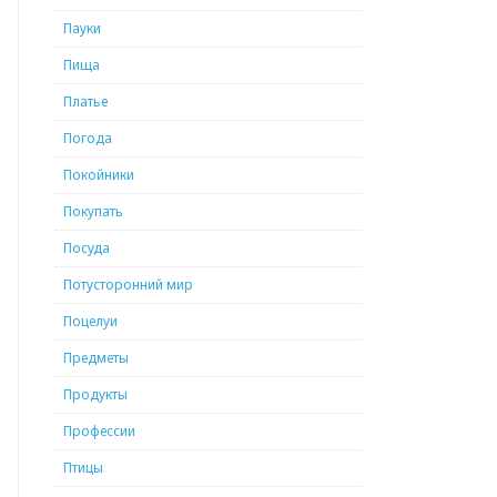
Пауки
Пища
Платье
Погода
Покойники
Покупать
Посуда
Потусторонний мир
Поцелуи
Предметы
Продукты
Профессии
Птицы