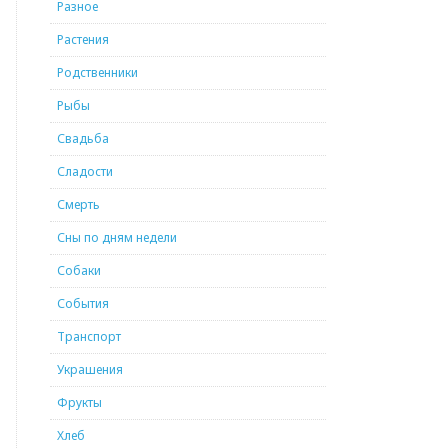
Разное
Растения
Родственники
Рыбы
Свадьба
Сладости
Смерть
Сны по дням недели
Собаки
События
Транспорт
Украшения
Фрукты
Хлеб