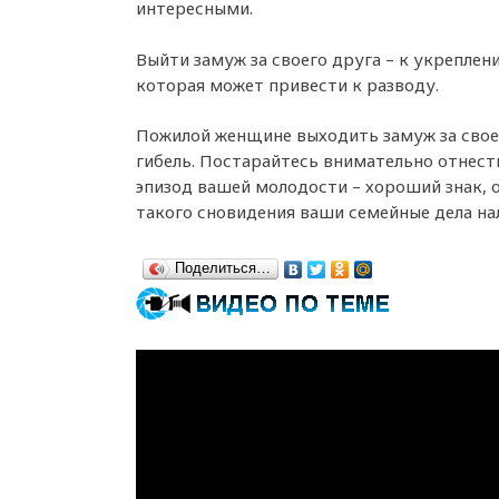
интересными.
Выйти замуж за своего друга – к укреплен
которая может привести к разводу.
Пожилой женщине выходить замуж за свое
гибель. Постарайтесь внимательно отнест
эпизод вашей молодости – хороший знак, 
такого сновидения ваши семейные дела на
Поделиться…