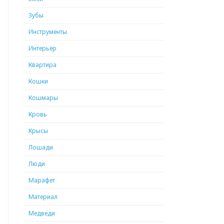
Зубы
Инструменты
Интерьер
Квартира
Кошки
Кошмары
Кровь
Крысы
Лошади
Люди
Марафет
Материал
Медведи