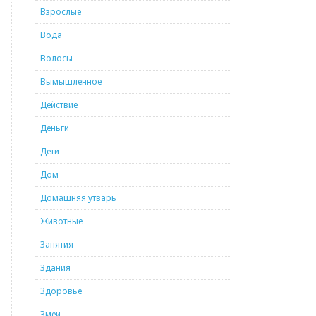
Взрослые
Вода
Волосы
Вымышленное
Действие
Деньги
Дети
Дом
Домашняя утварь
Животные
Занятия
Здания
Здоровье
Змеи