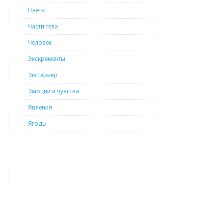
Цветы
Части тела
Человек
Экскременты
Экстерьер
Эмоции и чувства
Явления
Ягоды