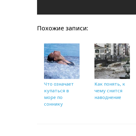
Похожие записи:
Что означает
Как понять, к
купаться в
чему снится
море по
наводнение
соннику