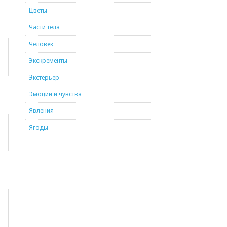
Цветы
Части тела
Человек
Экскременты
Экстерьер
Эмоции и чувства
Явления
Ягоды