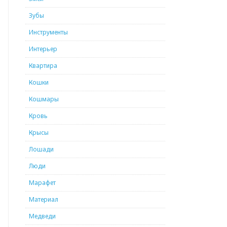
Зубы
Инструменты
Интерьер
Квартира
Кошки
Кошмары
Кровь
Крысы
Лошади
Люди
Марафет
Материал
Медведи