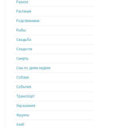
Разное
Растения
Родственники
Рыбы
Свадьба
Сладости
Смерть
Сны по дням недели
Собаки
События
Транспорт
Украшения
Фрукты
Хлеб