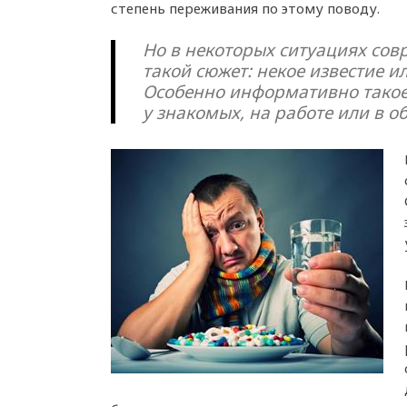
степень переживания по этому поводу.
Но в некоторых ситуациях сов
такой сюжет: некое известие и
Особенно информативно такое 
у знакомых, на работе или в о