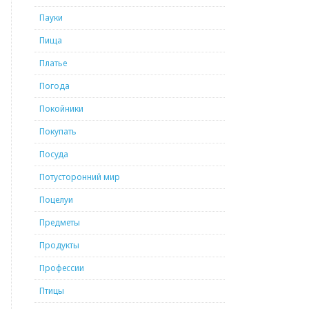
Пауки
Пища
Платье
Погода
Покойники
Покупать
Посуда
Потусторонний мир
Поцелуи
Предметы
Продукты
Профессии
Птицы