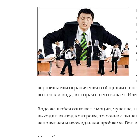
вершины или ограничения в общении с вне
потолок и вода, которая с него капает. Или
Вода же любая означает эмоции, чувства, н
выходит из-под контроля, то сонник пишет
неприятная и неожиданная проблема. Вот к