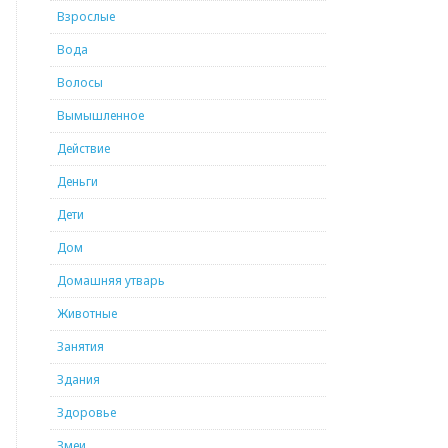
Взрослые
Вода
Волосы
Вымышленное
Действие
Деньги
Дети
Дом
Домашняя утварь
Животные
Занятия
Здания
Здоровье
Змеи