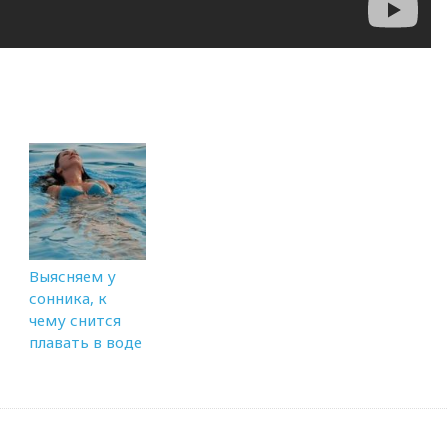
Выясняем у
сонника, к
чему снится
плавать в воде