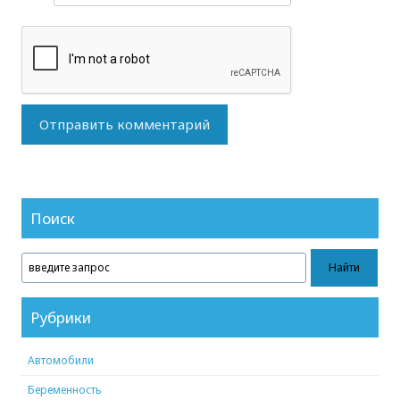
Поиск
Рубрики
Автомобили
Беременность