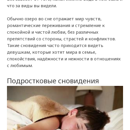
что за виды вы видели.
Обычно озеро во сне отражает мир чувств,
романтические переживания и стремление к
спокойной и чистой любви, без различных
препятствий со стороны, страстей и конфликтов.
Такие сновидения часто приходится видеть
девушкам, которые хотят мира в семье,
спокойствия, надёжности и нежности в отношениях
с любимым.
Подростковые сновидения