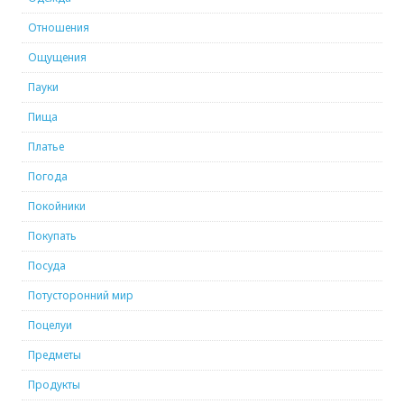
Отношения
Ощущения
Пауки
Пища
Платье
Погода
Покойники
Покупать
Посуда
Потусторонний мир
Поцелуи
Предметы
Продукты