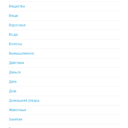
Вещества
Вещи
Взрослые
Вода
Волосы
Вымышленное
Действие
Деньги
Дети
Дом
Домашняя утварь
Животные
Занятия