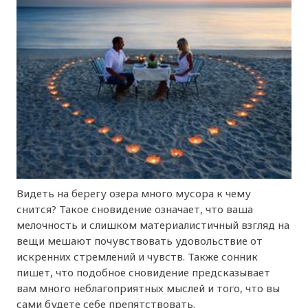
Видеть на берегу озера много мусора к чему
снится? Такое сновидение означает, что ваша
мелочность и слишком материалистичный взгляд на
вещи мешают почувствовать удовольствие от
искренних стремлений и чувств. Также сонник
пишет, что подобное сновидение предсказывает
вам много неблагоприятных мыслей и того, что вы
сами будете себе препятствовать.