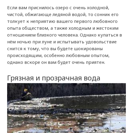
Если вам приснилось озеро с очень холодной,
чистой, обжигающе ледяной водой, то сонник его
толкует к неприятию вашего первого любовного
опыта обществом, а также холодным и жестоким
отношением близкого человека. Однако купаться в
нём ночью при луне и испытывать удовольствие
снится к тому, что вы будете шокированы
происходящим, особенно любовным опытом,
однако вскоре он вам будет очень приятен.
Грязная и прозрачная вода