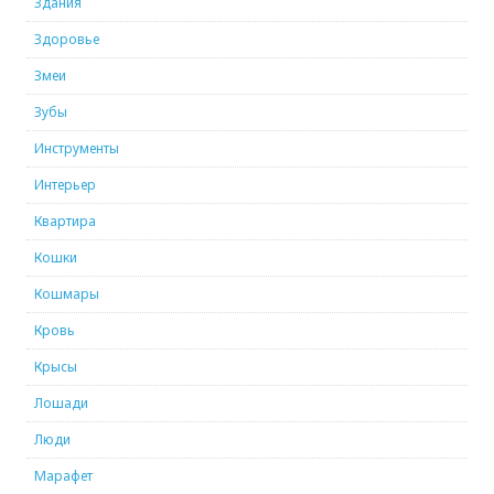
Здания
Здоровье
Змеи
Зубы
Инструменты
Интерьер
Квартира
Кошки
Кошмары
Кровь
Крысы
Лошади
Люди
Марафет