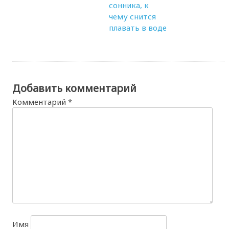
сонника, к
чему снится
плавать в воде
Добавить комментарий
Комментарий
*
Имя