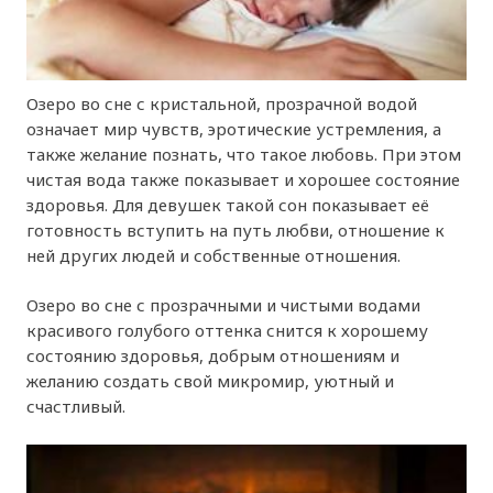
Озеро во сне с кристальной, прозрачной водой
означает мир чувств, эротические устремления, а
также желание познать, что такое любовь. При этом
чистая вода также показывает и хорошее состояние
здоровья. Для девушек такой сон показывает её
готовность вступить на путь любви, отношение к
ней других людей и собственные отношения.
Озеро во сне с прозрачными и чистыми водами
красивого голубого оттенка снится к хорошему
состоянию здоровья, добрым отношениям и
желанию создать свой микромир, уютный и
счастливый.