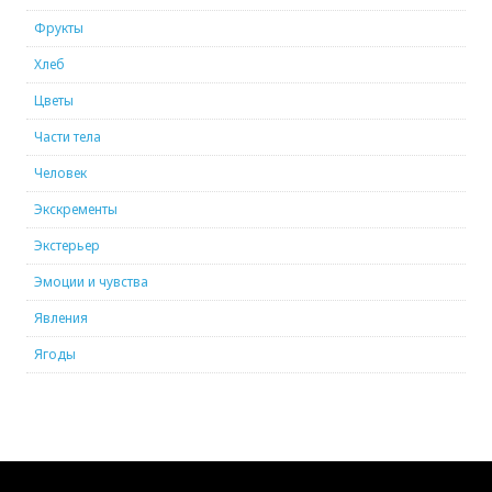
Фрукты
Хлеб
Цветы
Части тела
Человек
Экскременты
Экстерьер
Эмоции и чувства
Явления
Ягоды