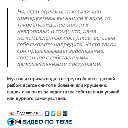
Но, если огрызки, пакетики или
презервативы вы нашли в воде, то
такое сновидение снится к
нездоровью и тому, что, из-за
легкомысленных поступков, вы сами
себе сможете навредить. Часто такой
сон предсказывает заболевание,
связанное с собственными
легкомысленными поступками.
Мутная и горячая вода в озере, особенно с дохлой
рыбой, всегда снится к болезни или крушению
ваших планов из-за недостатка собственных усилий
или дурного самочувствия.
Поделиться…