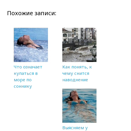
Похожие записи:
Что означает
Как понять, к
купаться в
чему снится
море по
наводнение
соннику
Выясняем у