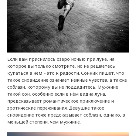
Если вам приснилось озеро ночью при луне, на
которое вы только смотрите, но не решаетесь
купаться в нём – это к радости. Сонник пишет, что
такое сновидение означает нежные чувства, а также
соблазн, которому вы не поддадитесь. Мужчине
такой сон, особенно если в нём видна луна,
предсказывает романтическое приключение и
эротические переживания. Девушке такое
сновидение тоже предсказывает соблазн, однако, в
меньшей степени, чем мужчине.