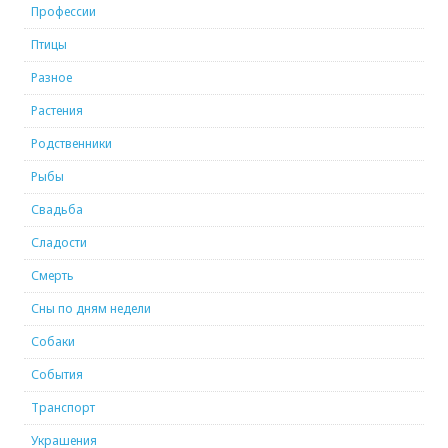
Профессии
Птицы
Разное
Растения
Родственники
Рыбы
Свадьба
Сладости
Смерть
Сны по дням недели
Собаки
События
Транспорт
Украшения