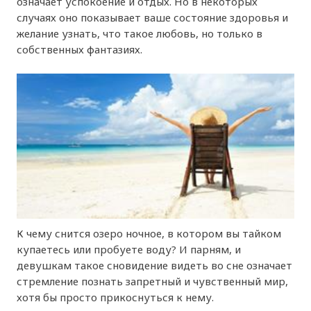
означает успокоение и отдых. Но в некоторых
случаях оно показывает ваше состояние здоровья и
желание узнать, что такое любовь, но только в
собственных фантазиях.
К чему снится озеро ночное, в котором вы тайком
купаетесь или пробуете воду? И парням, и
девушкам такое сновидение видеть во сне означает
стремление познать запретный и чувственный мир,
хотя бы просто прикоснуться к нему.