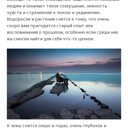
людям и означает тихое созерцание, нежность
чувств и стремление к покою и уединению.
Водоросли и растения снятся к тому, что очень
скоро вам пригодится старый опыт или
воспоминания о прошлом, особенно если среди них
вы смогли найти для себя что-то ценное.
К чему снится озеро в горах, очень глубокое и