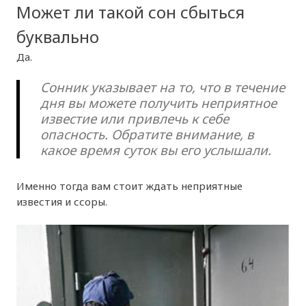
Может ли такой сон сбыться
буквально
Да.
Сонник указывает на то, что в течение
дня вы можете получить неприятное
известие или привлечь к себе
опасность. Обратите внимание, в
какое время суток вы его услышали.
Именно тогда вам стоит ждать неприятные
известия и ссоры.