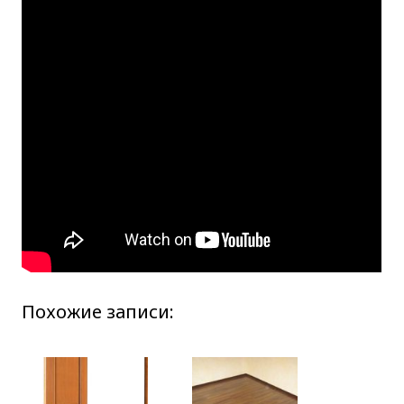
Похожие записи: