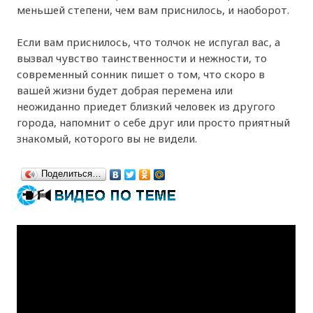
меньшей степени, чем вам приснилось, и наоборот.
Если вам приснилось, что толчок не испугал вас, а
вызвал чувство таинственности и нежности, то
современный сонник пишет о том, что скоро в
вашей жизни будет добрая перемена или
неожиданно приедет близкий человек из другого
города, напомнит о себе друг или просто приятный
знакомый, которого вы не видели.
Поделиться…