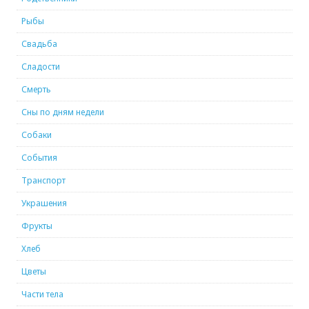
Рыбы
Свадьба
Сладости
Смерть
Сны по дням недели
Собаки
События
Транспорт
Украшения
Фрукты
Хлеб
Цветы
Части тела