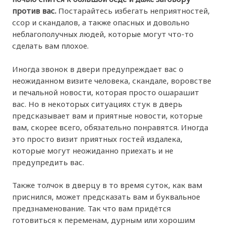
против вас.
Постарайтесь избегать неприятностей,
ссор и скандалов, а также опасных и довольно
неблагополучных людей, которые могут что-то
сделать вам плохое.
Иногда звонок в двери предупреждает вас о
неожиданном визите человека, скандале, воровстве
и печальной новости, которая просто ошарашит
вас. Но в некоторых ситуациях стук в дверь
предсказывает вам и приятные новости, которые
вам, скорее всего, обязательно понравятся. Иногда
это просто визит приятных гостей издалека,
которые могут неожиданно приехать и не
предупредить вас.
Также толчок в дверцу в то время суток, как вам
приснился, может предсказать вам и буквальное
предзнаменование. Так что вам придётся
готовиться к переменам, дурным или хорошим