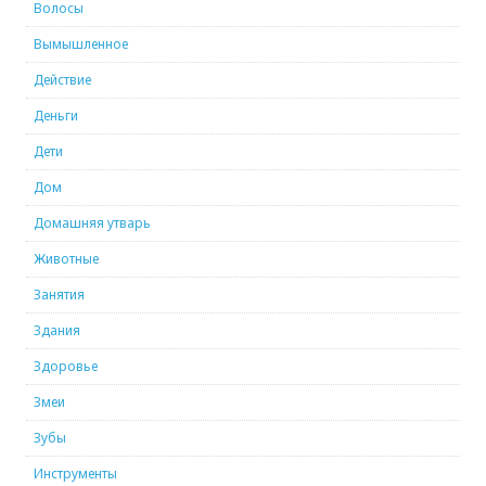
Волосы
Вымышленное
Действие
Деньги
Дети
Дом
Домашняя утварь
Животные
Занятия
Здания
Здоровье
Змеи
Зубы
Инструменты