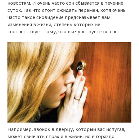
новостям. И очень часто сон сбывается в течение
суток. Так что стоит ожидать перемен, хотя очень
часто такое сновидение предсказывает вам
изменения в жизни, степень которых не
соответствует тому, что вы чувствуете во сне.
Например, звонок в дверцу, который вас испугал,
может означать страх и в жизни, но в гораздо