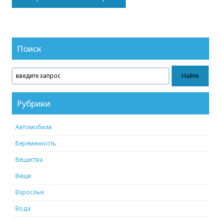
Поиск
Рубрики
Автомобили
Беременность
Вещества
Вещи
Взрослые
Вода