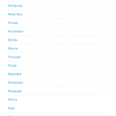
Интерьер
Квартира
Кошки
Кошмары
Кровь
Крысы
Лошади
Люди
Марафет
Материал
Медведи
Места
Муж