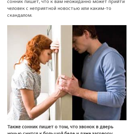
сонник пишет, что к вам неожиданно может прийти
человек с неприятной новостью или каким-то
скандалом.
Также сонник пишет о том, что звонок в дверь
ночью снится к большой беде и даже заговору