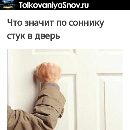
Что значит по соннику
стук в дверь