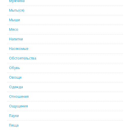
Мужчина
Мыть(ся)
Мыши
Мясо
Напитки
Насекомые
Обстоятельства
Обувь
Овощи
Одежда
Отношения
Ощущения
Пауки
Пища