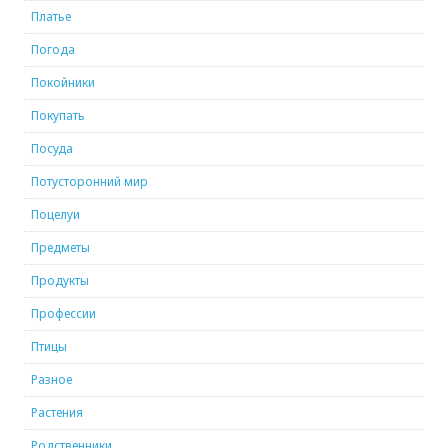
Платье
Погода
Покойники
Покупать
Посуда
Потусторонний мир
Поцелуи
Предметы
Продукты
Профессии
Птицы
Разное
Растения
Родственники