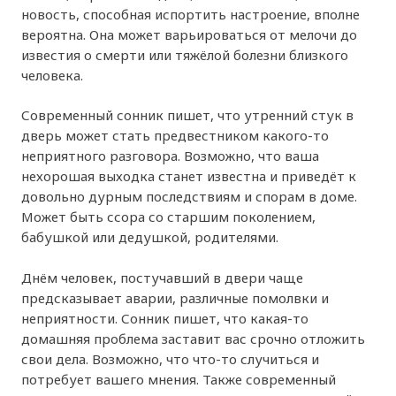
новость, способная испортить настроение, вполне
вероятна. Она может варьироваться от мелочи до
известия о смерти или тяжёлой болезни близкого
человека.
Современный сонник пишет, что утренний стук в
дверь может стать предвестником какого-то
неприятного разговора. Возможно, что ваша
нехорошая выходка станет известна и приведёт к
довольно дурным последствиям и спорам в доме.
Может быть ссора со старшим поколением,
бабушкой или дедушкой, родителями.
Днём человек, постучавший в двери чаще
предсказывает аварии, различные помолвки и
неприятности. Сонник пишет, что какая-то
домашняя проблема заставит вас срочно отложить
свои дела. Возможно, что что-то случиться и
потребует вашего мнения. Также современный