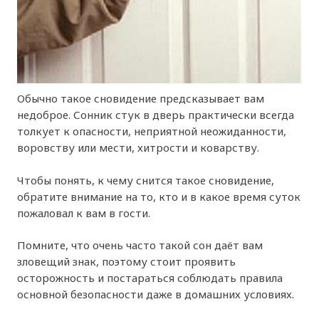
Обычно такое сновидение предсказывает вам
недоброе. Сонник стук в дверь практически всегда
толкует к опасности, неприятной неожиданности,
воровству или мести, хитрости и коварству.
Чтобы понять, к чему снится такое сновидение,
обратите внимание на то, кто и в какое время суток
пожаловал к вам в гости.
Помните, что очень часто такой сон даёт вам
зловещий знак, поэтому стоит проявить
осторожность и постараться соблюдать правила
основной безопасности даже в домашних условиях.