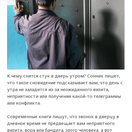
К чему снится стук в дверь утром? Сонник пишет,
что такое сновидение подсказывает вам, что день с
утра не заладится из-за неожиданного визита,
неприятности или получения какой-то телеграммы
или конфликта.
Современные книги пишут, что звонок в дверцу в
дневное время не предвещает вам неприятного
визита, вора или бандита, злого человека, а вот