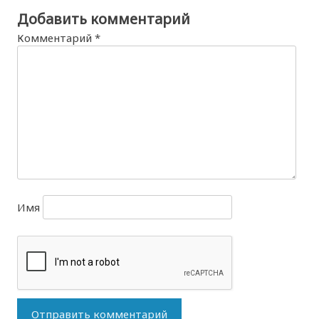
Добавить комментарий
Комментарий
*
Имя