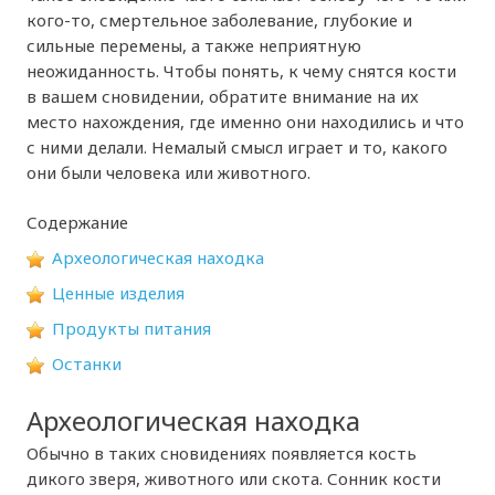
кого-то, смертельное заболевание, глубокие и
сильные перемены, а также неприятную
неожиданность. Чтобы понять, к чему снятся кости
в вашем сновидении, обратите внимание на их
место нахождения, где именно они находились и что
с ними делали. Немалый смысл играет и то, какого
они были человека или животного.
Содержание
Археологическая находка
Ценные изделия
Продукты питания
Останки
Археологическая находка
Обычно в таких сновидениях появляется кость
дикого зверя, животного или скота. Сонник кости