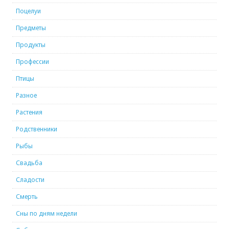
Поцелуи
Предметы
Продукты
Профессии
Птицы
Разное
Растения
Родственники
Рыбы
Свадьба
Сладости
Смерть
Сны по дням недели