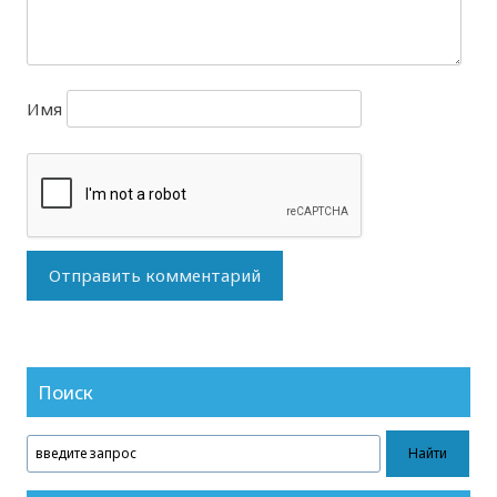
Имя
Поиск