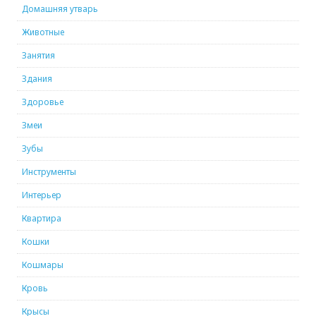
Домашняя утварь
Животные
Занятия
Здания
Здоровье
Змеи
Зубы
Инструменты
Интерьер
Квартира
Кошки
Кошмары
Кровь
Крысы