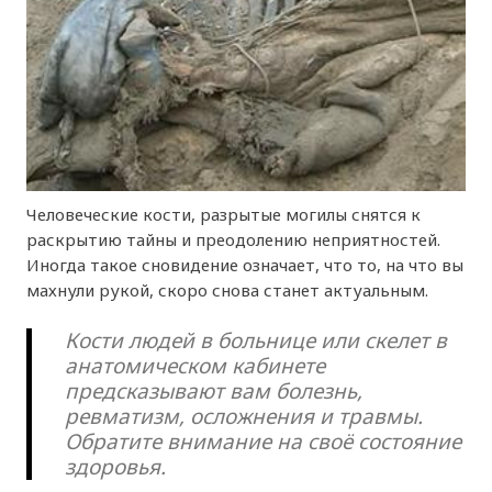
Человеческие кости, разрытые могилы снятся к
раскрытию тайны и преодолению неприятностей.
Иногда такое сновидение означает, что то, на что вы
махнули рукой, скоро снова станет актуальным.
Кости людей в больнице или скелет в
анатомическом кабинете
предсказывают вам болезнь,
ревматизм, осложнения и травмы.
Обратите внимание на своё состояние
здоровья.