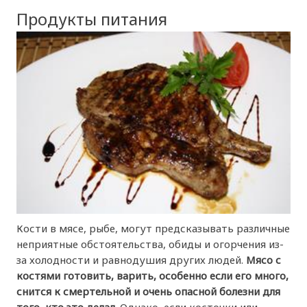
Продукты питания
Кости в мясе, рыбе, могут предсказывать различные
неприятные обстоятельства, обиды и огорчения из-
за холодности и равнодушия других людей.
Мясо с
костями готовить, варить, особенно если его много,
снится к смертельной и очень опасной болезни для