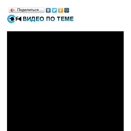
Поделиться…