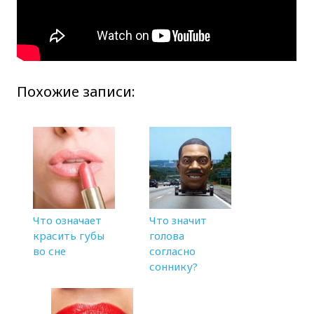
Похожие записи:
Что означает
Что значит
красить губы
голова
во сне
согласно
соннику?