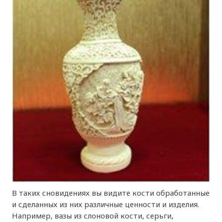
В таких сновидениях вы видите кости обработанные
и сделанных из них различные ценности и изделия.
Например, вазы из слоновой кости, серьги,