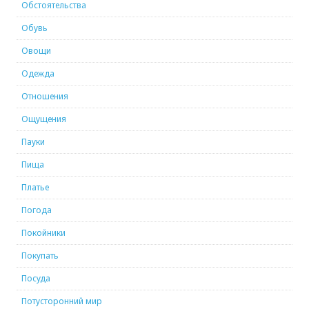
Обстоятельства
Обувь
Овощи
Одежда
Отношения
Ощущения
Пауки
Пища
Платье
Погода
Покойники
Покупать
Посуда
Потусторонний мир