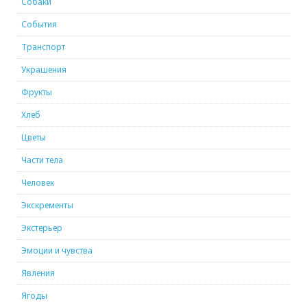
Собаки
События
Транспорт
Украшения
Фрукты
Хлеб
Цветы
Части тела
Человек
Экскременты
Экстерьер
Эмоции и чувства
Явления
Ягоды