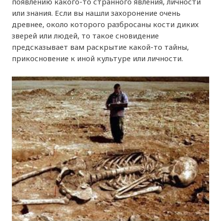
появлению какого-то странного явления, личности
или знания. Если вы нашли захоронение очень
древнее, около которого разбросаны кости диких
зверей или людей, то такое сновидение
предсказывает вам раскрытие какой-то тайны,
прикосновение к иной культуре или личности.