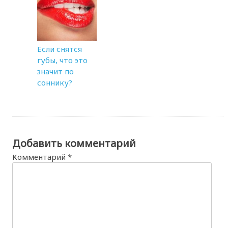
Если снятся
губы, что это
значит по
соннику?
Добавить комментарий
Комментарий
*