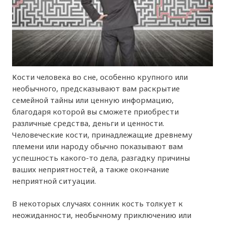
Кости человека во сне, особенно крупного или
необычного, предсказывают вам раскрытие
семейной тайны или ценную информацию,
благодаря которой вы сможете приобрести
различные средства, деньги и ценности.
Человеческие кости, принадлежащие древнему
племени или народу обычно показывают вам
успешность какого-то дела, разгадку причины
ваших неприятностей, а также окончание
неприятной ситуации.
В некоторых случаях сонник кость толкует к
неожиданности, необычному приключению или