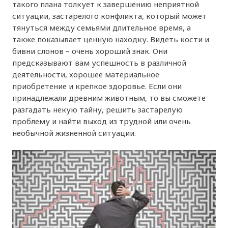
такого плана толкует к завершению неприятной
ситуации, застарелого конфликта, который может
тянуться между семьями длительное время, а
также показывает ценную находку. Видеть кости и
бивни слонов – очень хороший знак. Они
предсказывают вам успешность в различной
деятельности, хорошее материальное
приобретение и крепкое здоровье. Если они
принадлежали древним животным, то вы сможете
разгадать некую тайну, решить застарелую
проблему и найти выход из трудной или очень
необычной жизненной ситуации.