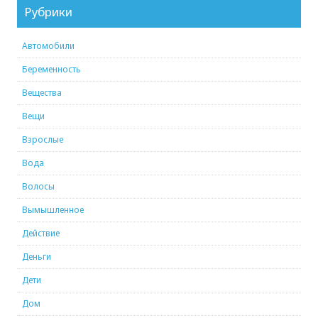
Рубрики
Автомобили
Беременность
Вещества
Вещи
Взрослые
Вода
Волосы
Вымышленное
Действие
Деньги
Дети
Дом