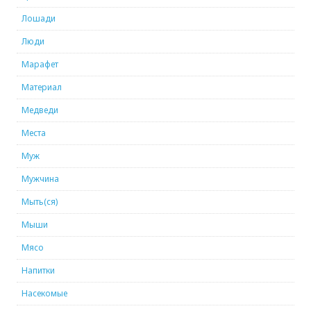
Лошади
Люди
Марафет
Материал
Медведи
Места
Муж
Мужчина
Мыть(ся)
Мыши
Мясо
Напитки
Насекомые