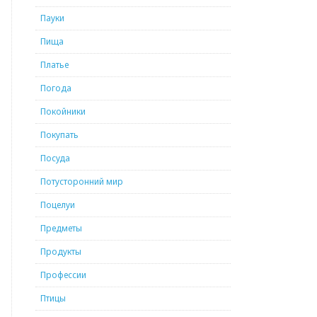
Пауки
Пища
Платье
Погода
Покойники
Покупать
Посуда
Потусторонний мир
Поцелуи
Предметы
Продукты
Профессии
Птицы