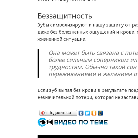
Беззащитность
Зубы символизируют и нашу защиту от раз
даже без болезненных ощущений и крови, 
жизненной ситуации.
Она может быть связана с поте
более сильным соперником ил
трудностям. Обычно такой сон
переживаниями и желанием от
Если зуб выпал без крови в результате пое
незначительной потери, которая не застав
Поделиться…