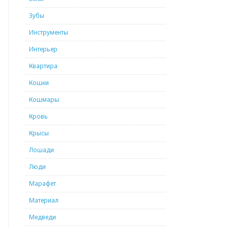
Зубы
Инструменты
Интерьер
Квартира
Кошки
Кошмары
Кровь
Крысы
Лошади
Люди
Марафет
Материал
Медведи