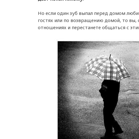
Но если один зуб выпал перед домом любим
гостях или по возвращению домой, то вы, 
отношениях и перестанете общаться с эти