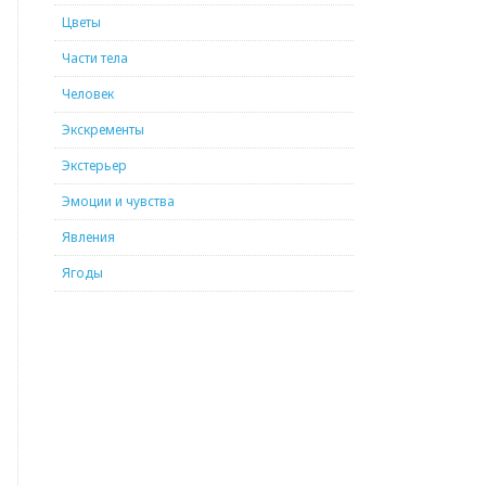
Цветы
Части тела
Человек
Экскременты
Экстерьер
Эмоции и чувства
Явления
Ягоды