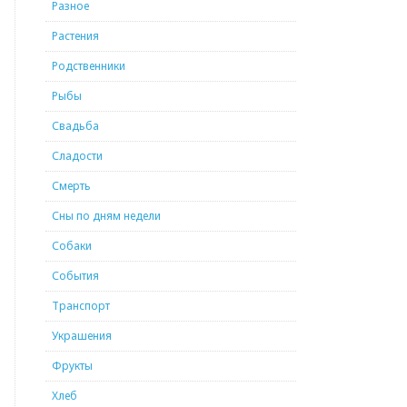
Разное
Растения
Родственники
Рыбы
Свадьба
Сладости
Смерть
Сны по дням недели
Собаки
События
Транспорт
Украшения
Фрукты
Хлеб