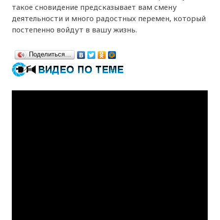
такое сновидение предсказывает вам смену
деятельности и много радостных перемен, который
постепенно войдут в вашу жизнь.
Поделиться…