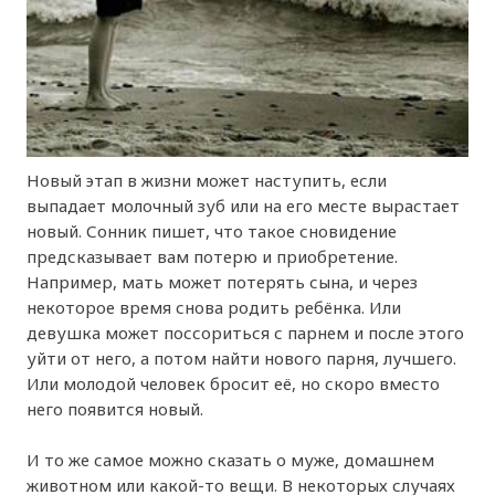
Новый этап в жизни может наступить, если
выпадает молочный зуб или на его месте вырастает
новый. Сонник пишет, что такое сновидение
предсказывает вам потерю и приобретение.
Например, мать может потерять сына, и через
некоторое время снова родить ребёнка. Или
девушка может поссориться с парнем и после этого
уйти от него, а потом найти нового парня, лучшего.
Или молодой человек бросит её, но скоро вместо
него появится новый.
И то же самое можно сказать о муже, домашнем
животном или какой-то вещи. В некоторых случаях