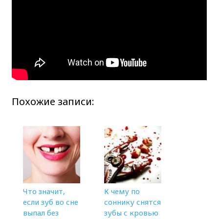
Похожие записи:
Что значит,
К чему по
если зуб во сне
соннику снятся
выпал без
зубы с кровью