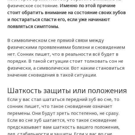
физическое состояние.
Именно по этой причине
стоит обратить внимание на состояние своих зубов
и постараться спасти его, если уже начинают
появляться симптомы.
В символическом сне прямой связи между
физическими проявлениями болезни и сновидением
нет. Сонник пишет, что в реальности всё будет в
порядке. В такой ситуации стоит толковать сон не
физически, а символически. Вот каким становиться
значение сновидения в такой ситуации.
Шаткость защиты или положения
Если у вас стал шататься передний зуб во сне, то
сонник пишет, что такое сновидение означает
перемены. Они будут зреть постепенно, не сразу.
Если во сне зуб шатается, что такое сновидение
предсказывает вам шаткость вашего положения,
дел, стабильности и защиты. Если у вас во сне