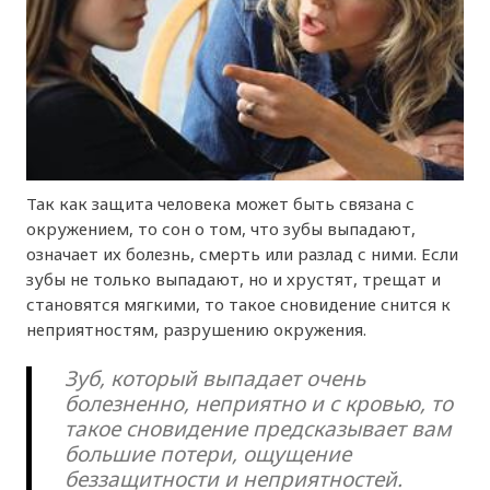
Так как защита человека может быть связана с
окружением, то сон о том, что зубы выпадают,
означает их болезнь, смерть или разлад с ними. Если
зубы не только выпадают, но и хрустят, трещат и
становятся мягкими, то такое сновидение снится к
неприятностям, разрушению окружения.
Зуб, который выпадает очень
болезненно, неприятно и с кровью, то
такое сновидение предсказывает вам
большие потери, ощущение
беззащитности и неприятностей.