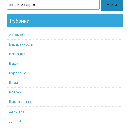
Рубрики
Автомобили
Беременность
Вещества
Вещи
Взрослые
Вода
Волосы
Вымышленное
Действие
Деньги