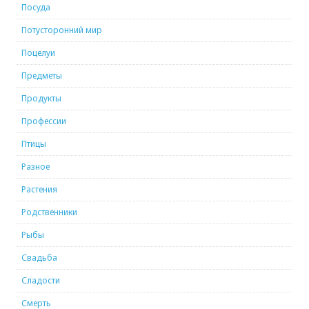
Посуда
Потусторонний мир
Поцелуи
Предметы
Продукты
Профессии
Птицы
Разное
Растения
Родственники
Рыбы
Свадьба
Сладости
Смерть