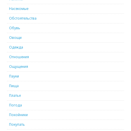
Насекомые
Обстоятельства
Обувь
Овощи
Одежда
Отношения
Ощущения
Пауки
Пища
Платье
Погода
Покойники
Покупать