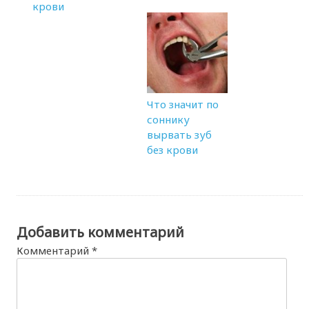
крови
Что значит по
соннику
вырвать зуб
без крови
Добавить комментарий
Комментарий
*