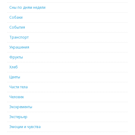
Сны по дням недели
Собаки
События
Транспорт
Украшения
Фрукты
Хлеб
Цветы
Части тела
Человек
Экскременты
Экстерьер
Эмоции и чувства