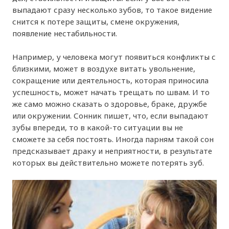
выпадают сразу несколько зубов, то такое видение
снится к потере защиты, смене окружения,
появление нестабильности.
Например, у человека могут появиться конфликты с
близкими, может в воздухе витать увольнение,
сокращение или деятельность, которая приносила
успешность, может начать трещать по швам. И то
же само можно сказать о здоровье, браке, дружбе
или окружении. Сонник пишет, что, если выпадают
зубы впереди, то в какой-то ситуации вы не
сможете за себя постоять. Иногда парням такой сон
предсказывает драку и неприятности, в результате
которых вы действительно можете потерять зуб.