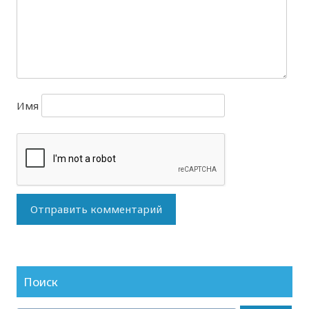
Имя
Поиск