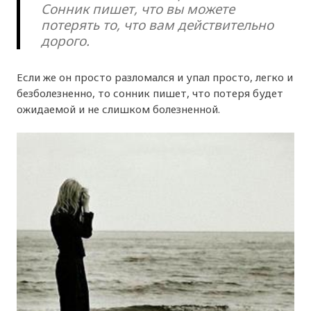
Сонник пишет, что вы можете
потерять то, что вам действительно
дорого.
Если же он просто разломался и упал просто, легко и
безболезненно, то сонник пишет, что потеря будет
ожидаемой и не слишком болезненной.