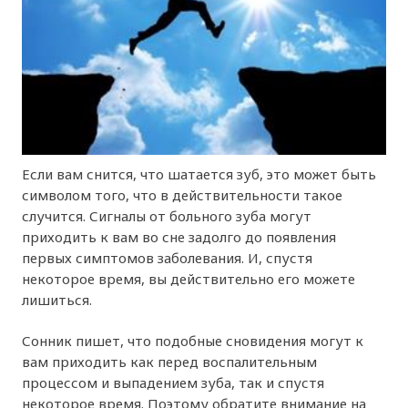
Если вам снится, что шатается зуб, это может быть
символом того, что в действительности такое
случится. Сигналы от больного зуба могут
приходить к вам во сне задолго до появления
первых симптомов заболевания. И, спустя
некоторое время, вы действительно его можете
лишиться.
Сонник пишет, что подобные сновидения могут к
вам приходить как перед воспалительным
процессом и выпадением зуба, так и спустя
некоторое время. Поэтому обратите внимание на