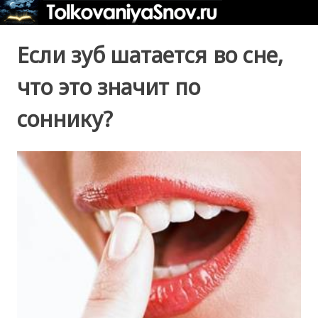
Если зуб шатается во сне,
что это значит по
соннику?