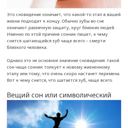
Это сновидение означает, что какой-то этап в вашей
жизни подходит к концу. Обычно зубы во сне
означают различную защиту, круг близких людей.
Именно по этой причине сонник пишет, к чему
снится шатающийся зуб чаще всего – смерти
близкого человека.
Однако это не основное значение сновидения: такой
сон чаще сонник толкует к новому жизненному
этапу или тому, что очень скоро настанет перемена.
Вот к чему снится, что шатается зуб, чаще всего.
Вещий сон или символический