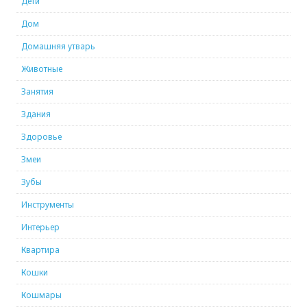
Дети
Дом
Домашняя утварь
Животные
Занятия
Здания
Здоровье
Змеи
Зубы
Инструменты
Интерьер
Квартира
Кошки
Кошмары