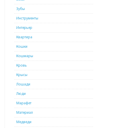
Зубы
Инструменты
Интерьер
Квартира
Кошки
Кошмары
Кровь
Крысы
Лошади
Люди
Марафет
Материал
Медведи