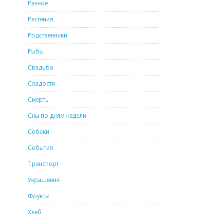
Разное
Растения
Родственники
Рыбы
Свадьба
Сладости
Смерть
Сны по дням недели
Собаки
События
Транспорт
Украшения
Фрукты
Хлеб