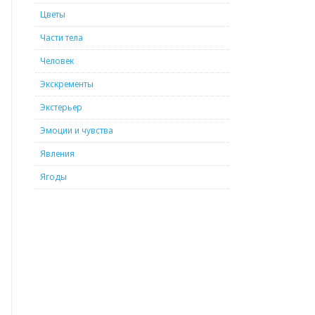
Цветы
Части тела
Человек
Экскременты
Экстерьер
Эмоции и чувства
Явления
Ягоды