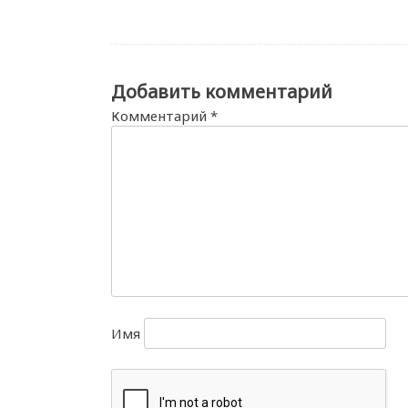
Добавить комментарий
Комментарий
*
Имя