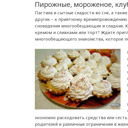
Пирожные, мороженое, клу
Пастила и сытные сладости во сне, а такж
других – к приятному времяпровождению 
сновидения многообещающие и сладкие. К 
кремом и сливками или торт? Ждите пригл
многообещающего знакомства, которое п
экономно расходовать средства или сесть 
родителей и различные ограничения в жизн