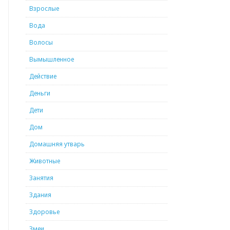
Взрослые
Вода
Волосы
Вымышленное
Действие
Деньги
Дети
Дом
Домашняя утварь
Животные
Занятия
Здания
Здоровье
Змеи