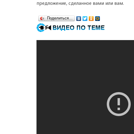
предложение, сделанное вами или вам.
Поделиться…