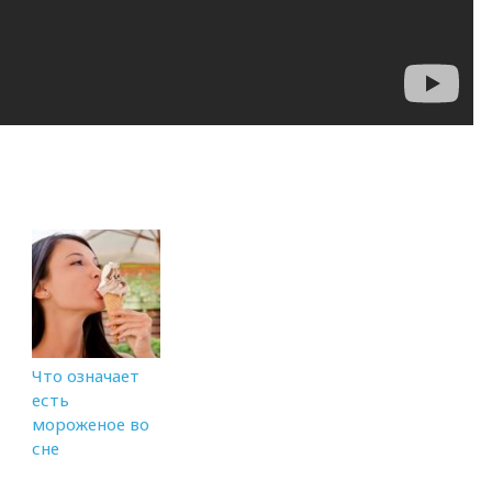
Что означает
есть
мороженое во
сне