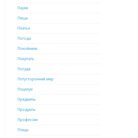
Пауки
Пища
Платье
Погода
Покойники
Покупать
Посуда
Потусторонний мир
Поцелуи
Предметы
Продукты
Профессии
Птицы