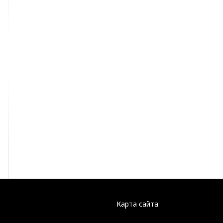
Карта сайта