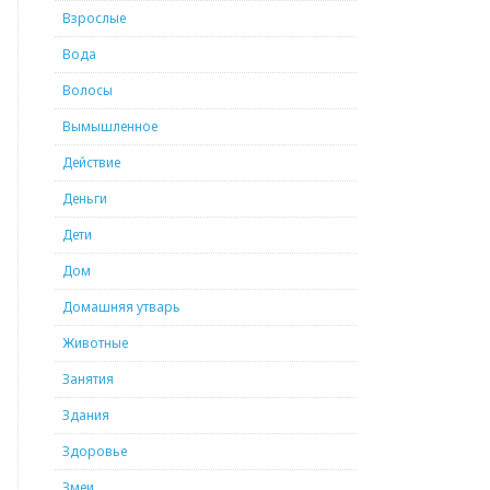
Взрослые
Вода
Волосы
Вымышленное
Действие
Деньги
Дети
Дом
Домашняя утварь
Животные
Занятия
Здания
Здоровье
Змеи