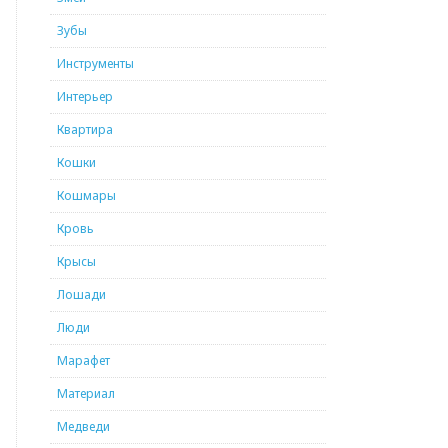
Зубы
Инструменты
Интерьер
Квартира
Кошки
Кошмары
Кровь
Крысы
Лошади
Люди
Марафет
Материал
Медведи