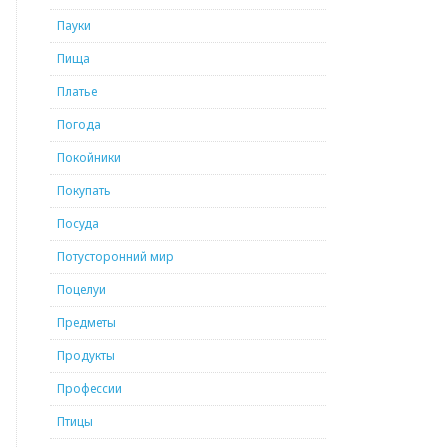
Пауки
Пища
Платье
Погода
Покойники
Покупать
Посуда
Потусторонний мир
Поцелуи
Предметы
Продукты
Профессии
Птицы