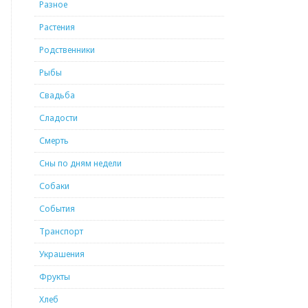
Разное
Растения
Родственники
Рыбы
Свадьба
Сладости
Смерть
Сны по дням недели
Собаки
События
Транспорт
Украшения
Фрукты
Хлеб