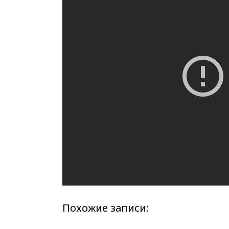
Похожие записи: