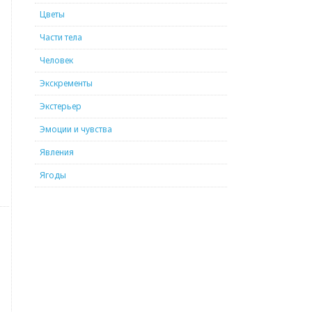
Цветы
Части тела
Человек
Экскременты
Экстерьер
Эмоции и чувства
Явления
Ягоды