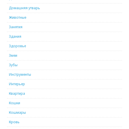
Домашняя утварь
Животные
Занятия
Здания
Здоровье
Змеи
Зубы
Инструменты
Интерьер
Квартира
Кошки
Кошмары
Кровь