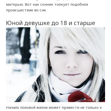
матерью. Вот как сонник толкует подобное
происшествие во сне.
Юной девушке до 18 и старше
Начало половой жизни может привести не только к