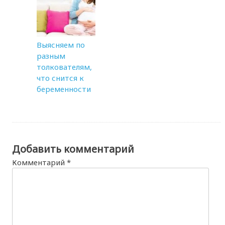
Выясняем по
разным
толкователям,
что снится к
беременности
Добавить комментарий
Комментарий
*