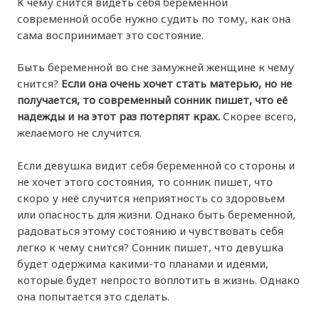
К чему снится видеть себя беременной
современной особе нужно судить по тому, как она
сама воспринимает это состояние.
Быть беременной во сне замужней женщине к чему
снится?
Если она очень хочет стать матерью, но не
получается, то современный сонник пишет, что её
надежды и на этот раз потерпят крах.
Скорее всего,
желаемого не случится.
Если девушка видит себя беременной со стороны и
не хочет этого состояния, то сонник пишет, что
скоро у неё случится неприятность со здоровьем
или опасность для жизни. Однако быть беременной,
радоваться этому состоянию и чувствовать себя
легко к чему снится? Сонник пишет, что девушка
будет одержима какими-то планами и идеями,
которые будет непросто воплотить в жизнь. Однако
она попытается это сделать.