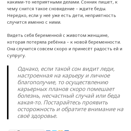
какими-то неприятными делами. Сонник пишет, к
чему снится такое сновидение – ждите беды.
Нередко, если у неё уже есть дети, неприятность
случится именно с ними.
Видеть себя беременной с животом женщине,
которая потеряла ребёнка – к новой беременности.
Она случится совсем скоро и принесёт радость ей и
супругу.
Однако, если такой сон видит леди,
настроенная на карьеру и личное
благополучие, то осуществлению
карьерных планов скоро помешает
болезнь, несчастный случай или беда
какая-то. Постарайтесь проявить
осторожность и обратите внимание на
своё здоровье.