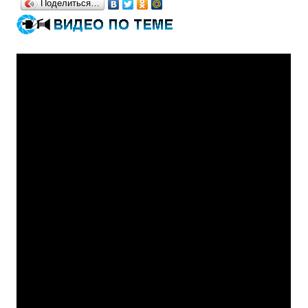
Поделиться…