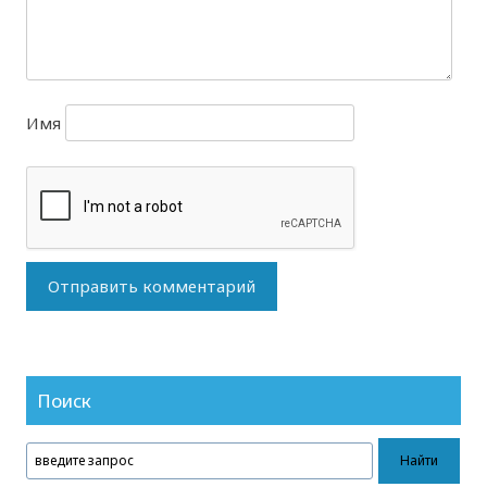
Имя
Поиск