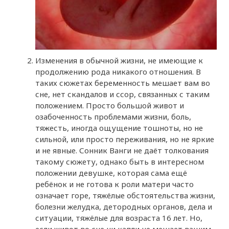
Изменения в обычной жизни, не имеющие к
продолжению рода никакого отношения. В
таких сюжетах беременность мешает вам во
сне, нет скандалов и ссор, связанных с таким
положением. Просто большой живот и
озабоченность проблемами жизни, боль,
тяжесть, иногда ощущение тошноты, но не
сильной, или просто переживания, но не яркие
и не явные. Сонник Ванги не даёт толкования
такому сюжету, однако быть в интересном
положении девушке, которая сама ещё
ребёнок и не готова к роли матери часто
означает горе, тяжёлые обстоятельства жизни,
болезни желудка, детородных органов, дела и
ситуации, тяжёлые для возраста 16 лет. Но,