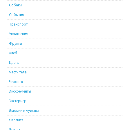
Собаки
События
Транспорт
Украшения
Фрукты
Хлеб
Цветы
Части тела
Человек
Экскременты
Экстерьер
Эмоции и чувства
Явления
Ягоды