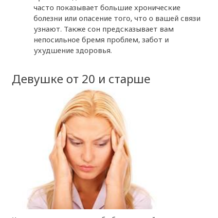
часто показывает большие хронические
болезни или опасение того, что о вашей связи
узнают. Также сон предсказывает вам
непосильное бремя проблем, забот и
ухудшение здоровья.
Девушке от 20 и старше