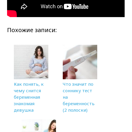
Похожие записи:
Как понять, к
Что значит по
чему снится
соннику тест
беременная
на
знакомая
беременность
девушка
(2 полоски)