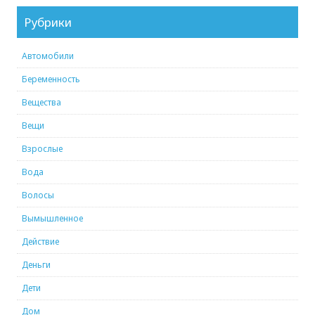
Рубрики
Автомобили
Беременность
Вещества
Вещи
Взрослые
Вода
Волосы
Вымышленное
Действие
Деньги
Дети
Дом