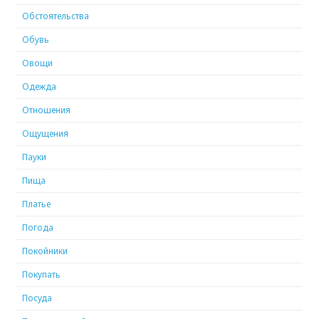
Обстоятельства
Обувь
Овощи
Одежда
Отношения
Ощущения
Пауки
Пища
Платье
Погода
Покойники
Покупать
Посуда