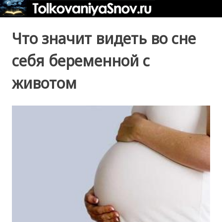
Что значит видеть во сне
себя беременной с
животом