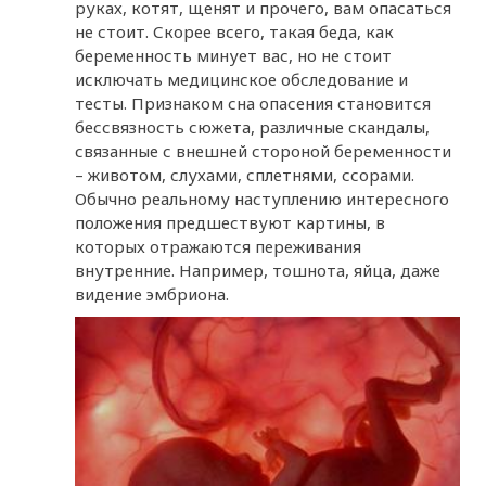
руках, котят, щенят и прочего, вам опасаться
не стоит. Скорее всего, такая беда, как
беременность минует вас, но не стоит
исключать медицинское обследование и
тесты. Признаком сна опасения становится
бессвязность сюжета, различные скандалы,
связанные с внешней стороной беременности
– животом, слухами, сплетнями, ссорами.
Обычно реальному наступлению интересного
положения предшествуют картины, в
которых отражаются переживания
внутренние. Например, тошнота, яйца, даже
видение эмбриона.