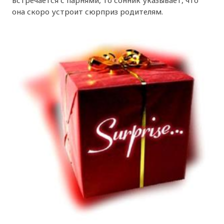
она скоро устроит сюрприз родителям.