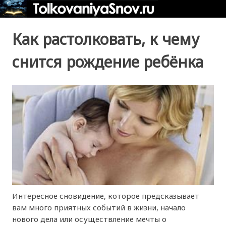
Как растолковать, к чему
снится рождение ребёнка
Интересное сновидение, которое предсказывает
вам много приятных событий в жизни, начало
нового дела или осуществление мечты о