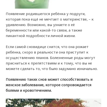
Появление родившегося ребёнка у подруги,
которая пока ещё не мечтает о материнстве, – к
удивлению. Возможно, вы узнаете о её
беременности или какой-то связи, а также
пикантной подробности личной жизни.
Если самой сновидице снится, что она рожает
ребёнка, скоро в реальности она приступит к
осуществлению планов. Болезненные роды могут
присниться к препятствиям и к тому, что вы не
можете сделать то, что было задумано изначально.
Появлению таких снов может способствовать и
женское заболевание, которое сопровождается
болями и кровотечением.