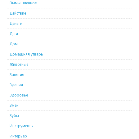
Вымышленное
Действие
Деньги
Дети
Дом
Домашняя утварь
Животные
Занятия
Здания
Здоровье
Змеи
Зубы
Инструменты
Интерьер