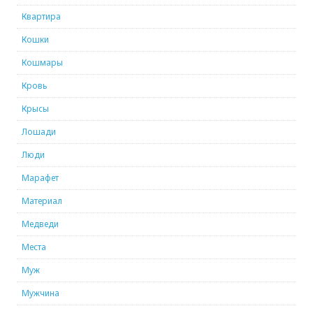
Квартира
Кошки
Кошмары
Кровь
Крысы
Лошади
Люди
Марафет
Материал
Медведи
Места
Муж
Мужчина