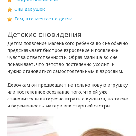
Сны девушек
Тем, кто мечтает о детях
Детские сновидения
Детям появление маленького ребёнка во сне обычно
предсказывает быстрое взросление и появление
чувства ответственности. Образ малыша во сне
показывает, что детство постепенно уходит, и
нужно становиться самостоятельным и взрослым.
Девочкам он предвещает не только новую игрушку
или постепенное осознание того, что ей уже
становится неинтересно играть с куклами, но также
и беременность матери или старшей сестры.