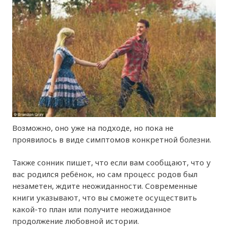
Возможно, оно уже на подходе, но пока не
проявилось в виде симптомов конкретной болезни.
Также сонник пишет, что если вам сообщают, что у
вас родился ребёнок, но сам процесс родов был
незаметен, ждите неожиданности. Современные
книги указывают, что вы сможете осуществить
какой-то план или получите неожиданное
продолжение любовной истории.