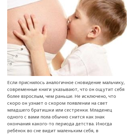
Если приснилось аналогичное сновидение мальчику,
современные книги указывают, что он ощутит себя
более взрослым, чем раньше. Не исключено, что
скоро он узнает о скором появлении на свет
младшего братишки или сестренки. Младенец
одного с вами пола обычно снится как знак
окончания какого-то периода детства. Иногда
ребёнок во сне видит маленьким себя, в