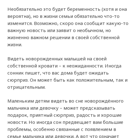
Необязательно это будет беременность (хотя и она
вероятна), но в жизни семьи обязательно что-то
изменится. Возможно, скоро она сообщит какую-то
важную новость или заявит о необычном, но
жизненно важном решении в своей собственной
жизни.
Видеть новорожденных малышей на своей
собственной кровати – к неожиданности. Иногда
сонник пишет, что вас дома будет ожидать
сюрприз. Он может быть как положительным, так и
отрицательным.
Маленьким детям видеть во сне новорождённого
мальчика или девочку – может предсказывать
подарок, приятный сюрприз, радость и хорошие
новости. Но иногда сон предвещает вам большие
проблемы, особенно связанные с появлением в
семье мальчика или девочки. А вот что означает