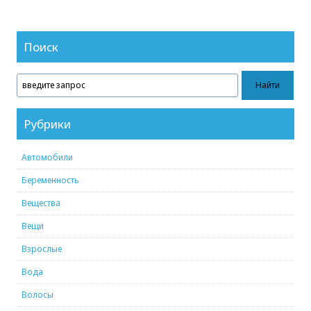
Поиск
Рубрики
Автомобили
Беременность
Вещества
Вещи
Взрослые
Вода
Волосы