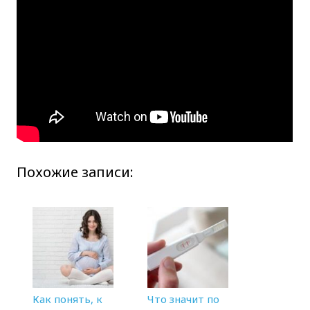
Похожие записи:
Как понять, к
Что значит по