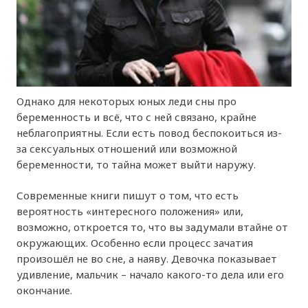
Однако для некоторых юных леди сны про
беременность и всё, что с ней связано, крайне
неблагоприятны. Если есть повод беспокоиться из-
за сексуальных отношений или возможной
беременности, то тайна может выйти наружу.
Современные книги пишут о том, что есть
вероятность «интересного положения» или,
возможно, откроется то, что вы задумали втайне от
окружающих. Особенно если процесс зачатия
произошёл не во сне, а наяву. Девочка показывает
удивление, мальчик – начало какого-то дела или его
окончание.