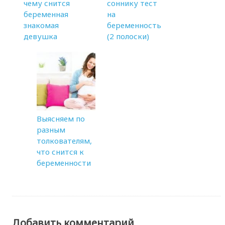
чему снится
соннику тест
беременная
на
знакомая
беременность
девушка
(2 полоски)
Выясняем по
разным
толкователям,
что снится к
беременности
Добавить комментарий