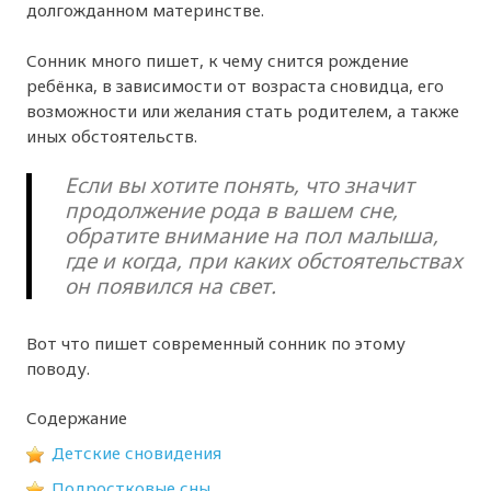
долгожданном материнстве.
Сонник много пишет, к чему снится рождение
ребёнка, в зависимости от возраста сновидца, его
возможности или желания стать родителем, а также
иных обстоятельств.
Если вы хотите понять, что значит
продолжение рода в вашем сне,
обратите внимание на пол малыша,
где и когда, при каких обстоятельствах
он появился на свет.
Вот что пишет современный сонник по этому
поводу.
Содержание
Детские сновидения
Подростковые сны