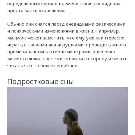
определённый период времени такие сновидения –
просто часть взросления.
Обычно они снятся перед очевидными физическими
и психическими изменениями в жизни. Например,
мальчик может заметить, что ему уже неинтересно
играть с танками или игрушками, проводить много
времени за компьютерными играми, а девочка
может отложить детские книжки в сторону и начать
читать что-то более серьёзное.
Подростковые сны