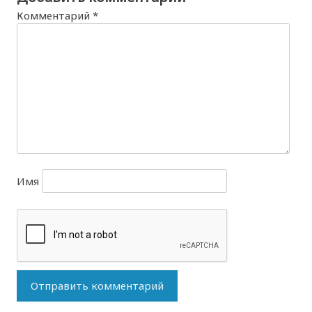
Комментарий
*
Имя