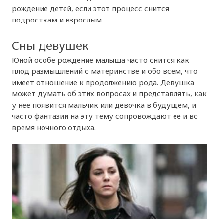
рождение детей, если этот процесс снится
подросткам и взрослым.
Сны девушек
Юной особе рождение малыша часто снится как
плод размышлений о материнстве и обо всем, что
имеет отношение к продолжению рода. Девушка
может думать об этих вопросах и представлять, как
у неё появится мальчик или девочка в будущем, и
часто фантазии на эту тему сопровождают её и во
время ночного отдыха.