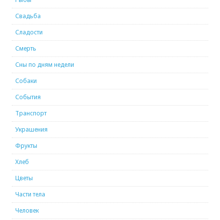
Свадьба
Сладости
Смерть
Сны по дням недели
Собаки
События
Транспорт
Украшения
Фрукты
Хлеб
Цветы
Части тела
Человек