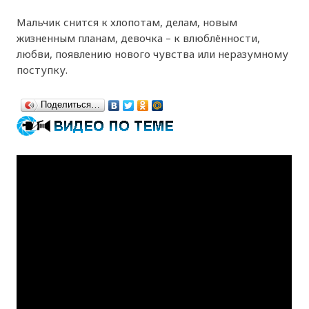
Мальчик снится к хлопотам, делам, новым
жизненным планам, девочка – к влюблённости,
любви, появлению нового чувства или неразумному
поступку.
Поделиться…