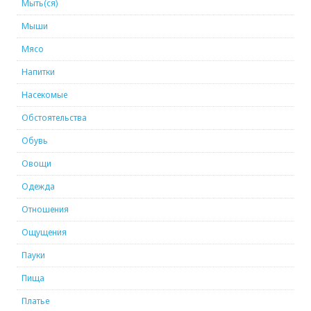
Мыть(ся)
Мыши
Мясо
Напитки
Насекомые
Обстоятельства
Обувь
Овощи
Одежда
Отношения
Ощущения
Пауки
Пища
Платье