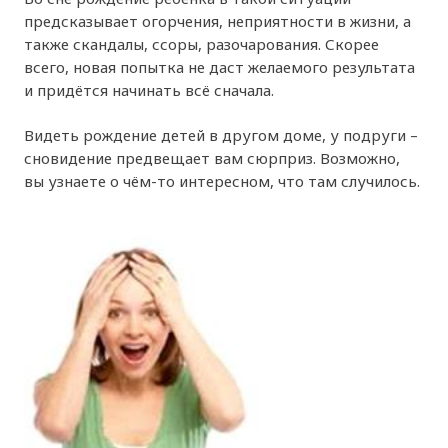
предсказывает огорчения, неприятности в жизни, а
также скандалы, ссоры, разочарования. Скорее
всего, новая попытка не даст желаемого результата
и придётся начинать всё сначала.
Видеть рождение детей в другом доме, у подруги –
сновидение предвещает вам сюрприз. Возможно,
вы узнаете о чём-то интересном, что там случилось.