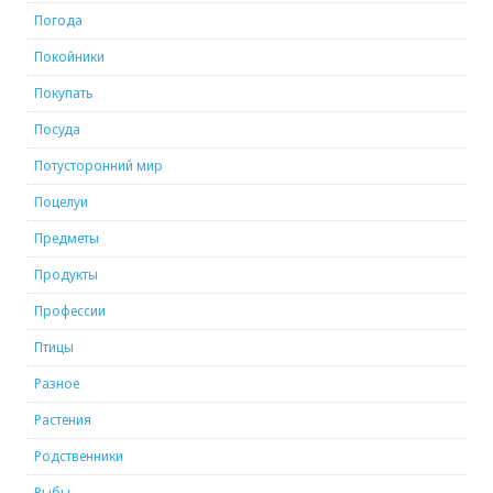
Погода
Покойники
Покупать
Посуда
Потусторонний мир
Поцелуи
Предметы
Продукты
Профессии
Птицы
Разное
Растения
Родственники
Рыбы