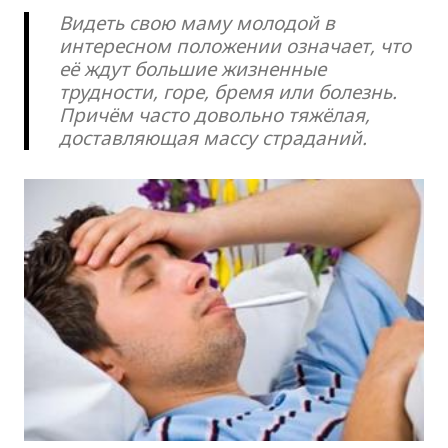
Видеть свою маму молодой в
интересном положении означает, что
её ждут большие жизненные
трудности, горе, бремя или болезнь.
Причём часто довольно тяжёлая,
доставляющая массу страданий.