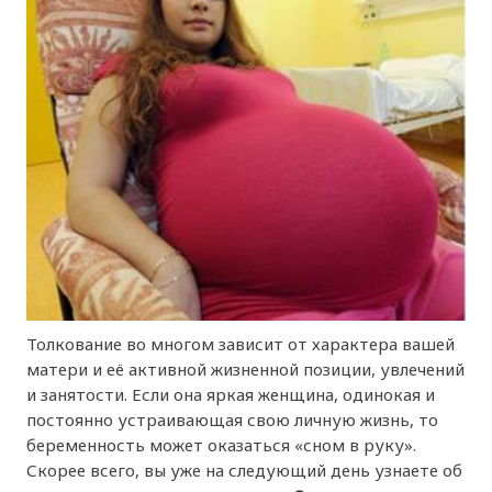
Толкование во многом зависит от характера вашей
матери и её активной жизненной позиции, увлечений
и занятости. Если она яркая женщина, одинокая и
постоянно устраивающая свою личную жизнь, то
беременность может оказаться «сном в руку».
Скорее всего, вы уже на следующий день узнаете об