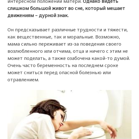
интересном положении матери.
Однако видеть
слишком большой живот во сне, который мешает
движениям – дурной знак.
Он предсказывает различные трудности и тяжести,
как вещественные, так и моральные. Возможно,
мама сильно переживает из-за поведения своего
возлюбленного или отчима, отца и ничего с этим не
может поделать, а также озабочена какой-то думой.
Очень часто беременность на последнем сроке
может сниться перед опасной болезнью или
отравлением.