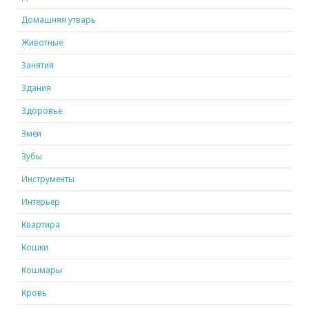
Домашняя утварь
Животные
Занятия
Здания
Здоровье
Змеи
Зубы
Инструменты
Интерьер
Квартира
Кошки
Кошмары
Кровь