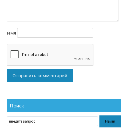
Имя
Поиск