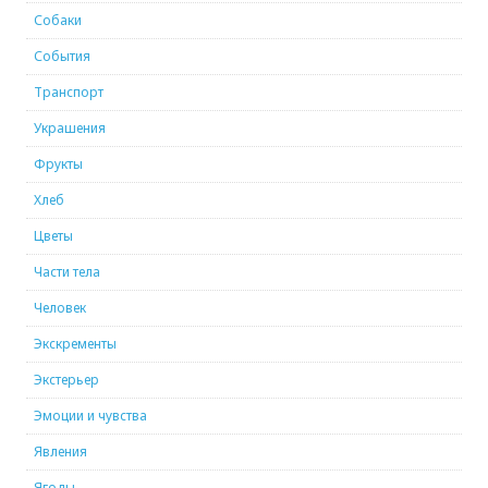
Собаки
События
Транспорт
Украшения
Фрукты
Хлеб
Цветы
Части тела
Человек
Экскременты
Экстерьер
Эмоции и чувства
Явления
Ягоды