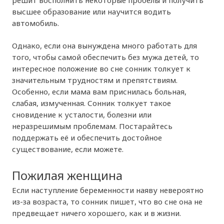
высшее образование или научится водить
автомобиль.
Однако, если она вынуждена много работать для
того, чтобы самой обеспечить без мужа детей, то
интересное положение во сне сонник толкует к
значительным трудностям и препятствиям.
Особенно, если мама вам приснилась больная,
слабая, измученная. Сонник толкует такое
сновидение к усталости, болезни или
неразрешимым проблемам. Постарайтесь
поддержать её и обеспечить достойное
существование, если можете.
Пожилая женщина
Если наступление беременности наяву невероятно
из-за возраста, то сонник пишет, что во сне она не
предвещает ничего хорошего, как и в жизни.