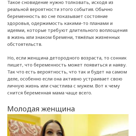
Такое сновидение нужно толковать, исходя из
реальной вероятности этого события. Обычно
беременность во сне показывает состояние
здоровья, одержимость какими-то планами и
идеями, которые требуют длительного воплощения
в жизнь или знаком бремени, тяжёлых жизненных
обстоятельств.
Но, если женщина детородного возраста, то сонник
пишет, что беременность может появиться и наяву.
Так что есть вероятность, что так и будет на самом
деле, особенно если она активно устраивает свою
личную жизнь или счастлива с мужем. Вот к чему
снится беременная мама чаще всего.
Молодая женщина