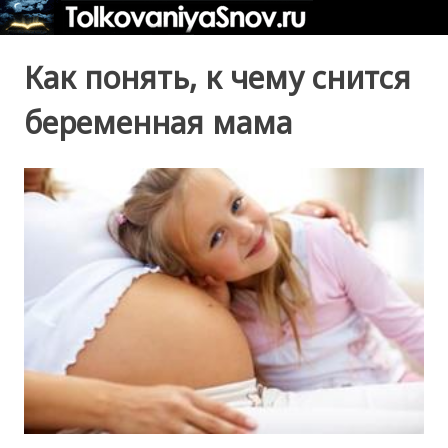
Как понять, к чему снится
беременная мама