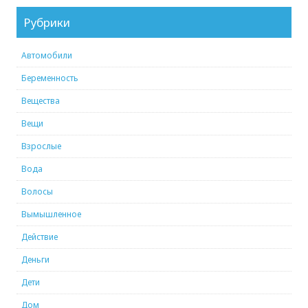
Рубрики
Автомобили
Беременность
Вещества
Вещи
Взрослые
Вода
Волосы
Вымышленное
Действие
Деньги
Дети
Дом