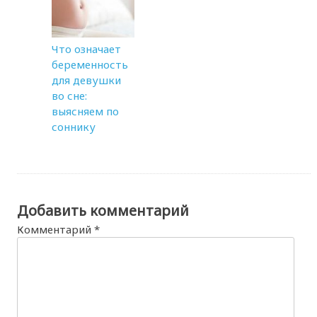
Что означает
беременность
для девушки
во сне:
выясняем по
соннику
Добавить комментарий
Комментарий
*