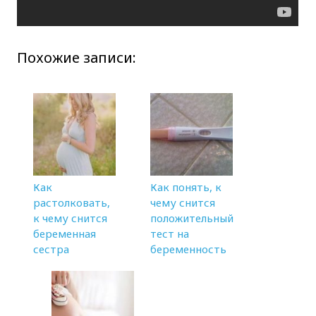
Похожие записи:
Как
Как понять, к
растолковать,
чему снится
к чему снится
положительный
беременная
тест на
сестра
беременность