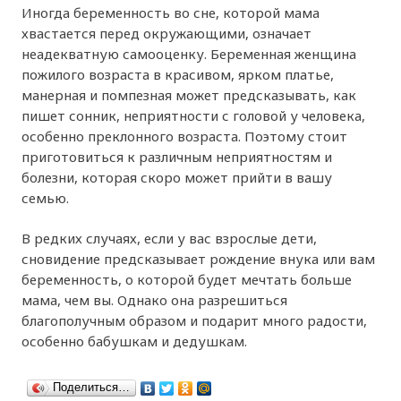
Иногда беременность во сне, которой мама
хвастается перед окружающими, означает
неадекватную самооценку. Беременная женщина
пожилого возраста в красивом, ярком платье,
манерная и помпезная может предсказывать, как
пишет сонник, неприятности с головой у человека,
особенно преклонного возраста. Поэтому стоит
приготовиться к различным неприятностям и
болезни, которая скоро может прийти в вашу
семью.
В редких случаях, если у вас взрослые дети,
сновидение предсказывает рождение внука или вам
беременность, о которой будет мечтать больше
мама, чем вы. Однако она разрешиться
благополучным образом и подарит много радости,
особенно бабушкам и дедушкам.
Поделиться…