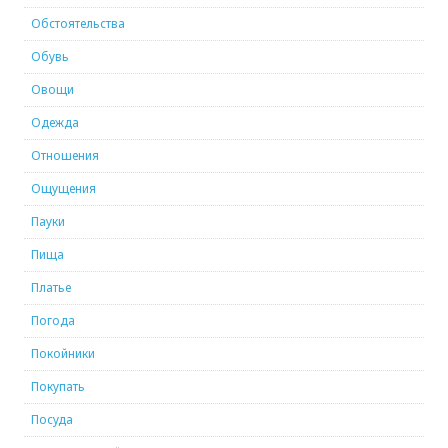
Обстоятельства
Обувь
Овощи
Одежда
Отношения
Ощущения
Пауки
Пища
Платье
Погода
Покойники
Покупать
Посуда