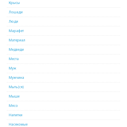
Крысы
Лошади
Люди
Марафет
Материал
Медведи
Места
Муж
Мужчина
Мыть(ся)
Мыши
Мясо
Напитки
Насекомые