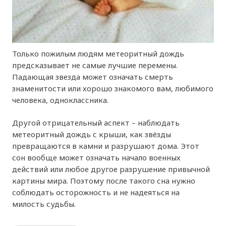
Только пожилым людям метеоритный дождь
предсказывает не самые лучшие перемены.
Падающая звезда может означать смерть
знаменитости или хорошо знакомого вам, любимого
человека, одноклассника.
Другой отрицательный аспект – наблюдать
метеоритный дождь с крыши, как звёзды
превращаются в камни и разрушают дома. Этот
сон вообще может означать начало военных
действий или любое другое разрушение привычной
картины мира. Поэтому после такого сна нужно
соблюдать осторожность и не надеяться на
милость судьбы.