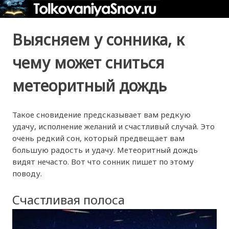
Выясняем у сонника, к
чему может сниться
метеоритный дождь
Такое сновидение предсказывает вам редкую
удачу, исполнение желаний и счастливый случай. Это
очень редкий сон, который предвещает вам
большую радость и удачу. Метеоритный дождь
видят нечасто. Вот что сонник пишет по этому
поводу.
Счастливая полоса