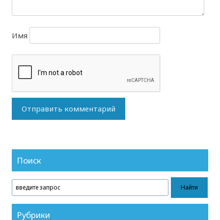
Имя
Поиск
Рубрики