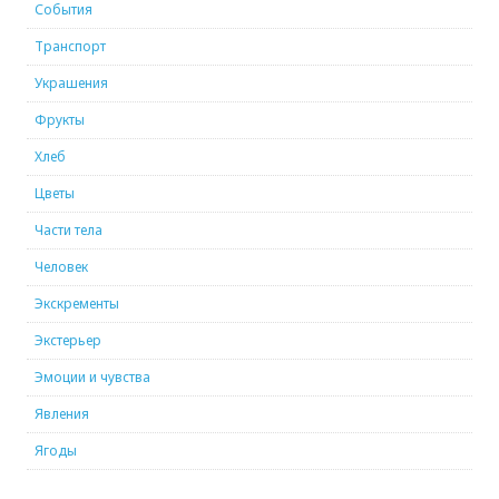
События
Транспорт
Украшения
Фрукты
Хлеб
Цветы
Части тела
Человек
Экскременты
Экстерьер
Эмоции и чувства
Явления
Ягоды