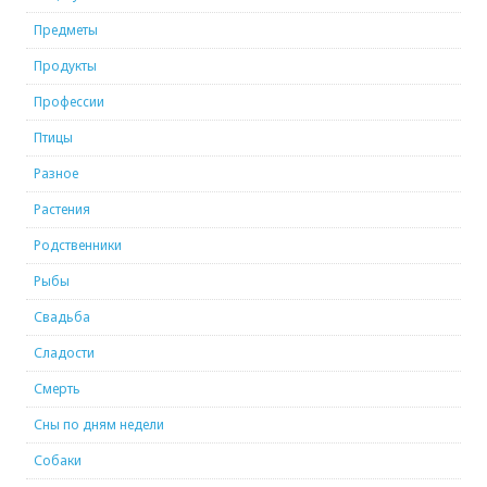
Предметы
Продукты
Профессии
Птицы
Разное
Растения
Родственники
Рыбы
Свадьба
Сладости
Смерть
Сны по дням недели
Собаки