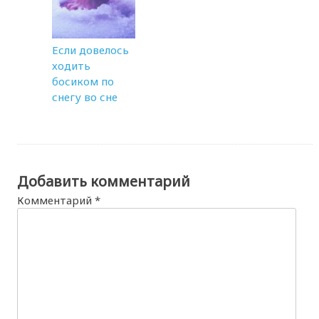
Если довелось
ходить
босиком по
снегу во сне
Добавить комментарий
Комментарий
*