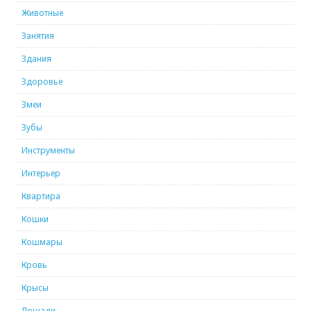
Животные
Занятия
Здания
Здоровье
Змеи
Зубы
Инструменты
Интерьер
Квартира
Кошки
Кошмары
Кровь
Крысы
Лошади