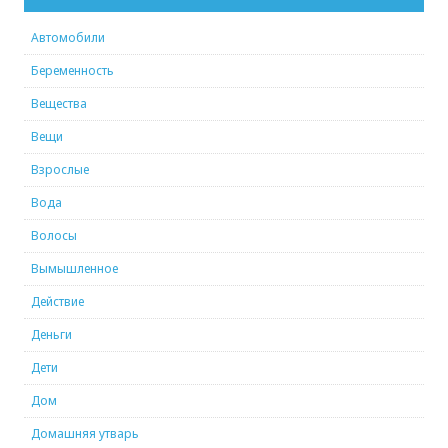
Автомобили
Беременность
Вещества
Вещи
Взрослые
Вода
Волосы
Вымышленное
Действие
Деньги
Дети
Дом
Домашняя утварь