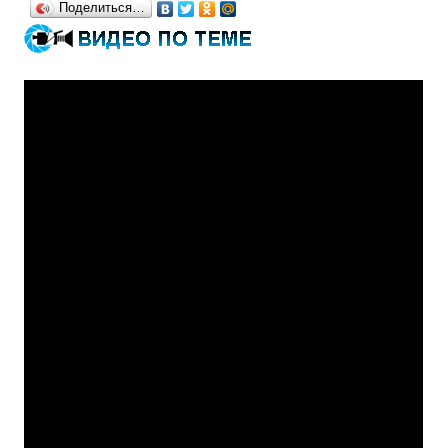
Поделиться…