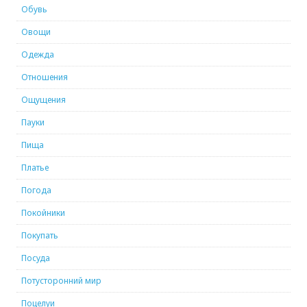
Обувь
Овощи
Одежда
Отношения
Ощущения
Пауки
Пища
Платье
Погода
Покойники
Покупать
Посуда
Потусторонний мир
Поцелуи