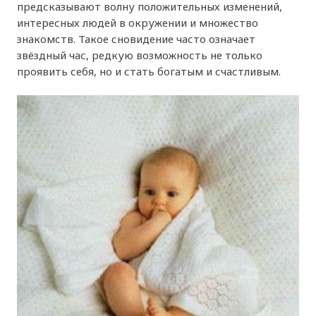
предсказывают волну положительных изменений,
интересных людей в окружении и множество
знакомств. Такое сновидение часто означает
звёздный час, редкую возможность не только
проявить себя, но и стать богатым и счастливым.