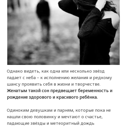
Однако видеть, как одна или несколько звёзд
падает с неба – к исполнению желания и редкому
шансу проявить себя в жизни и творчестве.
Женатым такой сон предвещает беременность и
рождение здорового и красивого ребёнка.
Одиноким девушкам и парням, которые пока не
нашли свою половинку и мечтают о счастье,
падающие звёзды и метеоритный дождь