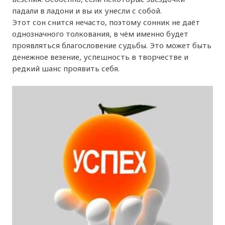
падали в ладони и вы их унесли с собой.
Этот сон снится нечасто, поэтому сонник не даёт
однозначного толкования, в чём именно будет
проявляться благословение судьбы. Это может быть
денежное везение, успешность в творчестве и
редкий шанс проявить себя.