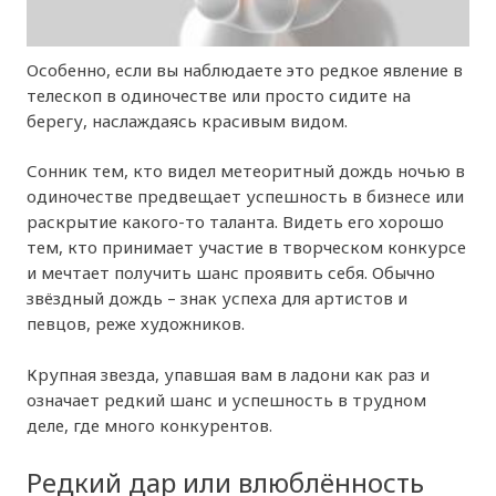
Особенно, если вы наблюдаете это редкое явление в
телескоп в одиночестве или просто сидите на
берегу, наслаждаясь красивым видом.
Сонник тем, кто видел метеоритный дождь ночью в
одиночестве предвещает успешность в бизнесе или
раскрытие какого-то таланта. Видеть его хорошо
тем, кто принимает участие в творческом конкурсе
и мечтает получить шанс проявить себя. Обычно
звёздный дождь – знак успеха для артистов и
певцов, реже художников.
Крупная звезда, упавшая вам в ладони как раз и
означает редкий шанс и успешность в трудном
деле, где много конкурентов.
Редкий дар или влюблённость