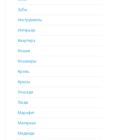
Зубы
Инструменты
Интерьер
Квартира
Кошки
Кошмары
Кровь
Крысы
Лошади
Люди
Марафет
Материал
Медведи