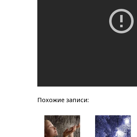
Похожие записи: