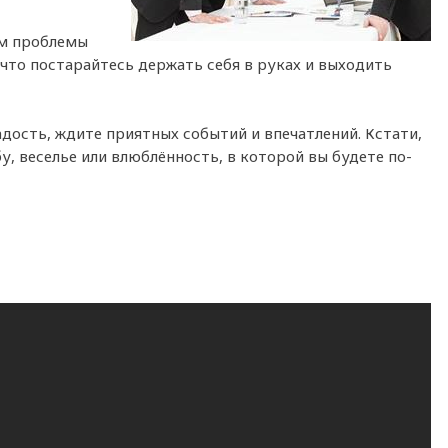
ам проблемы
 что постарайтесь держать себя в руках и выходить
адость, ждите приятных событий и впечатлений. Кстати,
у, веселье или влюблённость, в которой вы будете по-