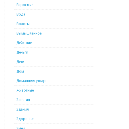
Взрослые
Вода
Волосы
Вымышленное
Действие
Деньги
Дети
Дом
Домашняя утварь
Животные
Занятия
Здания
Здоровье
Змеи