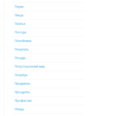
Пауки
Пища
Платье
Погода
Покойники
Покупать
Посуда
Потусторонний мир
Поцелуи
Предметы
Продукты
Профессии
Птицы