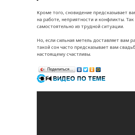
Кроме того, сновидение предсказывает в
на работе, неприятности и конфликты. Так
самостоятельно из трудной ситуации.
Но, если сильная метель доставляет вам р
такой сон часто предсказывает вам свадьб
настоящему счастливы.
Поделиться…