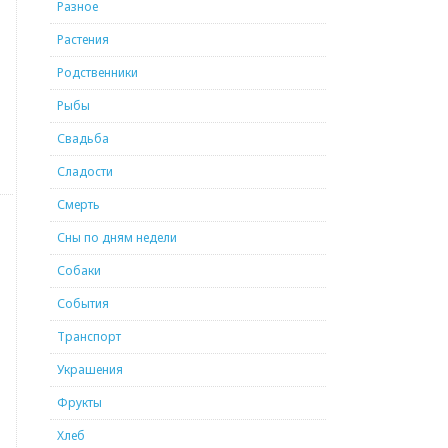
Разное
Растения
Родственники
Рыбы
Свадьба
Сладости
Смерть
Сны по дням недели
Собаки
События
Транспорт
Украшения
Фрукты
Хлеб