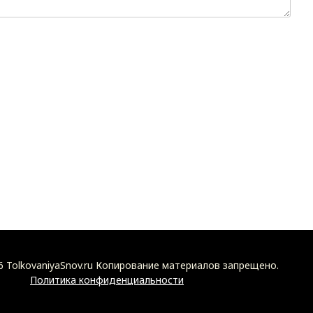
6 TolkovaniyaSnov.ru Копирование материалов запрещено.
Политика конфиденциальности