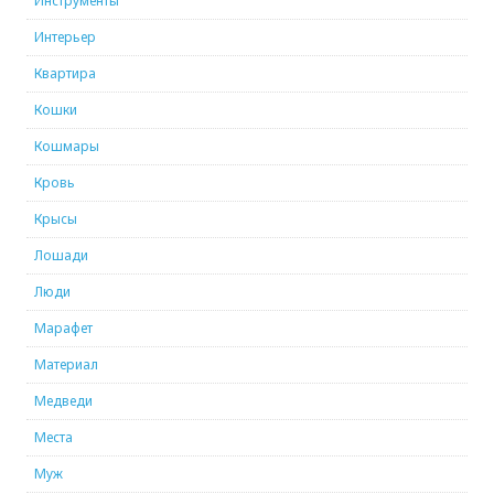
Инструменты
Интерьер
Квартира
Кошки
Кошмары
Кровь
Крысы
Лошади
Люди
Марафет
Материал
Медведи
Места
Муж