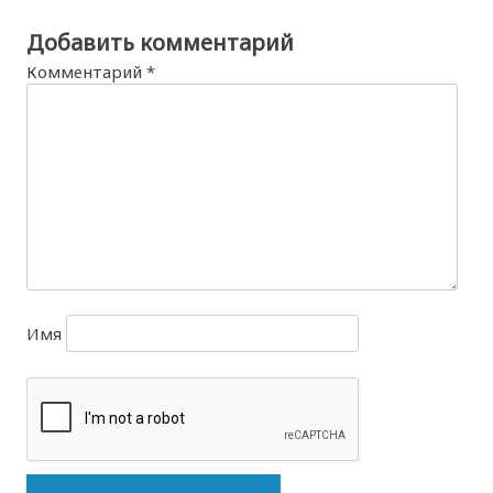
Добавить комментарий
Комментарий
*
Имя