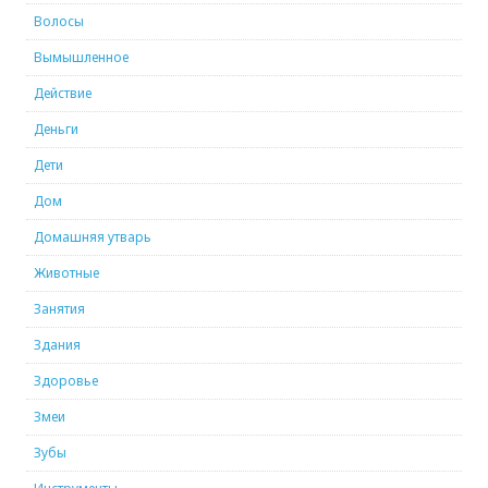
Волосы
Вымышленное
Действие
Деньги
Дети
Дом
Домашняя утварь
Животные
Занятия
Здания
Здоровье
Змеи
Зубы