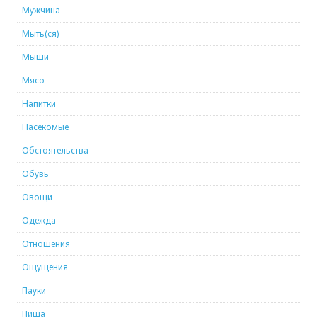
Мужчина
Мыть(ся)
Мыши
Мясо
Напитки
Насекомые
Обстоятельства
Обувь
Овощи
Одежда
Отношения
Ощущения
Пауки
Пища