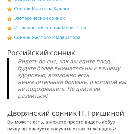
Сонник Мартына Задеки
Эзотерический сонник
Итальянский сонник Менегетти
Сонник Желтого Императора
Российский сонник
Видеть во сне, как вы едите плод –
будьте более внимательны к вашему
здоровью, возможно есть
незначительная болезнь, о которой вы
не подозреваете. Не дайте ей
развиться!
Дворянский сонник Н. Гришиной
Вы можете есть, а можете просто видеть арбуз –
наяву вы рискуете получить отказ от женщины/