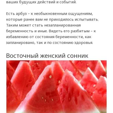
ваших будущих действий и событий.
Есть арбуз – к необыкновенным ощущениям,
которые ранее вам не приходилось испытывать.
Таким может стать незапланированная
беременность и иные. Видеть его разбитым – к
избавлению от состояния беременности, как
запланировано, так и по состоянию здоровья.
Восточный женский сонник