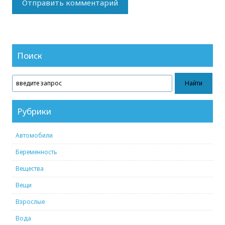
Поиск
Рубрики
Автомобили
Беременность
Вещества
Вещи
Взрослые
Вода