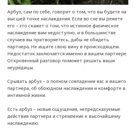
Арбуз, сам по себе, говорит о том, что вы будете на
высшей точке наслаждения. Если во сне вы режете
его – это скажет о том, что истинное физическое
наслаждение вам недоступно, и в большинстве
случаев вы притворяетесь, дабы не обидеть
партнера. Не ищите свою вину в происходящем.
Недостаток заключается именно в вашем партнере.
Откровенный разговор поможет решить ваши
неурядицы.
Срывать арбуз – о полном совпадении вас и вашего
партнера, об обоюдном наслаждении и комфорте в
интимной жизни.
Есть арбуз – новые ощущения, непредсказуемые
действия партнера и стремление к высочайшему
наслаждению.