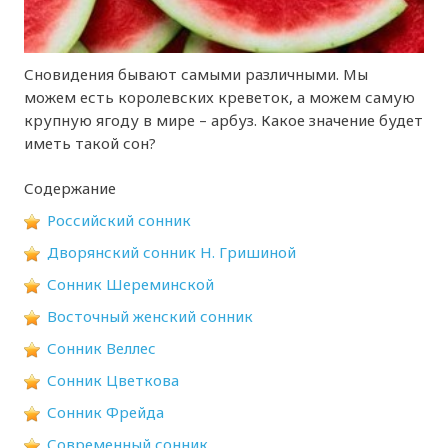
Сновидения бывают самыми различными. Мы
можем есть королевских креветок, а можем самую
крупную ягоду в мире – арбуз. Какое значение будет
иметь такой сон?
Содержание
Российский сонник
Дворянский сонник Н. Гришиной
Сонник Шереминской
Восточный женский сонник
Сонник Веллес
Сонник Цветкова
Сонник Фрейда
Современный сонник