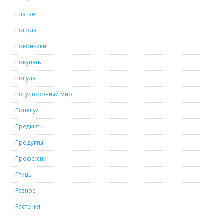
Платье
Погода
Покойники
Покупать
Посуда
Потусторонний мир
Поцелуи
Предметы
Продукты
Профессии
Птицы
Разное
Растения