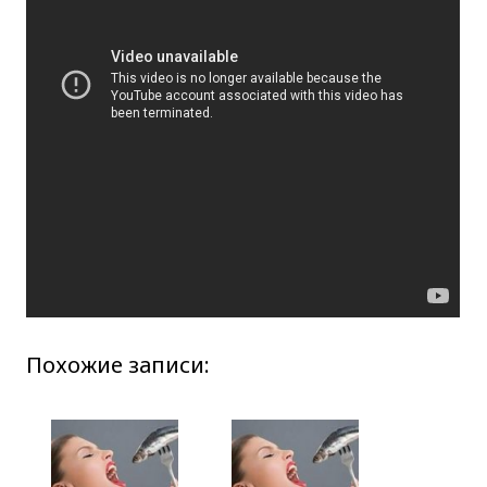
Похожие записи: