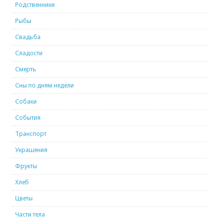
Родственники
Рыбы
Свадьба
Сладости
Смерть
Сны по дням недели
Собаки
События
Транспорт
Украшения
Фрукты
Хлеб
Цветы
Части тела