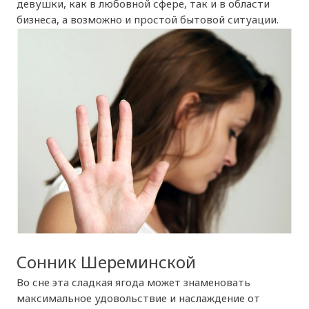
девушки, как в любовной сфере, так и в области
бизнеса, а возможно и простой бытовой ситуации.
Сонник Шереминской
Во сне эта сладкая ягода может знаменовать
максимальное удовольствие и наслаждение от