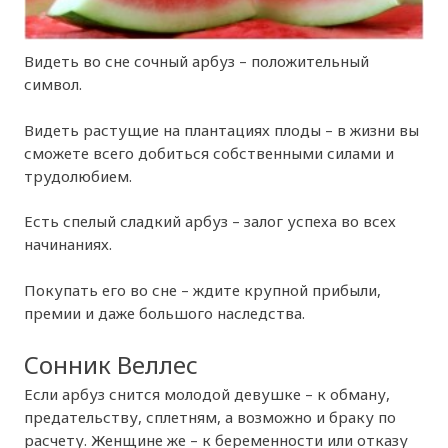
Видеть во сне сочный арбуз – положительный
символ.
Видеть растущие на плантациях плоды – в жизни вы
сможете всего добиться собственными силами и
трудолюбием.
Есть спелый сладкий арбуз – залог успеха во всех
начинаниях.
Покупать его во сне – ждите крупной прибыли,
премии и даже большого наследства.
Сонник Веллес
Если арбуз снится молодой девушке – к обману,
предательству, сплетням, а возможно и браку по
расчету. Женщине же – к беременности или отказу