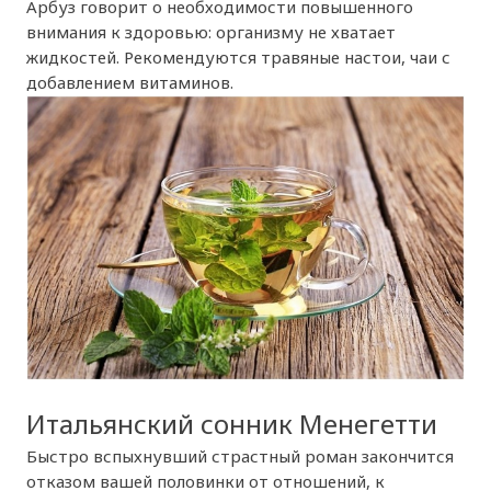
Арбуз говорит о необходимости повышенного
внимания к здоровью: организму не хватает
жидкостей. Рекомендуются травяные настои, чаи с
добавлением витаминов.
Итальянский сонник Менегетти
Быстро вспыхнувший страстный роман закончится
отказом вашей половинки от отношений, к