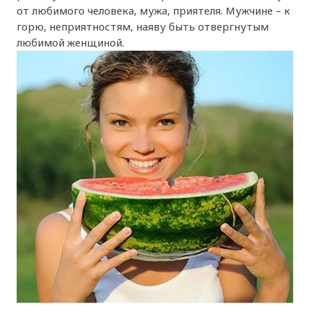
от любимого человека, мужа, приятеля. Мужчине – к
горю, неприятностям, наяву быть отвергнутым
любимой женщиной.