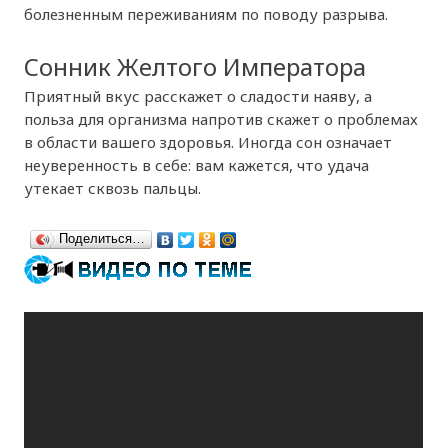
болезненным переживаниям по поводу разрыва.
Сонник Желтого Императора
Приятный вкус расскажет о сладости наяву, а
польза для организма напротив скажет о проблемах
в области вашего здоровья. Иногда сон означает
неуверенность в себе: вам кажется, что удача
утекает сквозь пальцы.
Поделиться…