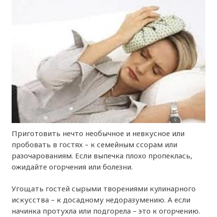
Приготовить нечто необычное и невкусное или
пробовать в гостях – к семейным ссорам или
разочарованиям. Если выпечка плохо пропеклась,
ожидайте огорчения или болезни.
Угощать гостей сырыми творениями кулинарного
искусства – к досадному недоразумению. А если
начинка протухла или подгорела – это к огорчению.