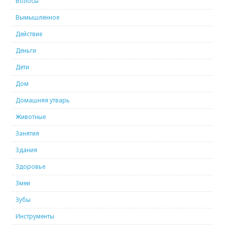
Волосы
Вымышленное
Действие
Деньги
Дети
Дом
Домашняя утварь
Животные
Занятия
Здания
Здоровье
Змеи
Зубы
Инструменты