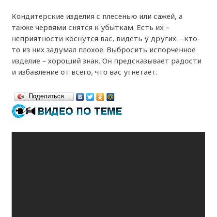
Кондитерские изделия с плесенью или сажей, а
также червями снятся к убыткам. Есть их –
неприятности коснутся вас, видеть у других – кто-
то из них задумал плохое. Выбросить испорченное
изделие – хороший знак. Он предсказывает радости
и избавление от всего, что вас угнетает.
Поделиться…