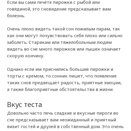
Если вы сами печёте пирожки с рыбой или
говядиной, это сновидение предсказывает вам
болезнь.
Очень плохо видеть такой сон пожилым парам, так
как они могут почувствовать себя плохо или сильно
заболеть. Старикам или тяжелобольным людям
видеть во сне много пирожков или пышек означает
скорую кончину.
Однако если им приснились большие пирожки и
торты с кремом, то сонник пишет, что появление
таких снов предвещает радость, приятные эмоции,
а также благоприятные обстоятельства в жизни.
Вкус теста
Довольно часто печь сладкие и вкусные пироги во
сне предсказывает вам неожиданный и приятный
визит гостей и друзей в собственный дом. Это очень