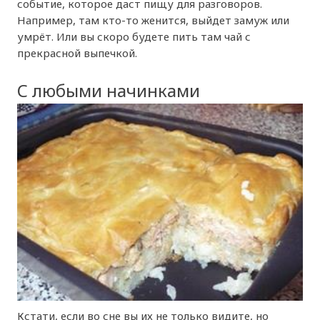
событие, которое даст пищу для разговоров.
Например, там кто-то женится, выйдет замуж или
умрёт. Или вы скоро будете пить там чай с
прекрасной выпечкой.
С любыми начинками
Кстати, если во сне вы их не только видите, но