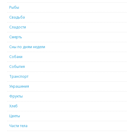
Рыбы
Свадьба
Сладости
Смерть
Сны по дням недели
Собаки
События
Транспорт
Украшения
Фрукты
Хлеб
Цветы
Части тела