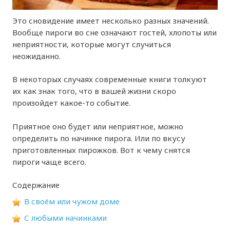
Это сновидение имеет несколько разных значений.
Вообще пироги во сне означают гостей, хлопоты или
неприятности, которые могут случиться
неожиданно.
В некоторых случаях современные книги толкуют
их как знак того, что в вашей жизни скоро
произойдет какое-то событие.
Приятное оно будет или неприятное, можно
определить по начинке пирога. Или по вкусу
приготовленных пирожков. Вот к чему снятся
пироги чаще всего.
Содержание
В своём или чужом доме
С любыми начинками