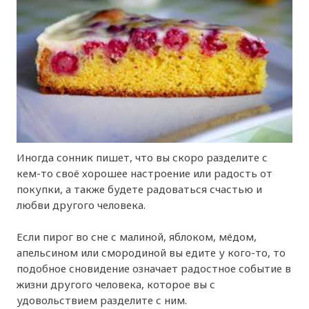
Иногда сонник пишет, что вы скоро разделите с
кем-то своё хорошее настроение или радость от
покупки, а также будете радоваться счастью и
любви другого человека.
Если пирог во сне с малиной, яблоком, мёдом,
апельсином или смородиной вы едите у кого-то, то
подобное сновидение означает радостное событие в
жизни другого человека, которое вы с
удовольствием разделите с ним.