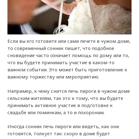
Если вы его готовите или сами печете в чужом доме,
то современный сонник пишет, что подобное
сновидение часто означает помощь по дому или то,
что вы будете принимать участие в каком-то
важном событии. Это может быть приготовление к
важному торжеству или мероприятию.
Например, к чему снится печь пироги в чужом доме
сельским жителям, так это к тому, что вы будете
принимать активное участие в подготовке к
свадьбе или поминкам, а то и похоронам.
Иногда сонник печь пироги или видеть, как они
готовятся, толкует так: скоро в доме будет