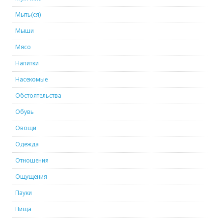
Мыть(ся)
Мыши
Мясо
Напитки
Насекомые
Обстоятельства
Обувь
Овощи
Одежда
Отношения
Ощущения
Пауки
Пища