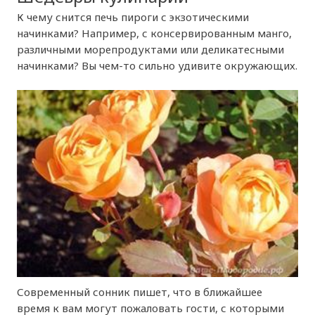
К чему снится печь пироги с экзотическими
начинками? Например, с консервированным манго,
различными морепродуктами или деликатесными
начинками? Вы чем-то сильно удивите окружающих.
Современный сонник пишет, что в ближайшее
время к вам могут пожаловать гости, с которыми