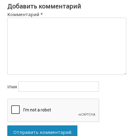
Добавить комментарий
Комментарий
*
Имя