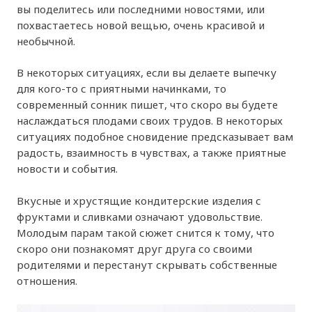
вы поделитесь или последними новостями, или
похвастаетесь новой вещью, очень красивой и
необычной.
В некоторых ситуациях, если вы делаете выпечку
для кого-то с приятными начинками, то
современный сонник пишет, что скоро вы будете
наслаждаться плодами своих трудов. В некоторых
ситуациях подобное сновидение предсказывает вам
радость, взаимность в чувствах, а также приятные
новости и события.
Вкусные и хрустящие кондитерские изделия с
фруктами и сливками означают удовольствие.
Молодым парам такой сюжет снится к тому, что
скоро они познакомят друг друга со своими
родителями и перестанут скрывать собственные
отношения.