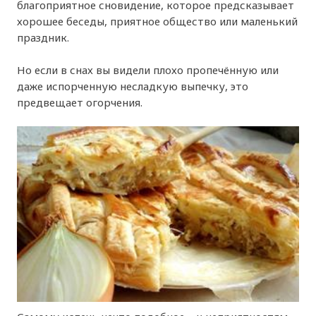
благоприятное сновидение, которое предсказывает
хорошее беседы, приятное общество или маленький
праздник.
Но если в снах вы видели плохо пропечённую или
даже испорченную несладкую выпечку, это
предвещает огорчения.