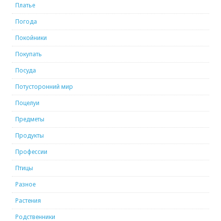
Платье
Погода
Покойники
Покупать
Посуда
Потусторонний мир
Поцелуи
Предметы
Продукты
Профессии
Птицы
Разное
Растения
Родственники