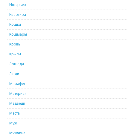
Интерьер
Квартира
Кошки
Кошмары
Кровь
Крысы
Лошади
Люди
Марафет
Материал
Медведи
Места
Муж
Мужчина