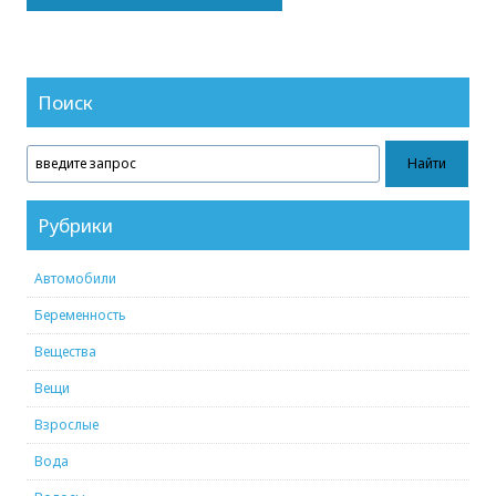
Поиск
Рубрики
Автомобили
Беременность
Вещества
Вещи
Взрослые
Вода