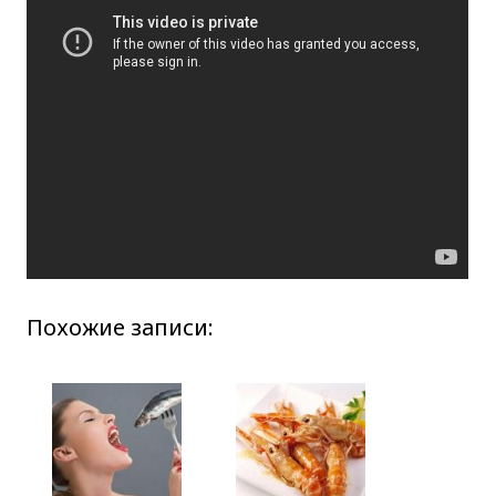
Похожие записи: