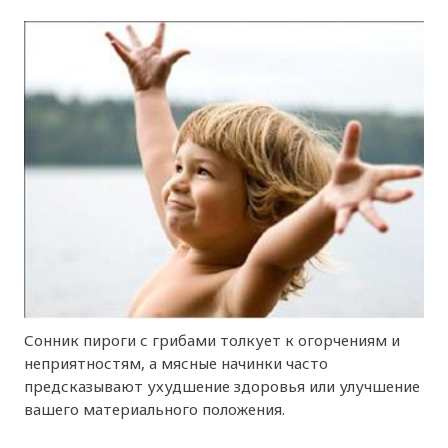
Сонник пироги с грибами толкует к огорчениям и
неприятностям, а мясные начинки часто
предсказывают ухудшение здоровья или улучшение
вашего материального положения.