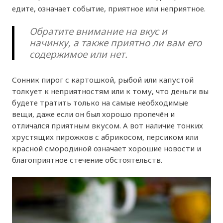
едите, означает событие, приятное или неприятное.
Обратите внимание на вкус и
начинку, а также приятно ли вам его
содержимое или нет.
Сонник пирог с картошкой, рыбой или капустой
толкует к неприятностям или к тому, что деньги вы
будете тратить только на самые необходимые
вещи, даже если он был хорошо пропечён и
отличался приятным вкусом. А вот наличие тонких
хрустящих пирожков с абрикосом, персиком или
красной смородиной означает хорошие новости и
благоприятное стечение обстоятельств.