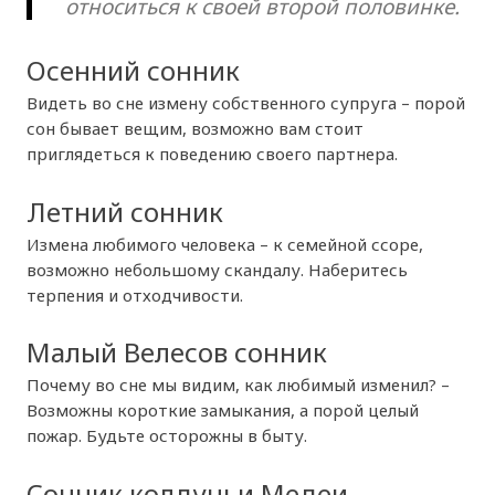
относиться к своей второй половинке.
Осенний сонник
Видеть во сне измену собственного супруга – порой
сон бывает вещим, возможно вам стоит
приглядеться к поведению своего партнера.
Летний сонник
Измена любимого человека – к семейной ссоре,
возможно небольшому скандалу. Наберитесь
терпения и отходчивости.
Малый Велесов сонник
Почему во сне мы видим, как любимый изменил? –
Возможны короткие замыкания, а порой целый
пожар. Будьте осторожны в быту.
Сонник колдуньи Медеи