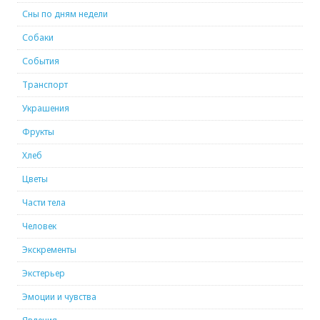
Сны по дням недели
Собаки
События
Транспорт
Украшения
Фрукты
Хлеб
Цветы
Части тела
Человек
Экскременты
Экстерьер
Эмоции и чувства