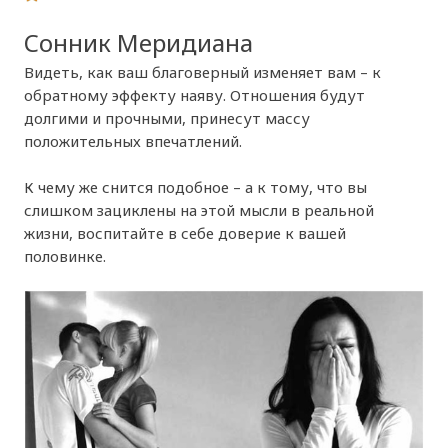
Сонник Меридиана
Видеть, как ваш благоверный изменяет вам – к
обратному эффекту наяву. Отношения будут
долгими и прочными, принесут массу
положительных впечатлений.
К чему же снится подобное – а к тому, что вы
слишком зациклены на этой мысли в реальной
жизни, воспитайте в себе доверие к вашей
половинке.