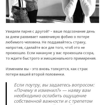
Увидели парня с другой? – ваше подсознание день
за днем развивает навязчивую фобию о потере
любимого человека. Не поддавайтесь страху,
напротив, сделайте все для того, чтоб это не
произошло. Если накануне у вас произошла ссора,
то ждите быстрого и эмоционального примирения.
Изменили вы – это вновь толкуется, как страх
потери вашей второй половинки.
Если поутру, вы задаетесь вопросом:
«Почему я изменил?» — наяву вам
необходимо ослабить ощущение
собственной важности и с трепетом