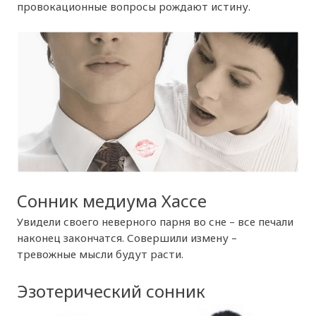
провокационные вопросы рождают истину.
Сонник медиума Хассе
Увидели своего неверного парня во сне – все печали
наконец закончатся. Совершили измену –
тревожные мысли будут расти.
Эзотерический сонник