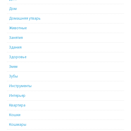
Дом
Домашняя утварь
Животные
Занятия
Здания
Здоровье
Змеи
Зубы
Инструменты
Интерьер
Квартира
Кошки
Кошмары