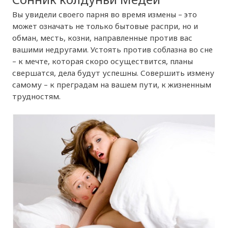
Вы увидели своего парня во время измены – это
может означать не только бытовые распри, но и
обман, месть, козни, направленные против вас
вашими недругами. Устоять против соблазна во сне
– к мечте, которая скоро осуществится, планы
свершатся, дела будут успешны. Совершить измену
самому – к преградам на вашем пути, к жизненным
трудностям.