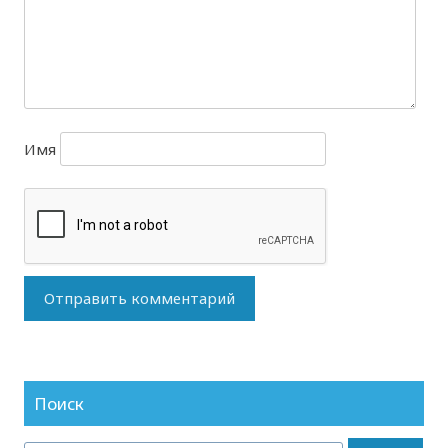
Имя
Поиск