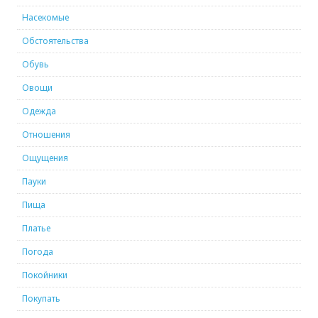
Насекомые
Обстоятельства
Обувь
Овощи
Одежда
Отношения
Ощущения
Пауки
Пища
Платье
Погода
Покойники
Покупать