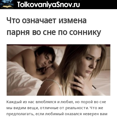
Что означает измена
парня во сне по соннику
Каждый из нас влюблялся и любил, но порой во сне
мы видим вещи, отличные от реальности. Что же
предполагать, если любимый оказался неверен вам