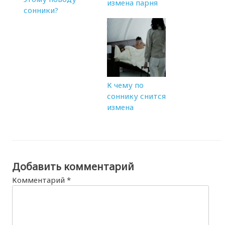
измена парня
сонники?
К чему по
соннику снится
измена
Добавить комментарий
Комментарий
*