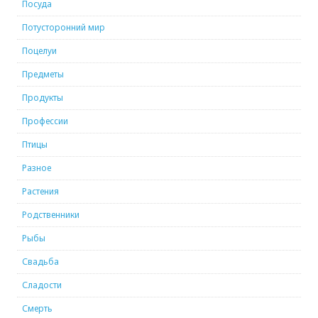
Посуда
Потусторонний мир
Поцелуи
Предметы
Продукты
Профессии
Птицы
Разное
Растения
Родственники
Рыбы
Свадьба
Сладости
Смерть