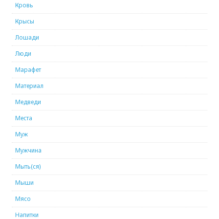
Кровь
Крысы
Лошади
Люди
Марафет
Материал
Медведи
Места
Муж
Мужчина
Мыть(ся)
Мыши
Мясо
Напитки