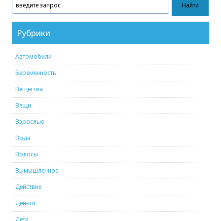
Рубрики
Автомобили
Беременность
Вещества
Вещи
Взрослые
Вода
Волосы
Вымышленное
Действие
Деньги
Дети