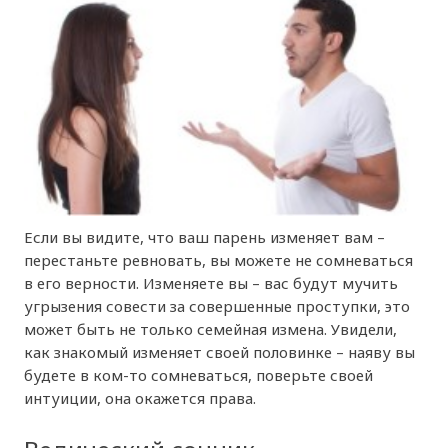
Если вы видите, что ваш парень изменяет вам –
перестаньте ревновать, вы можете не сомневаться
в его верности. Изменяете вы – вас будут мучить
угрызения совести за совершенные проступки, это
может быть не только семейная измена. Увидели,
как знакомый изменяет своей половинке – наяву вы
будете в ком-то сомневаться, поверьте своей
интуиции, она окажется права.