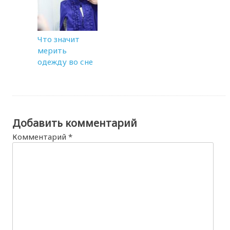
Что значит
мерить
одежду во сне
Добавить комментарий
Комментарий
*