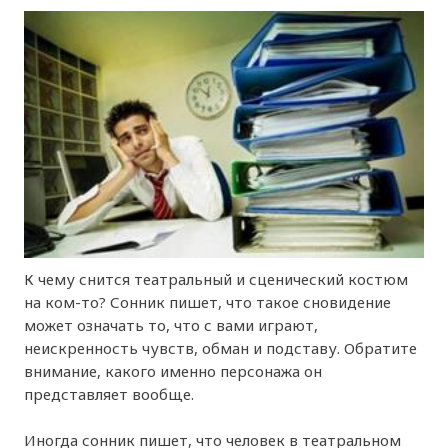
К чему снится театральный и сценический костюм
на ком-то? Сонник пишет, что такое сновидение
может означать то, что с вами играют,
неискренность чувств, обман и подставу. Обратите
внимание, какого именно персонажа он
представляет вообще.
Иногда сонник пишет, что человек в театральном