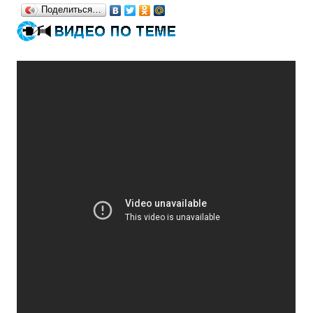
Поделиться…