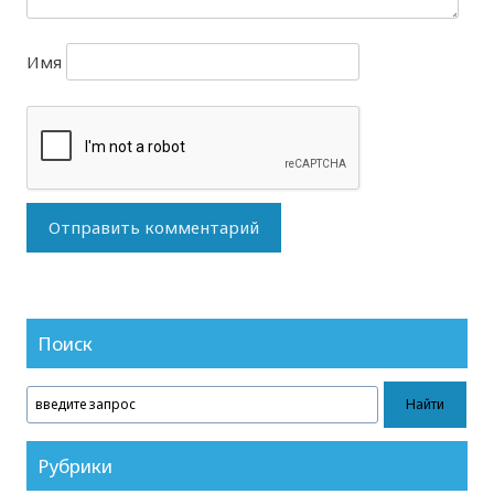
Имя
Поиск
Рубрики