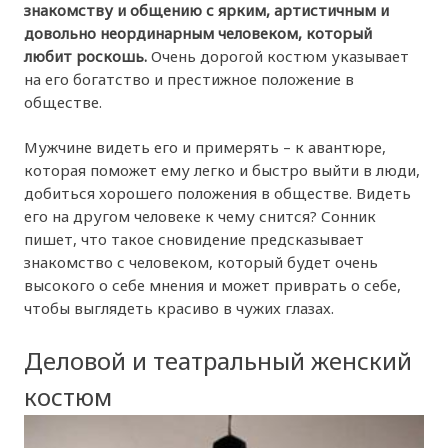
знакомству и общению с ярким, артистичным и
довольно неординарным человеком, который
любит роскошь.
Очень дорогой костюм указывает
на его богатство и престижное положение в
обществе.
Мужчине видеть его и примерять – к авантюре,
которая поможет ему легко и быстро выйти в люди,
добиться хорошего положения в обществе. Видеть
его на другом человеке к чему снится? Сонник
пишет, что такое сновидение предсказывает
знакомство с человеком, который будет очень
высокого о себе мнения и может приврать о себе,
чтобы выглядеть красиво в чужих глазах.
Деловой и театральный женский
костюм