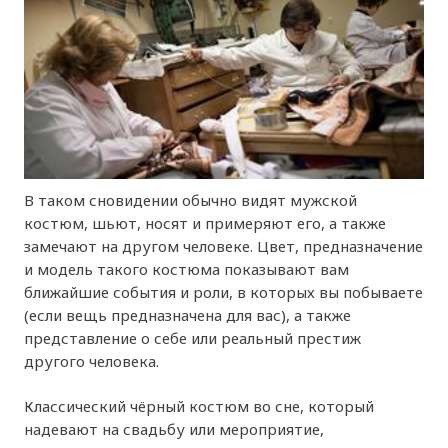
В таком сновидении обычно видят мужской
костюм, шьют, носят и примеряют его, а также
замечают на другом человеке. Цвет, предназначение
и модель такого костюма показывают вам
ближайшие события и роли, в которых вы побываете
(если вещь предназначена для вас), а также
представление о себе или реальный престиж
другого человека.
Классический чёрный костюм во сне, который
надевают на свадьбу или мероприятие,