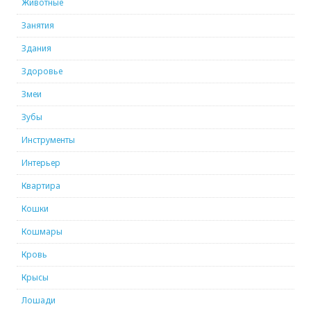
Животные
Занятия
Здания
Здоровье
Змеи
Зубы
Инструменты
Интерьер
Квартира
Кошки
Кошмары
Кровь
Крысы
Лошади