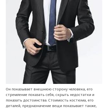
Он показывает внешнюю сторону человека, его
стремление показать себя, скрыть недостатки и
показать достоинства. Стоимость костюма, его
деталей, предназначение вещи показывает также,