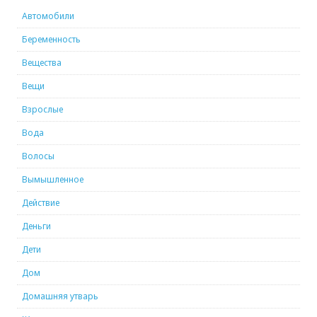
Автомобили
Беременность
Вещества
Вещи
Взрослые
Вода
Волосы
Вымышленное
Действие
Деньги
Дети
Дом
Домашняя утварь