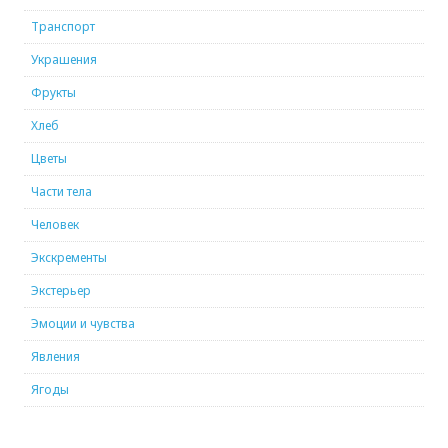
Транспорт
Украшения
Фрукты
Хлеб
Цветы
Части тела
Человек
Экскременты
Экстерьер
Эмоции и чувства
Явления
Ягоды