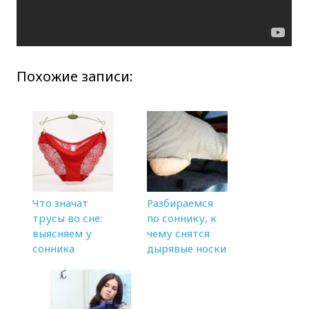
Похожие записи:
Что значат
Разбираемся
трусы во сне:
по соннику, к
выясняем у
чему снятся
сонника
дырявые носки