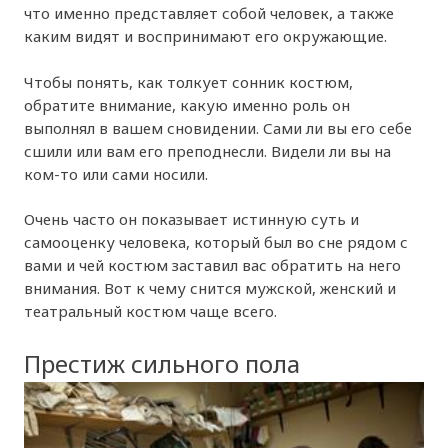
что именно представляет собой человек, а также
каким видят и воспринимают его окружающие.
Чтобы понять, как толкует сонник костюм,
обратите внимание, какую именно роль он
выполнял в вашем сновидении. Сами ли вы его себе
сшили или вам его преподнесли. Видели ли вы на
ком-то или сами носили.
Очень часто он показывает истинную суть и
самооценку человека, который был во сне рядом с
вами и чей костюм заставил вас обратить на него
внимания. Вот к чему снится мужской, женский и
театральный костюм чаще всего.
Престиж сильного пола