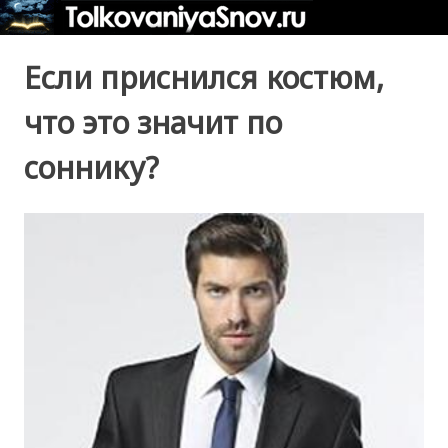
Если приснился костюм,
что это значит по
соннику?