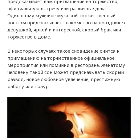
предсказывает вам приглашение на торжество,
официальную встречу или различные дела.
Одинокому мужчине мужской торжественный
костюм предсказывает знакомство на празднике с
девушкой, яркой и интересной, скорый брак или
торжество в доме.
В некоторых случаях такое сновидение снится к
приглашению на торжественное официальное
мероприятия или поминки в ресторане. Женатому
человеку такой сон может предсказывать скорый
развод, новое любовное увлечение, престижную
работу или траур.