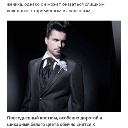
жениха, однако он может оказаться слишком
холодным, старомодным и скованным.
Повседневный костюм, особенно дорогой и
шикарный белого цвета обычно снится к