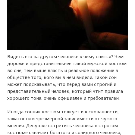
Видеть его на другом человеке к чему снится? Чем
дороже и представительнее такой мужской костюм
во сне, тем выше власть и реальное положение в
обществе того, кого вы в нём видели. Такой сон
может подсказывать, что перед вами строгий и
представительный человек, который чтит правила
хорошего тона, очень официален и требователен.
Иногда сонник костюм толкует и к скованности,
зажатости и чрезмерной зависимости от чужого
мнения. Девушке встретить человека в строгом
костюме означает богатого и солидного человека,