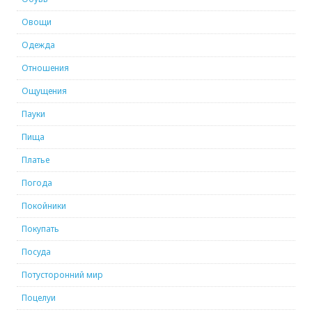
Овощи
Одежда
Отношения
Ощущения
Пауки
Пища
Платье
Погода
Покойники
Покупать
Посуда
Потусторонний мир
Поцелуи