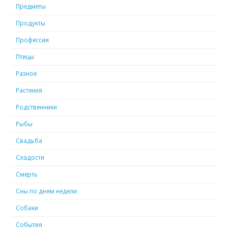
Предметы
Продукты
Профессии
Птицы
Разное
Растения
Родственники
Рыбы
Свадьба
Сладости
Смерть
Сны по дням недели
Собаки
События