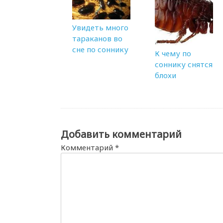
Увидеть много
тараканов во
сне по соннику
К чему по
соннику снятся
блохи
Добавить комментарий
Комментарий
*