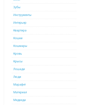
Зубы
Инструменты
Интерьер
Квартира
Кошки
Кошмары
Кровь
Крысы
Лошади
Люди
Марафет
Материал
Медведи