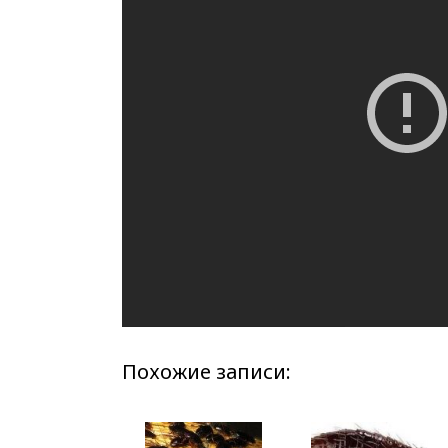
Похожие записи: