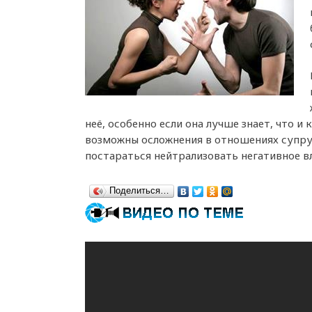
неё, особенно если она лучше знает, что и
возможны осложнения в отношениях супруг
постараться нейтрализовать негативное в
Поделиться…