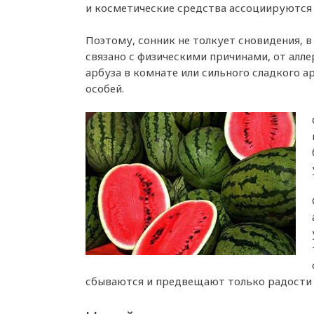
и косметические средства ассоциируются
Поэтому, сонник не толкует сновидения, 
связано с физическими причинами, от алле
арбуза в комнате или сильного сладкого 
особей.
сбываются и предвещают только радости 