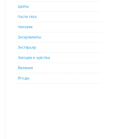
Цветы
Части тела
Человек
Экскременты
Экстерьер
Эмоции и чувства
Явления
Ягоды