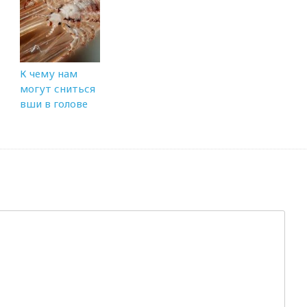
К чему нам
могут сниться
вши в голове