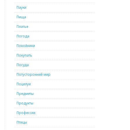
Пауки
Пища
Платье
Погода
Покойники
Покупать
Посуда
Потусторонний мир
Поцелуи
Предметы
Продукты
Профессии
Птицы