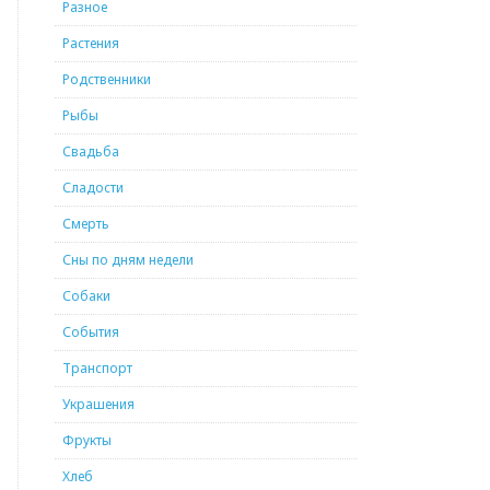
Разное
Растения
Родственники
Рыбы
Свадьба
Сладости
Смерть
Сны по дням недели
Собаки
События
Транспорт
Украшения
Фрукты
Хлеб