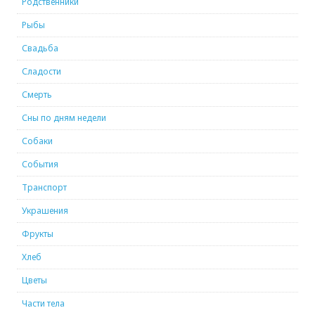
Родственники
Рыбы
Свадьба
Сладости
Смерть
Сны по дням недели
Собаки
События
Транспорт
Украшения
Фрукты
Хлеб
Цветы
Части тела