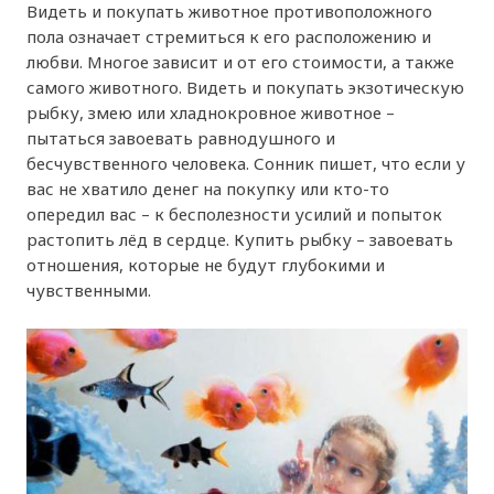
Видеть и покупать животное противоположного
пола означает стремиться к его расположению и
любви. Многое зависит и от его стоимости, а также
самого животного. Видеть и покупать экзотическую
рыбку, змею или хладнокровное животное –
пытаться завоевать равнодушного и
бесчувственного человека. Сонник пишет, что если у
вас не хватило денег на покупку или кто-то
опередил вас – к бесполезности усилий и попыток
растопить лёд в сердце. Купить рыбку – завоевать
отношения, которые не будут глубокими и
чувственными.