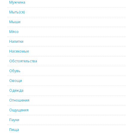
Мужчина
Мыть(ся)
Мыши
Мясо
Напитки
Насекомые
Обстоятельства
Обувь
Овощи
Одежда
Отношения
Ощущения
Пауки
Пища