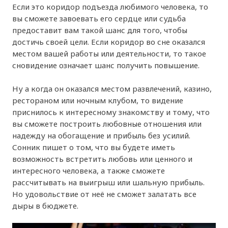
Если это коридор подъезда любимого человека, то
вы сможете завоевать его сердце или судьба
предоставит вам такой шанс для того, чтобы
достичь своей цели. Если коридор во сне оказался
местом вашей работы или деятельности, то такое
сновидение означает шанс получить повышение.
Ну а когда он оказался местом развлечений, казино,
рестораном или ночным клубом, то видение
приснилось к интересному знакомству и тому, что
вы сможете построить любовные отношения или
надежду на обогащение и прибыль без усилий.
Сонник пишет о том, что вы будете иметь
возможность встретить любовь или ценного и
интересного человека, а также сможете
рассчитывать на выигрыш или шальную прибыль.
Но удовольствие от неё не сможет залатать все
дыры в бюджете.