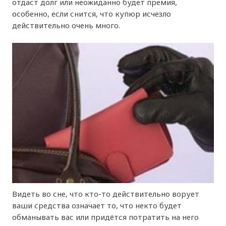
отдаст долг или неожиданно будет премия,
особенно, если снится, что купюр исчезло
действительно очень много.
Видеть во сне, что кто-то действительно ворует
ваши средства означает то, что некто будет
обманывать вас или придётся потратить на него