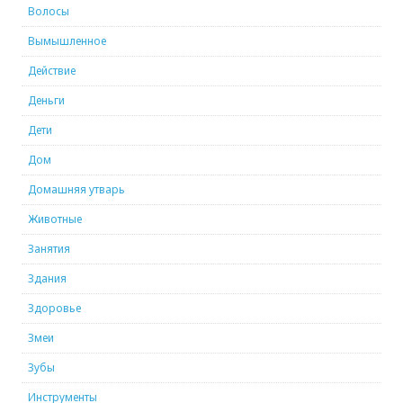
Волосы
Вымышленное
Действие
Деньги
Дети
Дом
Домашняя утварь
Животные
Занятия
Здания
Здоровье
Змеи
Зубы
Инструменты