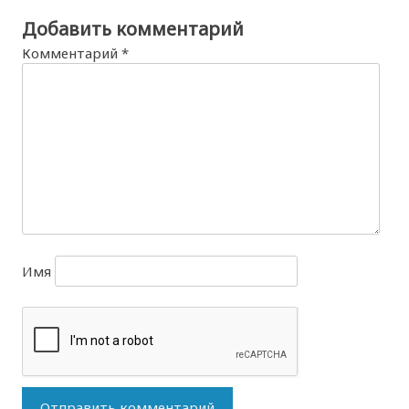
Добавить комментарий
Комментарий
*
Имя