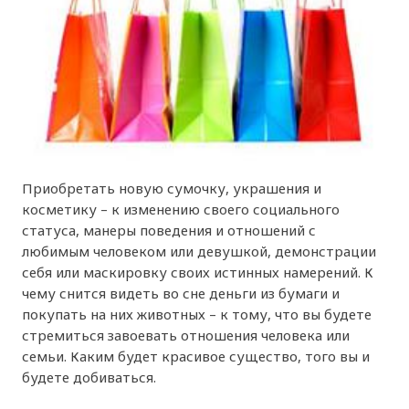
Приобретать новую сумочку, украшения и
косметику – к изменению своего социального
статуса, манеры поведения и отношений с
любимым человеком или девушкой, демонстрации
себя или маскировку своих истинных намерений. К
чему снится видеть во сне деньги из бумаги и
покупать на них животных – к тому, что вы будете
стремиться завоевать отношения человека или
семьи. Каким будет красивое существо, того вы и
будете добиваться.