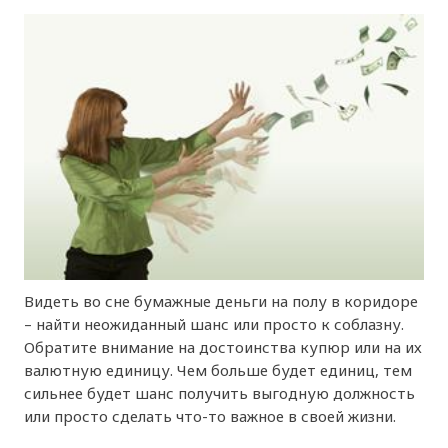
Видеть во сне бумажные деньги на полу в коридоре
– найти неожиданный шанс или просто к соблазну.
Обратите внимание на достоинства купюр или на их
валютную единицу. Чем больше будет единиц, тем
сильнее будет шанс получить выгодную должность
или просто сделать что-то важное в своей жизни.