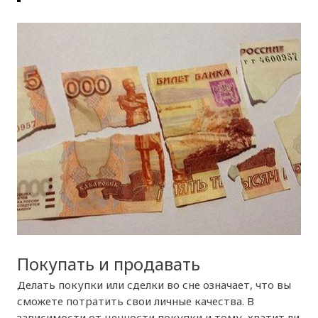
Покупать и продавать
Делать покупки или сделки во сне означает, что вы
сможете потратить свои личные качества. В
зависимости от ценности покупки и тому, хватит ли