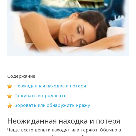
Содержание
Неожиданная находка и потеря
Покупать и продавать
Воровать или обнаружить кражу
Неожиданная находка и потеря
Чаще всего деньги находят или теряют. Обычно в