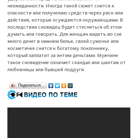
неожиданности. Иногда такой сюжет снится к
опасности или получению средств через риск или
действия, которые осуждаются окружающими. В
последствии сновидец будет стесняться об этом
думать или говорить. Для женщин видеть во сне
много денег в нижнем белье, своей сумочке или
косметичке снится к богатому поклоннику,
который заплатит за интим деньгами. Мужчине
такое сновидение означает скандал или шантаж от
любовницы или бывшей подруги.
Поделиться…