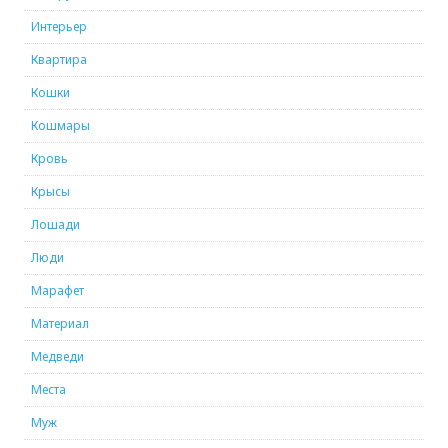
Интерьер
Квартира
Кошки
Кошмары
Кровь
Крысы
Лошади
Люди
Марафет
Материал
Медведи
Места
Муж