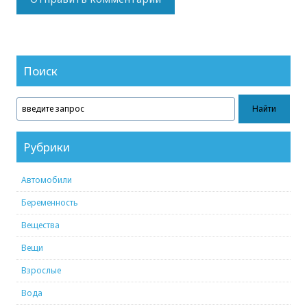
Поиск
Рубрики
Автомобили
Беременность
Вещества
Вещи
Взрослые
Вода