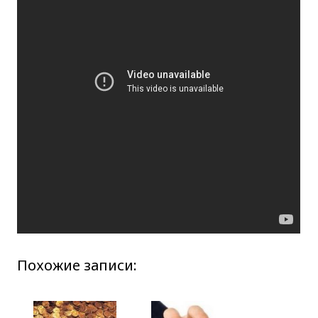
Похожие записи: