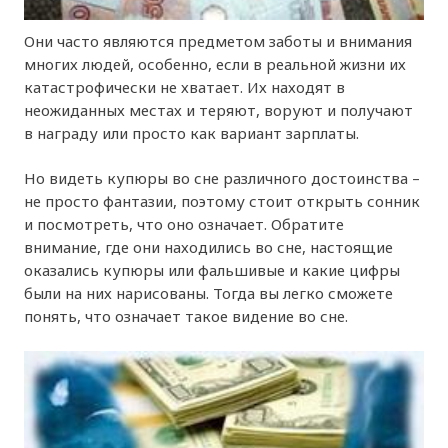
Они часто являются предметом заботы и внимания
многих людей, особенно, если в реальной жизни их
катастрофически не хватает. Их находят в
неожиданных местах и теряют, воруют и получают
в награду или просто как вариант зарплаты.
Но видеть купюры во сне различного достоинства –
не просто фантазии, поэтому стоит открыть сонник
и посмотреть, что оно означает. Обратите
внимание, где они находились во сне, настоящие
оказались купюры или фальшивые и какие цифры
были на них нарисованы. Тогда вы легко сможете
понять, что означает такое видение во сне.