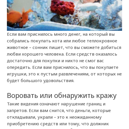
Если вам приснилось много денег, на который вы
собрались покупать кота или любое теплокровное
животное – сонник пишет, что вы сможете добиться
любви хорошего человека. Если средств оказалось
достаточно для покупки и никто не смог вас
опередить. Если вам приснилось, что вы покупаете
игрушки, это к пустым развлечениям, от которых не
будет большого удовольствия.
Воровать или обнаружить кражу
Такие видения означают нарушение границ и
запретов. Если вам снится, что деньги, которые
откладывали, украли – это к неожиданному
приобретению средств или тому, что должник