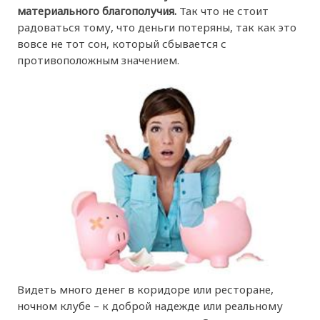
материального благополучия.
Так что не стоит
радоваться тому, что деньги потеряны, так как это
вовсе не тот сон, который сбывается с
противоположным значением.
Видеть много денег в коридоре или ресторане,
ночном клубе – к доброй надежде или реальному