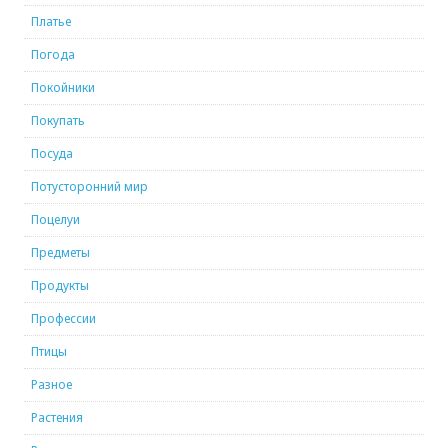
Платье
Погода
Покойники
Покупать
Посуда
Потусторонний мир
Поцелуи
Предметы
Продукты
Профессии
Птицы
Разное
Растения