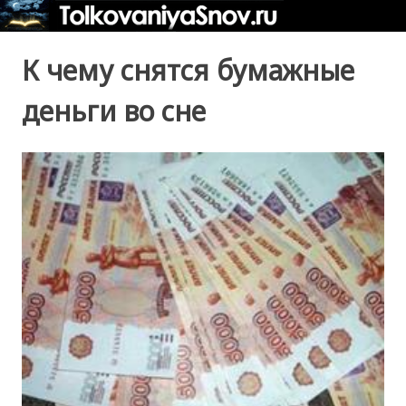
К чему снятся бумажные
деньги во сне