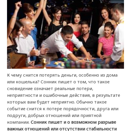
К чему снится потерять деньги, особенно из дома
или кошелька? Сонник пишет о том, что такое
сновидение означает реальные потери,
неприятности и ошибочные действия, в результате
которых вам будет неприятно. Обычно такое
событие снится к потере порядочности, друга или
подруги, добрых отношений или приятной
компании.
Сонник пишет и о возможном разрыве
важных отношений или отсутствии стабильности