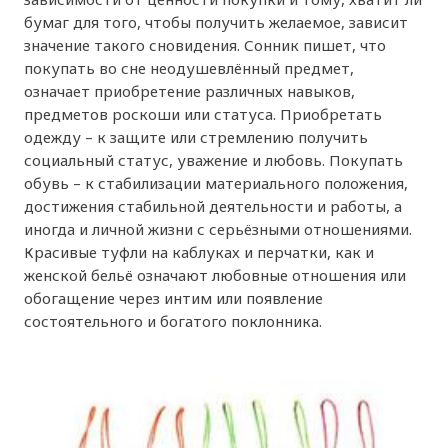
бумаг для того, чтобы получить желаемое, зависит
значение такого сновидения. Сонник пишет, что
покупать во сне неодушевлённый предмет,
означает приобретение различных навыков,
предметов роскоши или статуса. Приобретать
одежду – к защите или стремлению получить
социальный статус, уважение и любовь. Покупать
обувь – к стабилизации материального положения,
достижения стабильной деятельности и работы, а
иногда и личной жизни с серьёзными отношениями.
Красивые туфли на каблуках и перчатки, как и
женской бельё означают любовные отношения или
обогащение через интим или появление
состоятельного и богатого поклонника.