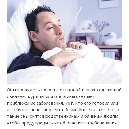
Обычно видеть волокна отварной и плохо сделанной
свинины, курицы или говядины означает
приближение заболевания. Тот, кто его готовил или
ел, обязательно заболеет в ближайшее время. Часто
такие сны снятся родственникам и близким людям,
чтобы предупредить их об опасности заболевания