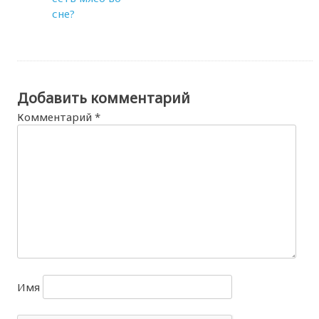
сне?
Добавить комментарий
Комментарий
*
Имя