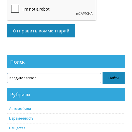
Поиск
Рубрики
Автомобили
Беременность
Вещества