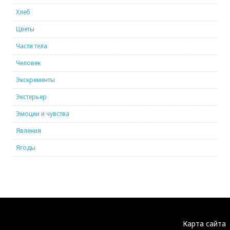
Хлеб
Цветы
Части тела
Человек
Экскременты
Экстерьер
Эмоции и чувства
Явления
Ягоды
Карта сайта