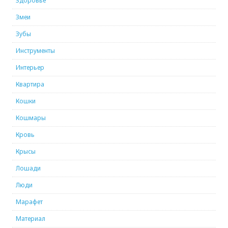
Здоровье
Змеи
Зубы
Инструменты
Интерьер
Квартира
Кошки
Кошмары
Кровь
Крысы
Лошади
Люди
Марафет
Материал