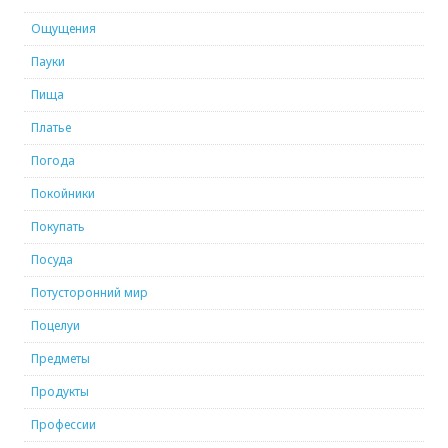
Ощущения
Пауки
Пища
Платье
Погода
Покойники
Покупать
Посуда
Потусторонний мир
Поцелуи
Предметы
Продукты
Профессии