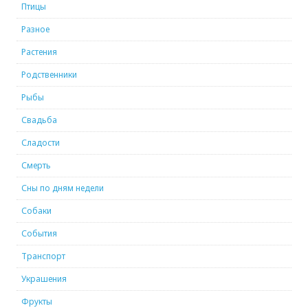
Птицы
Разное
Растения
Родственники
Рыбы
Свадьба
Сладости
Смерть
Сны по дням недели
Собаки
События
Транспорт
Украшения
Фрукты