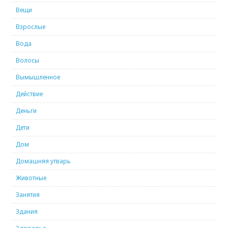
Вещи
Взрослые
Вода
Волосы
Вымышленное
Действие
Деньги
Дети
Дом
Домашняя утварь
Животные
Занятия
Здания