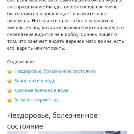
как праздничное блюдо, такое сновидение очень
благоприятно и предвещает положительные
перемены. Но если это просто было непонятное
месиво, куски, которые плавали в мутной воде, это
сновидение видится не к добру. Сонник пишет о
том, что означает видеть вареное мясо во сне, есть
его, варить или готовить.
Содержание
Нездоровье, болезненное состояние
Белые нити в воде
Красные волокна в воде
Элемент торжества
Нездоровье, болезненное
состояние