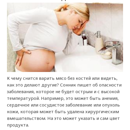
К чему снится варить мясо без костей или видеть,
как это делают другие? Сонник пишет об опасности
заболевания, которое не будет острым и с высокой
температурой. Например, это может быть анемия,
сердечное или сосудистое заболевание или опухоль
кожи, которая может быть удалена хирургическим
вмешательством. На это может указать и сам цвет
продукта.