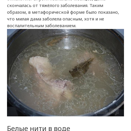
скончалась от тяжёлого заболевания. Таким
образом, в метафорической форме было показано,
что милая дама заболела опасным, хотя и не
воспалительным заболеванием.
Белые нити в воде