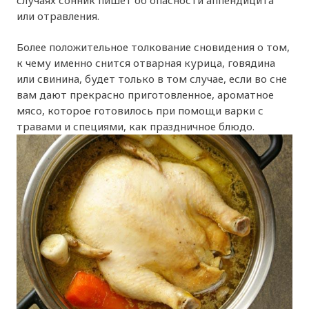
или отравления.
Более положительное толкование сновидения о том,
к чему именно снится отварная курица, говядина
или свинина, будет только в том случае, если во сне
вам дают прекрасно приготовленное, ароматное
мясо, которое готовилось при помощи варки с
травами и специями, как праздничное блюдо.