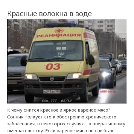
Красные волокна в воде
К чему снится красное и яркое вареное мясо?
Сонник толкует его к обострению хронического
заболевания, в некоторых случаях – к оперативному
вмешательству. Если вареное мясо во сне было