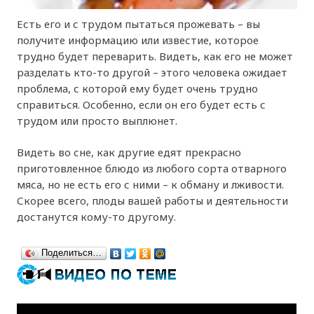
Есть его и с трудом пытаться прожевать – вы
получите информацию или известие, которое
трудно будет переварить. Видеть, как его не может
разделать кто-то другой – этого человека ожидает
проблема, с которой ему будет очень трудно
справиться. Особенно, если он его будет есть с
трудом или просто выплюнет.
Видеть во сне, как другие едят прекрасно
приготовленное блюдо из любого сорта отварного
мяса, но не есть его с ними – к обману и лживости.
Скорее всего, плоды вашей работы и деятельности
достанутся кому-то другому.
Поделиться…