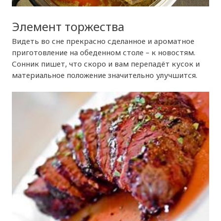
Элемент торжества
Видеть во сне прекрасно сделанное и ароматное
приготовление на обеденном столе – к новостям.
Сонник пишет, что скоро и вам перепадёт кусок и
материальное положение значительно улучшится.