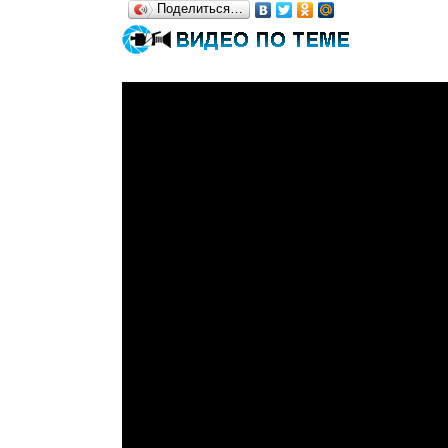
Поделиться…