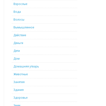
Взрослые
Вода
Волосы
Вымышленное
Действие
Деньги
Дети
Дом
Домашняя утварь
Животные
Занятия
Здания
Здоровье
Змеи