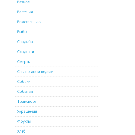
Разное
Растения
Родственники
Рыбы
Свадьба
Сладости
Смерть
Сны по дням недели
Собаки
События
Транспорт
Украшения
Фрукты
Хлеб