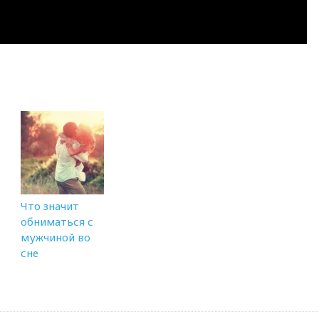
Что значит
обниматься с
мужчиной во
сне