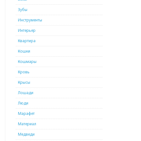
Зубы
Инструменты
Интерьер
Квартира
Кошки
Кошмары
Кровь
Крысы
Лошади
Люди
Марафет
Материал
Медведи