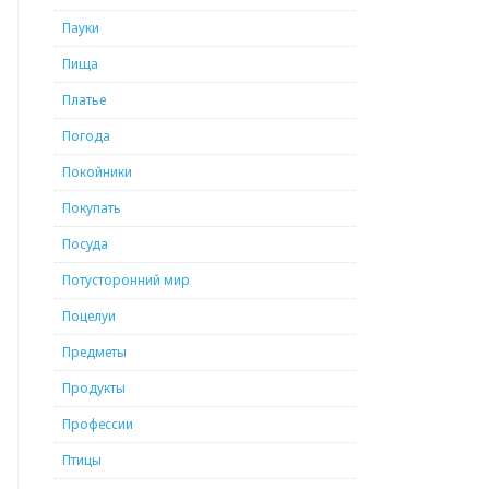
Пауки
Пища
Платье
Погода
Покойники
Покупать
Посуда
Потусторонний мир
Поцелуи
Предметы
Продукты
Профессии
Птицы