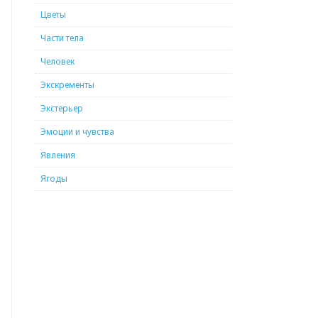
Цветы
Части тела
Человек
Экскременты
Экстерьер
Эмоции и чувства
Явления
Ягоды