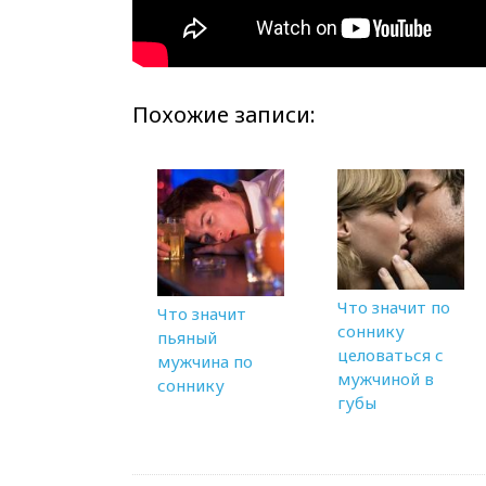
Похожие записи:
Что значит по
Что значит
соннику
пьяный
целоваться с
мужчина по
мужчиной в
соннику
губы