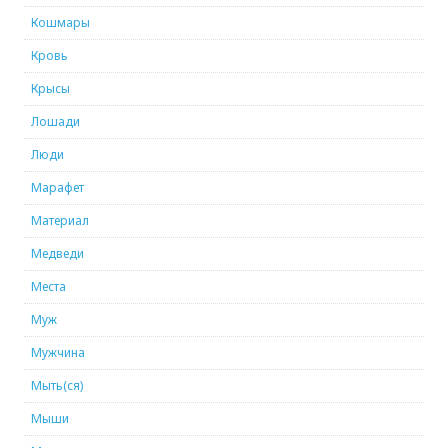
Кошмары
Кровь
Крысы
Лошади
Люди
Марафет
Материал
Медведи
Места
Муж
Мужчина
Мыть(ся)
Мыши