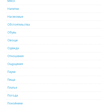
Мясо
Напитки
Насекомые
Обстоятельства
Обувь
Овощи
Одежда
Отношения
Ощущения
Пауки
Пища
Платье
Погода
Покойники