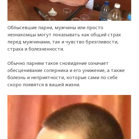
Облысевшие парни, мужчины или просто
незнакомцы могут показывать как общий страх
перед мужчинами, так и чувство брезгливости,
страха и болезненности.
Обычно парням такое сновидение означает
обесценивание соперника и его унижение, а также
болезнь и неприятности, которые сами по себе
скоро появятся в вашей жизни.