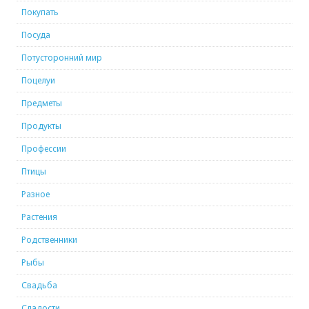
Покупать
Посуда
Потусторонний мир
Поцелуи
Предметы
Продукты
Профессии
Птицы
Разное
Растения
Родственники
Рыбы
Свадьба
Сладости