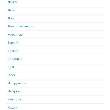
Деньги
Дети
Дом
Домашняя утварь
Животные
Занятия
Здания
Здоровье
Змеи
Зубы
Инструменты
Интерьер
Квартира
Кошки