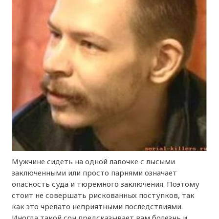
Мужчине сидеть на одной лавочке с лысыми
заключенными или просто парнями означает
опасность суда и тюремного заключения. Поэтому
стоит не совершать рискованных поступков, так
как это чревато неприятными последствиями.
Иногда такой сон предсказывает вам болезнь и