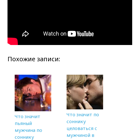
Похожие записи:
Что значит по
Что значит
соннику
пьяный
целоваться с
мужчина по
мужчиной в
соннику