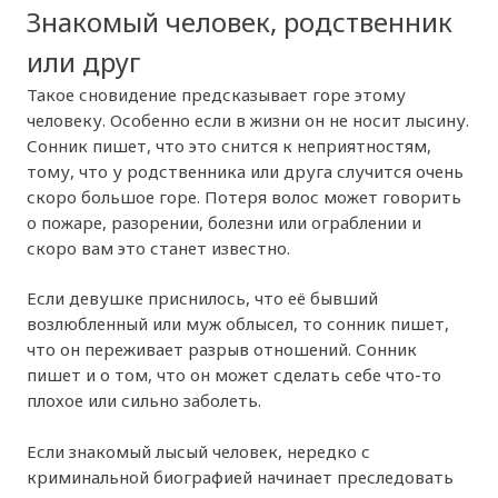
Знакомый человек, родственник
или друг
Такое сновидение предсказывает горе этому
человеку. Особенно если в жизни он не носит лысину.
Сонник пишет, что это снится к неприятностям,
тому, что у родственника или друга случится очень
скоро большое горе. Потеря волос может говорить
о пожаре, разорении, болезни или ограблении и
скоро вам это станет известно.
Если девушке приснилось, что её бывший
возлюбленный или муж облысел, то сонник пишет,
что он переживает разрыв отношений. Сонник
пишет и о том, что он может сделать себе что-то
плохое или сильно заболеть.
Если знакомый лысый человек, нередко с
криминальной биографией начинает преследовать