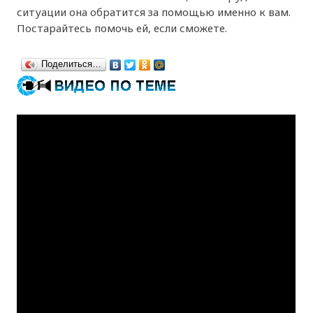
ситуации она обратится за помощью именно к вам.
Постарайтесь помочь ей, если сможете.
Поделиться…