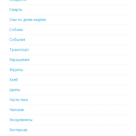
Смерть
Сны по дням недели
Собаки
События
Транспорт
Украшения
Фрукты
Хлеб
Цветы
Части тела
Человек
Экскременты
Экстерьер