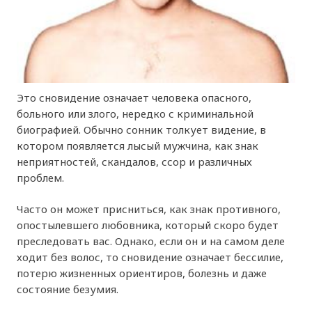
Это сновидение означает человека опасного,
больного или злого, нередко с криминальной
биографией. Обычно сонник толкует видение, в
котором появляется лысый мужчина, как знак
неприятностей, скандалов, ссор и различных
проблем.
Часто он может присниться, как знак противного,
опостылевшего любовника, который скоро будет
преследовать вас. Однако, если он и на самом деле
ходит без волос, то сновидение означает бессилие,
потерю жизненных ориентиров, болезнь и даже
состояние безумия.