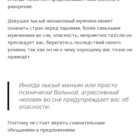
разорение.
Девушке лысый незнакомый мужчина может
означать страх перед парнями, более сильными
мужчинами во сне, опасность, неприятности.Если он
преследует вас, берегитесь последствий своего
романа, так как он ни к чему хорошему вас точно не
приведёт.
Иногда лысый маньяк или просто
психически больной, агрессивный
человек во сне предупреждает вас об
опасности.
Поэтому не стоит верить сомнительным
обещаниям и предложениям.