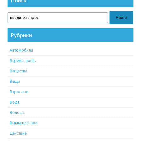
Поиск
Рубрики
Автомобили
Беременность
Вещества
Вещи
Взрослые
Вода
Волосы
Вымышленное
Действие