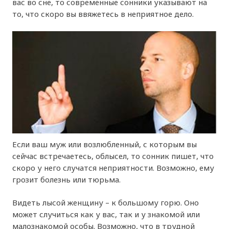
вас во сне, то современные сонники указывают на
то, что скоро вы ввяжетесь в неприятное дело.
Если ваш муж или возлюбленный, с которым вы
сейчас встречаетесь, облысел, то сонник пишет, что
скоро у него случатся неприятности. Возможно, ему
грозит болезнь или тюрьма.
Видеть лысой женщину – к большому горю. Оно
может случиться как у вас, так и у знакомой или
малознакомой особы. Возможно, что в трудной