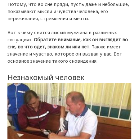
Потому, что во сне пряди, пусть даже и небольшие,
показывают мысли и чувства человека, его
переживания, стремления и мечты.
Вот к чему снится лысый мужчина в различных
ситуациях.
Обратите внимание, как он выглядит во
сне, во что одет, знаком ли или нет.
Также имеет
значение и чувство, которое он вызвал у вас. Вот
основное значение такого сновидения.
Незнакомый человек