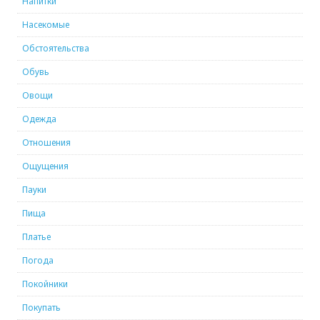
Напитки
Насекомые
Обстоятельства
Обувь
Овощи
Одежда
Отношения
Ощущения
Пауки
Пища
Платье
Погода
Покойники
Покупать