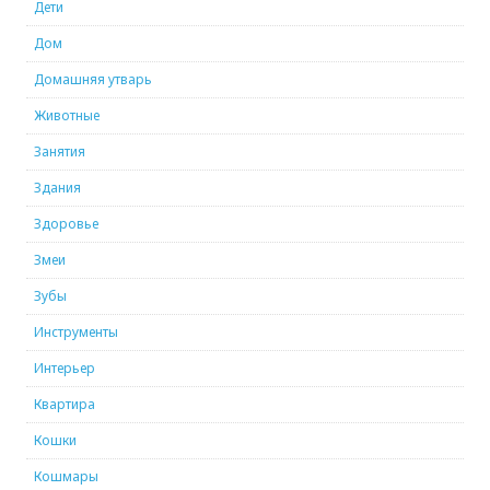
Дети
Дом
Домашняя утварь
Животные
Занятия
Здания
Здоровье
Змеи
Зубы
Инструменты
Интерьер
Квартира
Кошки
Кошмары