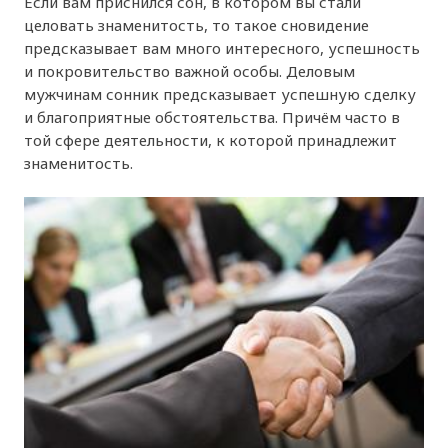
Если вам приснился сон, в котором вы стали
целовать знаменитость, то такое сновидение
предсказывает вам много интересного, успешность
и покровительство важной особы. Деловым
мужчинам сонник предсказывает успешную сделку
и благоприятные обстоятельства. Причём часто в
той сфере деятельности, к которой принадлежит
знаменитость.