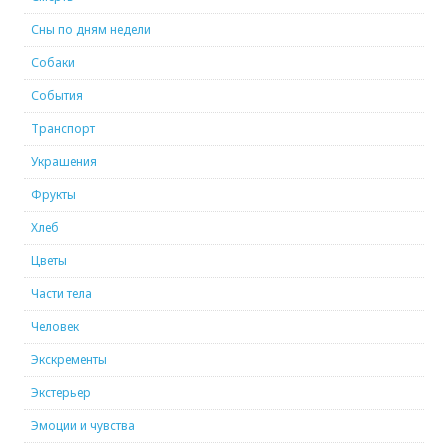
Сны по дням недели
Собаки
События
Транспорт
Украшения
Фрукты
Хлеб
Цветы
Части тела
Человек
Экскременты
Экстерьер
Эмоции и чувства