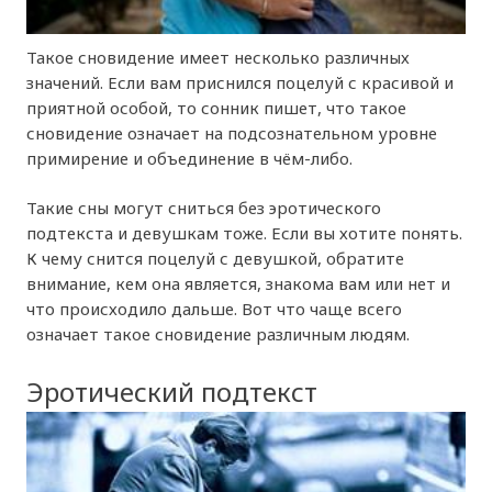
Такое сновидение имеет несколько различных
значений. Если вам приснился поцелуй с красивой и
приятной особой, то сонник пишет, что такое
сновидение означает на подсознательном уровне
примирение и объединение в чём-либо.
Такие сны могут сниться без эротического
подтекста и девушкам тоже. Если вы хотите понять.
К чему снится поцелуй с девушкой, обратите
внимание, кем она является, знакома вам или нет и
что происходило дальше. Вот что чаще всего
означает такое сновидение различным людям.
Эротический подтекст