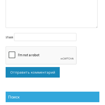
Имя
Поиск