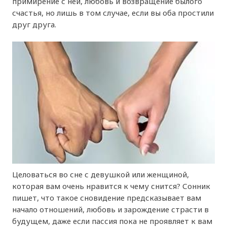
примирение с ней, любовь и возвращение былого
счастья, но лишь в том случае, если вы оба простили
друг друга.
Целоваться во сне с девушкой или женщиной,
которая вам очень нравится к чему снится? Сонник
пишет, что такое сновидение предсказывает вам
начало отношений, любовь и зарождение страсти в
будущем, даже если пассия пока не проявляет к вам