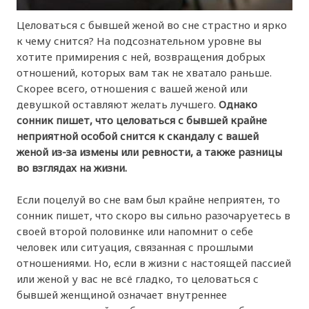
Целоваться с бывшей женой во сне страстно и ярко
к чему снится? На подсознательном уровне вы
хотите примирения с ней, возвращения добрых
отношений, которых вам так не хватало раньше.
Скорее всего, отношения с вашей женой или
девушкой оставляют желать лучшего.
Однако
сонник пишет, что целоваться с бывшей крайне
неприятной особой снится к скандалу с вашей
женой из-за измены или ревности, а также разницы
во взглядах на жизни.
Если поцелуй во сне вам был крайне неприятен, то
сонник пишет, что скоро вы сильно разочаруетесь в
своей второй половинке или напомнит о себе
человек или ситуация, связанная с прошлыми
отношениями. Но, если в жизни с настоящей пассией
или женой у вас не всё гладко, то целоваться с
бывшей женщиной означает внутреннее