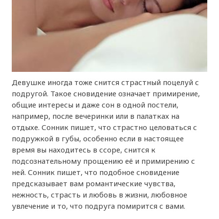
Девушке иногда тоже снится страстный поцелуй с
подругой. Такое сновидение означает примирение,
общие интересы и даже сон в одной постели,
например, после вечеринки или в палатках на
отдыхе. Сонник пишет, что страстно целоваться с
подружкой в губы, особенно если в настоящее
время вы находитесь в ссоре, снится к
подсознательному прощению её и примирению с
ней. Сонник пишет, что подобное сновидение
предсказывает вам романтические чувства,
нежность, страсть и любовь в жизни, любовное
увлечение и то, что подруга помирится с вами.