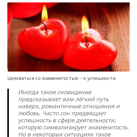
Целоваться со знаменитостью – к успешности.
Иногда такое сновидение
предсказывает вам лёгкий путь
наверх, романтичные отношения и
любовь. Часто сон предвещает
успешность в сфере деятельности,
которую символизирует знаменитость.
Но в некоторых ситуациях такое