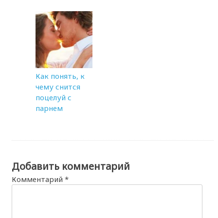
Как понять, к
чему снится
поцелуй с
парнем
Добавить комментарий
Комментарий
*