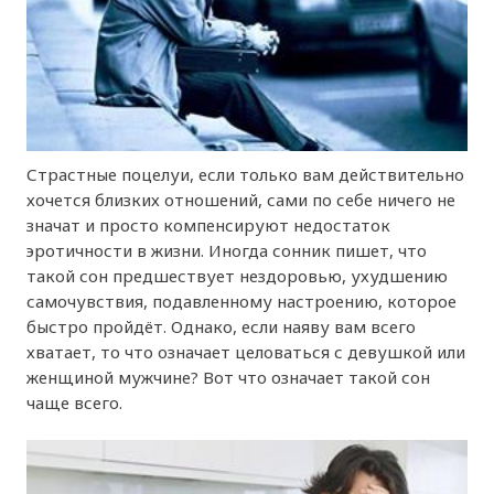
Страстные поцелуи, если только вам действительно
хочется близких отношений, сами по себе ничего не
значат и просто компенсируют недостаток
эротичности в жизни. Иногда сонник пишет, что
такой сон предшествует нездоровью, ухудшению
самочувствия, подавленному настроению, которое
быстро пройдёт. Однако, если наяву вам всего
хватает, то что означает целоваться с девушкой или
женщиной мужчине? Вот что означает такой сон
чаще всего.