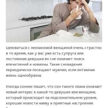
Целоваться с незнакомой женщиной очень страстно
в то время, как у вас уже есть супруга или
постоянная девушка во сне означает поиск
впечатлений и новизны. Такие сновидения
периодически посещают мужчин, если интимная
жизнь однообразна.
Иногда сонник пишет, что сон такого плана означает
новый интерес к какой-то девушке или женщине,
который происходит на подсознательном уровне,
хорошие новости наяву и приятные настроения.