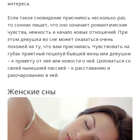
интереса.
Если такое сновидение приснилось несколько раз,
то сонник пишет, что оно означает романтические
чувства, нежность и начало новых отношений. При
этом девушка во сне может оказаться очень
похожей на ту, что вам приснилась. Чувствовать на
губах приятный поцелуй бывшей жены или девушки
– к привету от неё или новости о ней. Целоваться со
своей нынешней пассией – к расставанию и
разочарованию в ней.
Женские сны