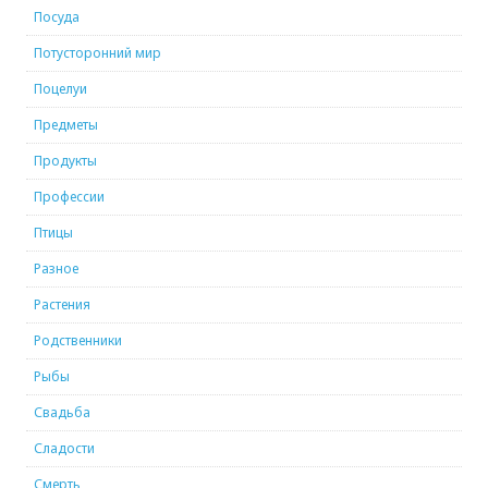
Посуда
Потусторонний мир
Поцелуи
Предметы
Продукты
Профессии
Птицы
Разное
Растения
Родственники
Рыбы
Свадьба
Сладости
Смерть