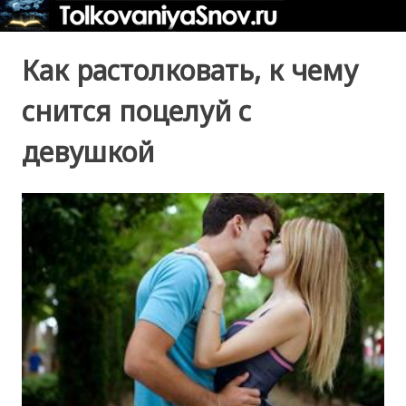
Как растолковать, к чему
снится поцелуй с
девушкой