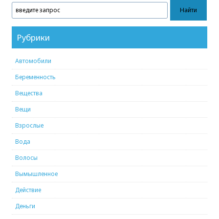
Рубрики
Автомобили
Беременность
Вещества
Вещи
Взрослые
Вода
Волосы
Вымышленное
Действие
Деньги