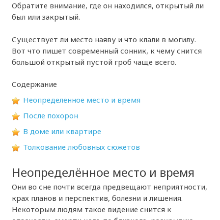
Обратите внимание, где он находился, открытый ли
был или закрытый.
Существует ли место наяву и что клали в могилу.
Вот что пишет современный сонник, к чему снится
большой открытый пустой гроб чаще всего.
Содержание
Неопределённое место и время
После похорон
В доме или квартире
Толкование любовных сюжетов
Неопределённое место и время
Они во сне почти всегда предвещают неприятности,
крах планов и перспектив, болезни и лишения.
Некоторым людям такое видение снится к