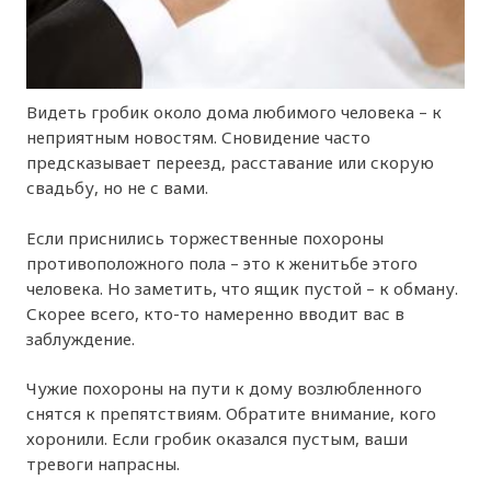
Видеть гробик около дома любимого человека – к
неприятным новостям. Сновидение часто
предсказывает переезд, расставание или скорую
свадьбу, но не с вами.
Если приснились торжественные похороны
противоположного пола – это к женитьбе этого
человека. Но заметить, что ящик пустой – к обману.
Скорее всего, кто-то намеренно вводит вас в
заблуждение.
Чужие похороны на пути к дому возлюбленного
снятся к препятствиям. Обратите внимание, кого
хоронили. Если гробик оказался пустым, ваши
тревоги напрасны.