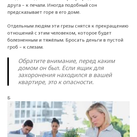
друга – к печали. Иногда подобный сон
предсказывает горе в его доме.
Отдельным людям эти грезы снятся к прекращению
отношений с этим человеком, которое будет
болезненным и тяжёлым. Бросать деньги в пустой
гроб – к слезам.
Обратите внимание, перед каким
домом он был. Если ящик для
захоронения находился в вашей
квартире, это к опасности.
Б