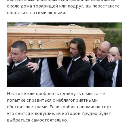
около дома товарищей или подруг, вы перестанете
общаться с этими людьми.
Нести её или пробовать сдвинуть с места – к
попытке справиться с неблагоприятными
обстоятельствами. Если гробик напоминал торт –
это снится к ловушке, из которой трудно будет
выбраться самостоятельно.