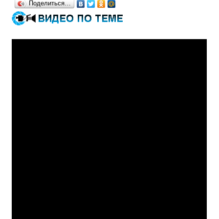
Поделиться…