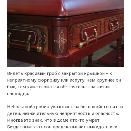
Видеть красивый гроб с закрытой крышкой – к
неприятному сюрпризу или испугу. Чем крупнее он
был, тем хуже сложатся обстоятельства жизни
сновидца.
Небольшой гробик указывает на беспокойство из-за
детей, незначительную неприятность и опасность.
Иногда это знак, что в доме кто-то умрёт.
Бездетным этот сон предсказывает выкидыш или