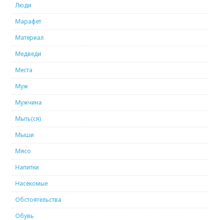
Люди
Марафет
Материал
Медведи
Места
Муж
Мужчина
Мыть(ся)
Мыши
Мясо
Напитки
Насекомые
Обстоятельства
Обувь