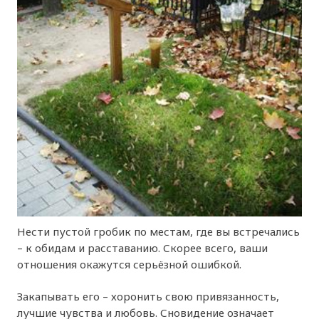
Нести пустой гробик по местам, где вы встречались
– к обидам и расставанию. Скорее всего, ваши
отношения окажутся серьёзной ошибкой.
Закапывать его – хоронить свою привязанность,
лучшие чувства и любовь. Сновидение означает