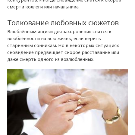
смерти коллеги или начальника.
Толкование любовных сюжетов
Влюблённым ящики для захоронения снятся к
влюблённости на всю жизнь, если верить
старинным сонникам. Но в некоторых ситуациях
сновидение предвещает скорое расставание или
даже смерть одного из возлюбленных.