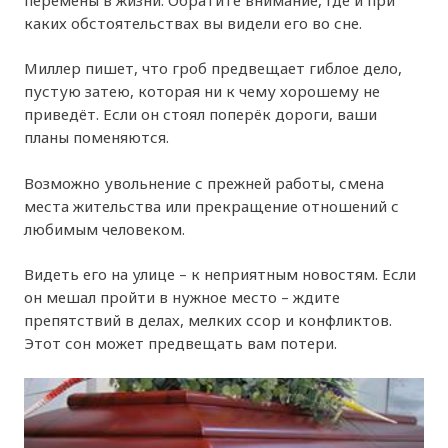
каких обстоятельствах вы видели его во сне.
Миллер пишет, что гроб предвещает гиблое дело,
пустую затею, которая ни к чему хорошему не
приведёт. Если он стоял поперёк дороги, ваши
планы поменяются.
Возможно увольнение с прежней работы, смена
места жительства или прекращение отношений с
любимым человеком.
Видеть его на улице – к неприятным новостям. Если
он мешал пройти в нужное место – ждите
препятствий в делах, мелких ссор и конфликтов.
Этот сон может предвещать вам потери.