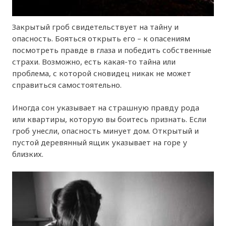
Закрытый гроб свидетельствует на тайну и
опасность. Бояться открыть его – к опасениям
посмотреть правде в глаза и победить собственные
страхи. Возможно, есть какая-то тайна или
проблема, с которой сновидец никак не может
справиться самостоятельно.
Иногда сон указывает на страшную правду рода
или квартиры, которую вы боитесь признать. Если
гроб унесли, опасность минует дом. Открытый и
пустой деревянный ящик указывает на горе у
близких.