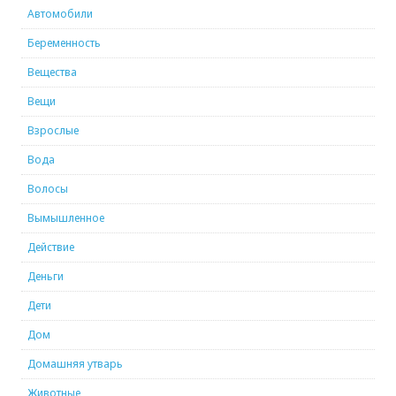
Автомобили
Беременность
Вещества
Вещи
Взрослые
Вода
Волосы
Вымышленное
Действие
Деньги
Дети
Дом
Домашняя утварь
Животные