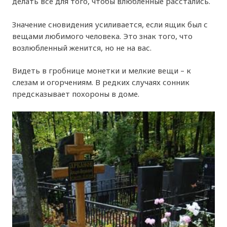
делать всё для того, чтобы влюблённые расстались.
Значение сновидения усиливается, если ящик был с
вещами любимого человека. Это знак того, что
возлюбленный женится, но не на вас.
Видеть в гробнице монетки и мелкие вещи – к
слезам и огорчениям. В редких случаях сонник
предсказывает похороны в доме.