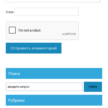
Имя
Поиск
Рубрики