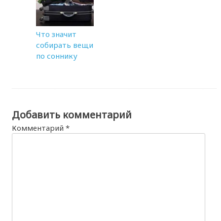
Что значит
собирать вещи
по соннику
Добавить комментарий
Комментарий
*