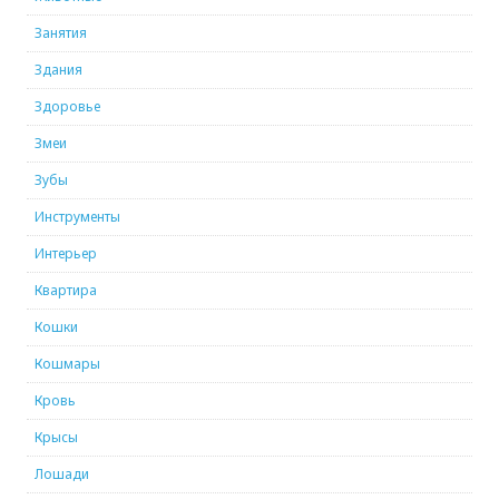
Занятия
Здания
Здоровье
Змеи
Зубы
Инструменты
Интерьер
Квартира
Кошки
Кошмары
Кровь
Крысы
Лошади