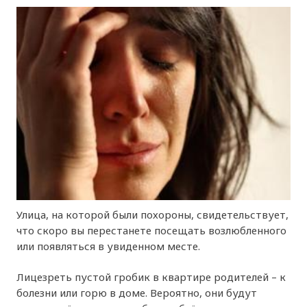
Улица, на которой были похороны, свидетельствует,
что скоро вы перестанете посещать возлюбленного
или появляться в увиденном месте.
Лицезреть пустой гробик в квартире родителей – к
болезни или горю в доме. Вероятно, они будут