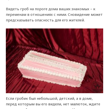
Видеть гроб на пороге дома ваших знакомых – к
переменам в отношениях с ними. Сновидение может
предсказывать опасность для его жителей.
Если гробик был небольшой, детский, а в доме,
перед которым вы его видели, нет малюток, ждите