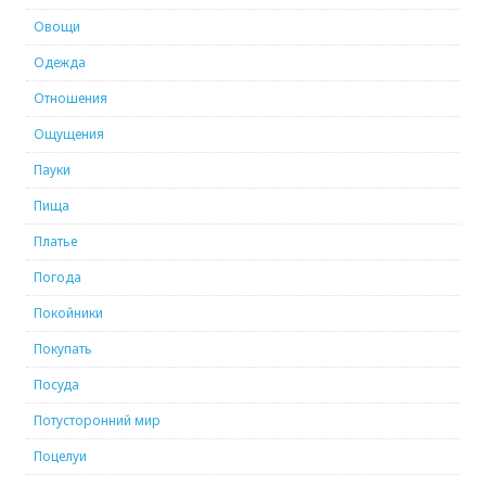
Овощи
Одежда
Отношения
Ощущения
Пауки
Пища
Платье
Погода
Покойники
Покупать
Посуда
Потусторонний мир
Поцелуи