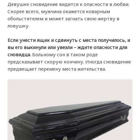
Девушке сновидение видится к опасности в любви.
Скорее всего, мужчина окажется коварным
обольстителем и может загнать свою жертву в
ловушку.
Если унести ящик и сдвинуть с места получилось, и
вы его выкинули или увезли – ждите опасности для
сновидца.
Больному сон в таком роде
предсказывает скорую кончину. Иногда сновидение
предвещает перемену места жительства.