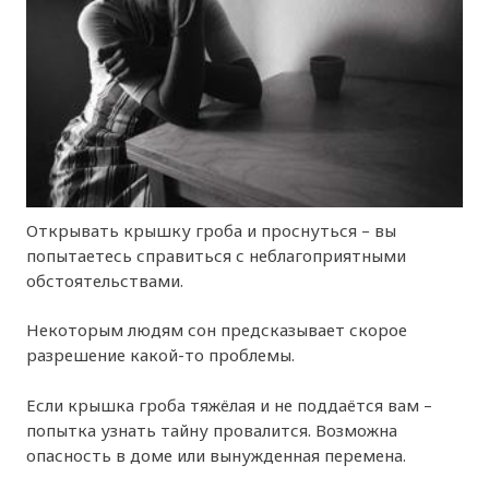
Открывать крышку гроба и проснуться – вы
попытаетесь справиться с неблагоприятными
обстоятельствами.
Некоторым людям сон предсказывает скорое
разрешение какой-то проблемы.
Если крышка гроба тяжёлая и не поддаётся вам –
попытка узнать тайну провалится. Возможна
опасность в доме или вынужденная перемена.