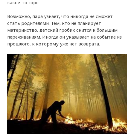
какое-то горе.
Возможно, пара узнает, что никогда не сможет
стать родителями. Тем, кто не планирует
материнство, детский гробик снится к большим
переживаниям. Иногда он указывает на событие из
прошлого, к которому уже нет возврата.