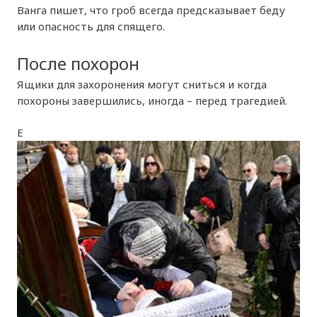
Ванга пишет, что гроб всегда предсказывает беду
или опасность для спящего.
После похорон
Ящики для захоронения могут сниться и когда
похороны завершились, иногда – перед трагедией.
Е