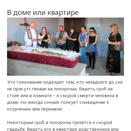
В доме или квартире
Это толкование подходит тем, кто незадолго до сна
не присутствовал на похоронах. Видеть гроб на
столе или в комнате – к скорой смерти человека в
доме. Но иногда сонник толкует сновидение к
огорчению или перемене.
Некоторым гроб и похороны грезятся к скорой
свадьбе. Видеть его в квартире родственника или