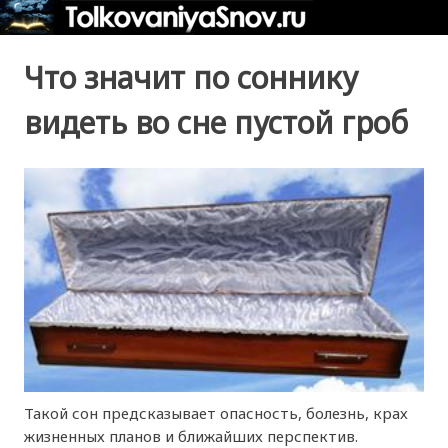
Что значит по соннику
видеть во сне пустой гроб
Такой сон предсказывает опасность, болезнь, крах
жизненных планов и ближайших перспектив.