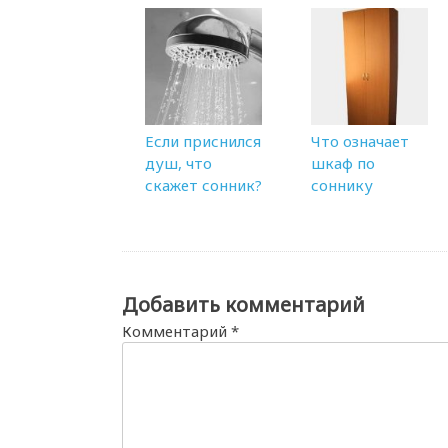
Если приснился
Что означает
душ, что
шкаф по
скажет сонник?
соннику
Добавить комментарий
Комментарий
*