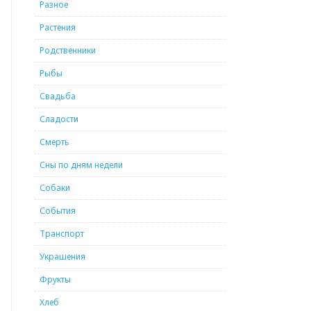
Разное
Растения
Родственники
Рыбы
Свадьба
Сладости
Смерть
Сны по дням недели
Собаки
События
Транспорт
Украшения
Фрукты
Хлеб