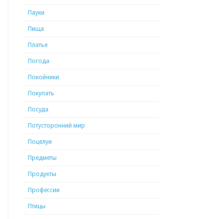
Пауки
Пища
Платье
Погода
Покойники
Покупать
Посуда
Потусторонний мир
Поцелуи
Предметы
Продукты
Профессии
Птицы