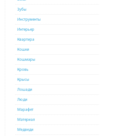
Зубы
Инструменты
Интерьер
Квартира
Кошки
Кошмары
Кровь
Крысы
Лошади
Люди
Марафет
Материал
Медведи