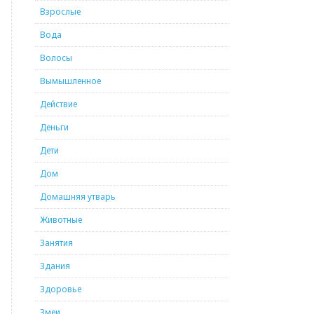
Взрослые
Вода
Волосы
Вымышленное
Действие
Деньги
Дети
Дом
Домашняя утварь
Животные
Занятия
Здания
Здоровье
Змеи