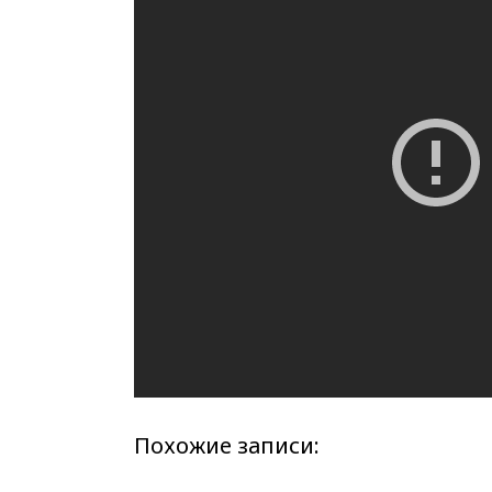
Похожие записи: