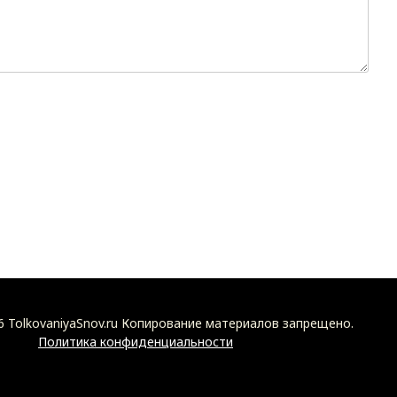
6 TolkovaniyaSnov.ru Копирование материалов запрещено.
Политика конфиденциальности