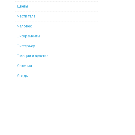
Цветы
Части тела
Человек
Экскременты
Экстерьер
Эмоции и чувства
Явления
Ягоды