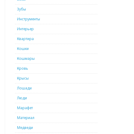
Зубы
Инструменты
Интерьер
Квартира
Кошки
Кошмары
Кровь
Крысы
Лошади
Люди
Марафет
Материал
Медведи