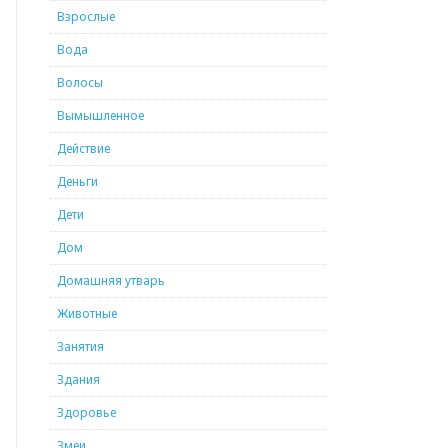
Взрослые
Вода
Волосы
Вымышленное
Действие
Деньги
Дети
Дом
Домашняя утварь
Животные
Занятия
Здания
Здоровье
Змеи