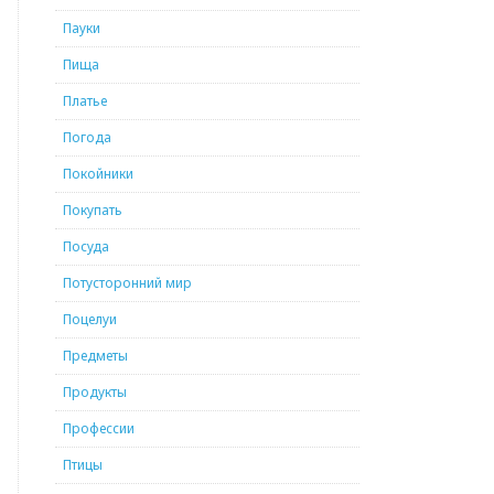
Пауки
Пища
Платье
Погода
Покойники
Покупать
Посуда
Потусторонний мир
Поцелуи
Предметы
Продукты
Профессии
Птицы