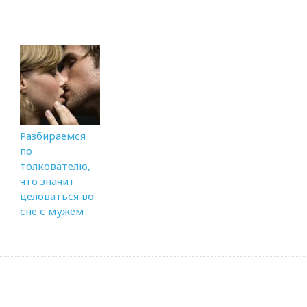
Разбираемся
по
толкователю,
что значит
целоваться во
сне с мужем