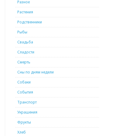
Разное
Растения
Родственники
Рыбы
Свадьба
Сладости
Смерть
Сны по дням недели
Собаки
События
Транспорт
Украшения
Фрукты
Хлеб