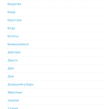
Вещества
Вещи
Взрослые
Вода
Волосы
Вымышленное
Действие
Деньги
Дети
Дом
Домашняя утварь
Животные
Занятия
Здания