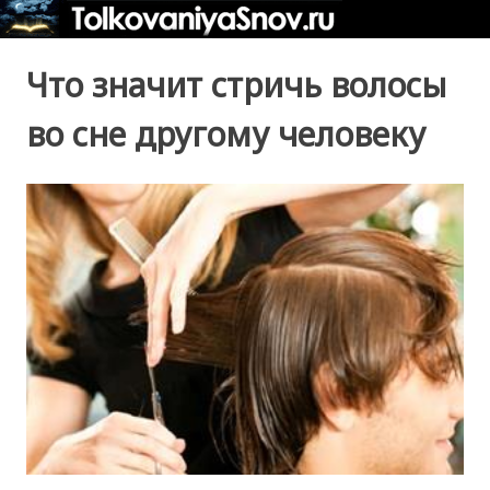
Что значит стричь волосы
во сне другому человеку