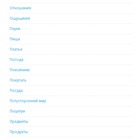
Отношения
Ощущения
Пауки
Пища
Платье
Погода
Покойники
Покупать
Посуда
Потусторонний мир
Поцелуи
Предметы
Продукты