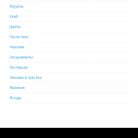
Фрукты
Хлеб
Цветы
Части тела
Человек
Экскременты
Экстерьер
Эмоции и чувства
Явления
Ягоды