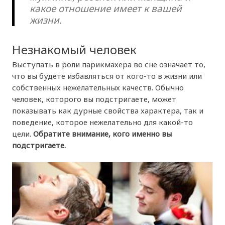
какое отношение имеет к вашей
жизни.
Незнакомый человек
Выступать в роли парикмахера во сне означает то,
что вы будете избавляться от кого-то в жизни или
собственных нежелательных качеств. Обычно
человек, которого вы подстригаете, может
показывать как дурные свойства характера, так и
поведение, которое нежелательно для какой-то
цели.
Обратите внимание, кого именно вы
подстригаете.