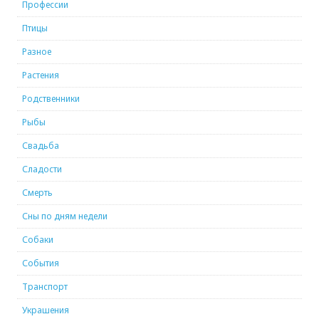
Профессии
Птицы
Разное
Растения
Родственники
Рыбы
Свадьба
Сладости
Смерть
Сны по дням недели
Собаки
События
Транспорт
Украшения