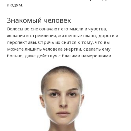
людям.
Знакомый человек
Волосы во сне означают его мысли и чувства,
желания и стремления, жизненные планы, дороги и
перспективы. Стричь их снится к тому, что вы
можете лишить человека энергии, сделать ему
больно, даже действуя с благими намерениями.