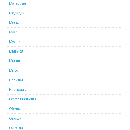
Материал
Медведи
Места
Муж
Мужчина
Мыть(ся)
Мыши
Мясо
Напитки
Насекомые
Обстоятельства
Обувь
Овощи
Одежда