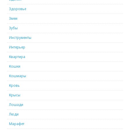
Здоровье
Змеи
Зубы
Инструменты
Интерьер
Квартира
Кошки
Кошмары
Кровь
Крысы
Лошади
Люди
Марафет