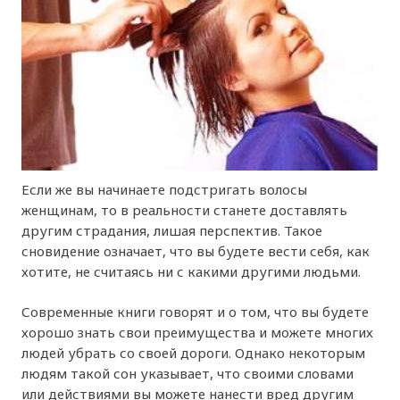
Если же вы начинаете подстригать волосы
женщинам, то в реальности станете доставлять
другим страдания, лишая перспектив. Такое
сновидение означает, что вы будете вести себя, как
хотите, не считаясь ни с какими другими людьми.
Современные книги говорят и о том, что вы будете
хорошо знать свои преимущества и можете многих
людей убрать со своей дороги. Однако некоторым
людям такой сон указывает, что своими словами
или действиями вы можете нанести вред другим