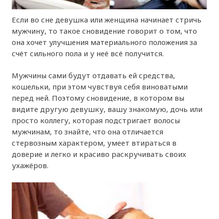
Если во сне девушка или женщина начинает стричь
мужчину, то такое сновидение говорит о том, что
она хочет улучшения материального положения за
счёт сильного пола и у неё всё получится.
Мужчины сами будут отдавать ей средства,
кошельки, при этом чувствуя себя виноватыми
перед ней. Поэтому сновидение, в котором вы
видите другую девушку, вашу знакомую, дочь или
просто коллегу, которая подстригает волосы
мужчинам, то знайте, что она отличается
стервозным характером, умеет втираться в
доверие и легко и красиво раскручивать своих
ухажёров.