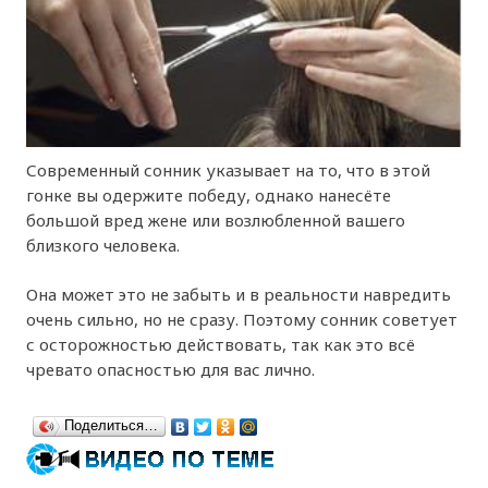
Современный сонник указывает на то, что в этой
гонке вы одержите победу, однако нанесёте
большой вред жене или возлюбленной вашего
близкого человека.
Она может это не забыть и в реальности навредить
очень сильно, но не сразу. Поэтому сонник советует
с осторожностью действовать, так как это всё
чревато опасностью для вас лично.
Поделиться…