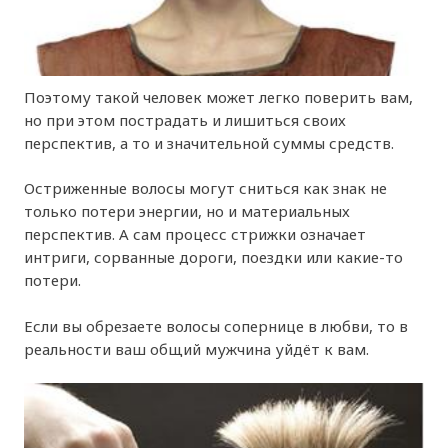
Поэтому такой человек может легко поверить вам,
но при этом пострадать и лишиться своих
перспектив, а то и значительной суммы средств.
Остриженные волосы могут сниться как знак не
только потери энергии, но и материальных
перспектив. А сам процесс стрижки означает
интриги, сорванные дороги, поездки или какие-то
потери.
Если вы обрезаете волосы сопернице в любви, то в
реальности ваш общий мужчина уйдёт к вам.