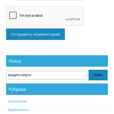
Поиск
Рубрики
Автомобили
Беременность