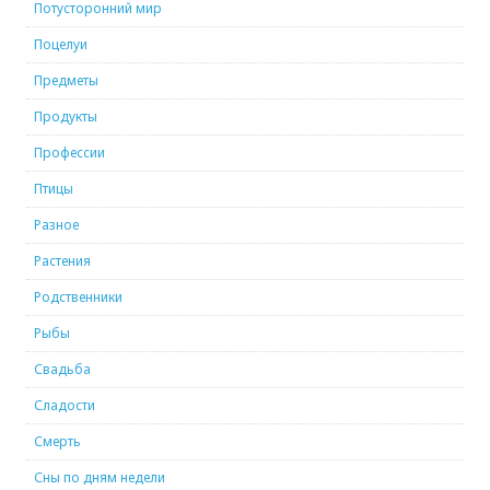
Потусторонний мир
Поцелуи
Предметы
Продукты
Профессии
Птицы
Разное
Растения
Родственники
Рыбы
Свадьба
Сладости
Смерть
Сны по дням недели