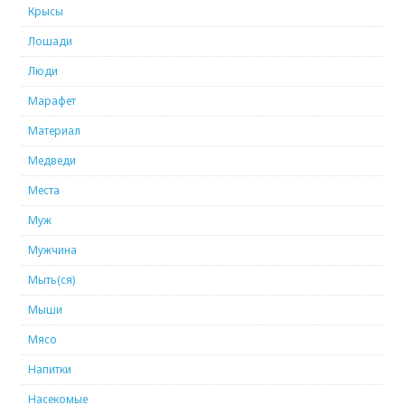
Крысы
Лошади
Люди
Марафет
Материал
Медведи
Места
Муж
Мужчина
Мыть(ся)
Мыши
Мясо
Напитки
Насекомые