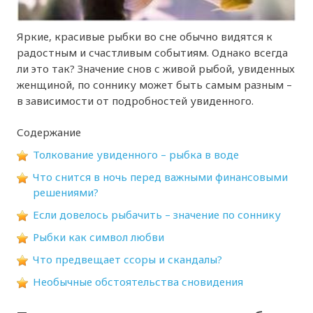
Яркие, красивые рыбки во сне обычно видятся к
радостным и счастливым событиям. Однако всегда
ли это так? Значение снов с живой рыбой, увиденных
женщиной, по соннику может быть самым разным –
в зависимости от подробностей увиденного.
Содержание
Толкование увиденного – рыбка в воде
Что снится в ночь перед важными финансовыми
решениями?
Если довелось рыбачить – значение по соннику
Рыбки как символ любви
Что предвещает ссоры и скандалы?
Необычные обстоятельства сновидения