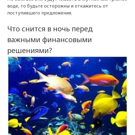
воде, то будьте осторожны и откажитесь от
поступившего предложения.
Что снится в ночь перед
важными финансовыми
решениями?