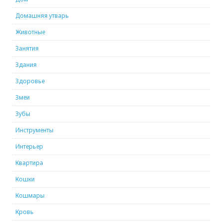
Домашняя утварь
Животные
Занятия
Здания
Здоровье
Змеи
Зубы
Инструменты
Интерьер
Квартира
Кошки
Кошмары
Кровь