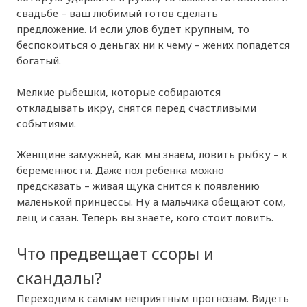
свадьбе – ваш любимый готов сделать
предложение. И если улов будет крупным, то
беспокоиться о деньгах ни к чему – жених попадется
богатый.
Мелкие рыбешки, которые собираются
откладывать икру, снятся перед счастливыми
событиями.
Женщине замужней, как мы знаем, ловить рыбку – к
беременности. Даже пол ребенка можно
предсказать – живая щука снится к появлению
маленькой принцессы. Ну а мальчика обещают сом,
лещ и сазан. Теперь вы знаете, кого стоит ловить.
Что предвещает ссоры и
скандалы?
Переходим к самым неприятным прогнозам. Видеть