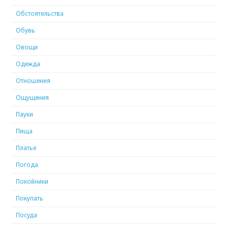
Обстоятельства
Обувь
Овощи
Одежда
Отношения
Ощущения
Пауки
Пища
Платье
Погода
Покойники
Покупать
Посуда