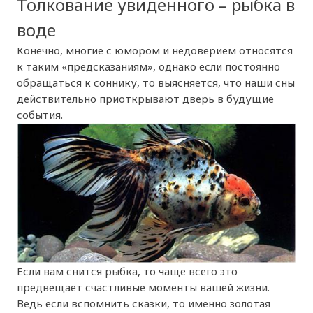
Толкование увиденного – рыбка в
воде
Конечно, многие с юмором и недоверием относятся
к таким «предсказаниям», однако если постоянно
обращаться к соннику, то выясняется, что наши сны
действительно приоткрывают дверь в будущие
события.
Если вам снится рыбка, то чаще всего это
предвещает счастливые моменты вашей жизни.
Ведь если вспомнить сказки, то именно золотая