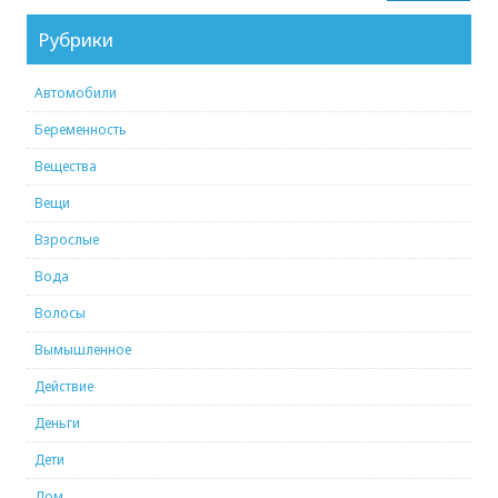
Рубрики
Автомобили
Беременность
Вещества
Вещи
Взрослые
Вода
Волосы
Вымышленное
Действие
Деньги
Дети
Дом