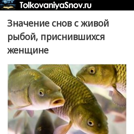
Значение снов с живой
рыбой, приснившихся
женщине