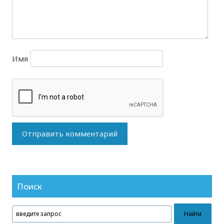
Имя
Поиск