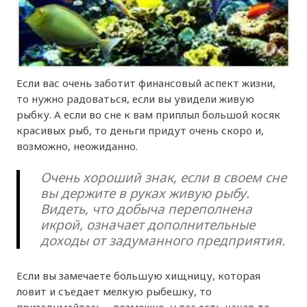
Если вас очень заботит финансовый аспект жизни,
то нужно радоваться, если вы увидели живую
рыбку. А если во сне к вам приплыл большой косяк
красивых рыб, то деньги придут очень скоро и,
возможно, неожиданно.
Очень хороший знак, если в своем сне
вы держите в руках живую рыбу.
Видеть, что добыча переполнена
икрой, означает дополнительные
доходы от задуманного предприятия.
Если вы замечаете большую хищницу, которая
ловит и съедает мелкую рыбешку, то