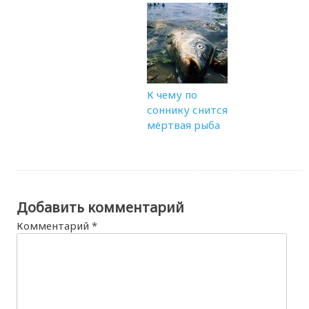
К чему по
соннику снится
мёртвая рыба
Добавить комментарий
Комментарий
*