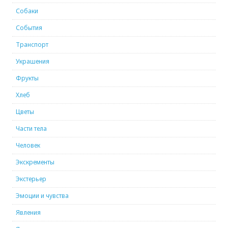
Собаки
События
Транспорт
Украшения
Фрукты
Хлеб
Цветы
Части тела
Человек
Экскременты
Экстерьер
Эмоции и чувства
Явления