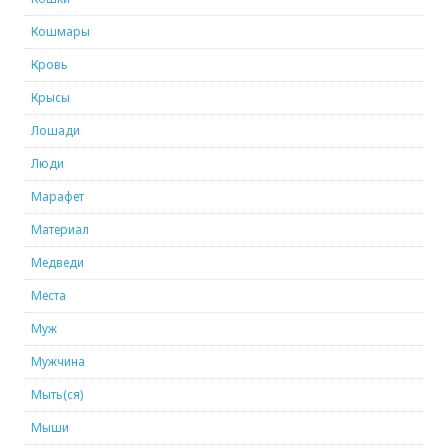
Кошмары
Кровь
Крысы
Лошади
Люди
Марафет
Материал
Медведи
Места
Муж
Мужчина
Мыть(ся)
Мыши