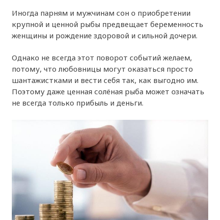
Иногда парням и мужчинам сон о приобретении
крупной и ценной рыбы предвещает беременность
женщины и рождение здоровой и сильной дочери.
Однако не всегда этот поворот событий желаем,
потому, что любовницы могут оказаться просто
шантажистками и вести себя так, как выгодно им.
Поэтому даже ценная солёная рыба может означать
не всегда только прибыль и деньги.