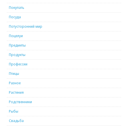
Покупать
Посуда
Потусторонний мир
Поцелуи
Предметы
Продукты
Профессии
Птицы
Разное
Растения
Родственники
Рыбы
Свадьба