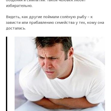
избирательно.
Видеть, как другие поймали солёную рыбу – к
зависти или прибавлению семейства у тех, кому она
досталась.