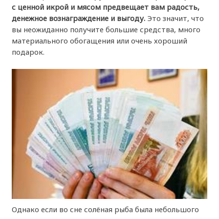
с ценной икрой и мясом предвещает вам радость,
денежное вознаграждение и выгоду.
Это значит, что
вы неожиданно получите большие средства, много
материального обогащения или очень хороший
подарок.
Однако если во сне солёная рыба была небольшого