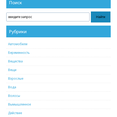
Поиск
Рубрики
Автомобили
Беременность
Вещества
Вещи
Взрослые
Вода
Волосы
Вымышленное
Действие