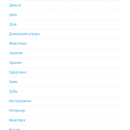
Деньги
Дети
Дом
Домашняя утварь
Животные
Занятия
Здания
Здоровье
Змеи
Зубы
Инструменты
Интерьер
Квартира
Кошки