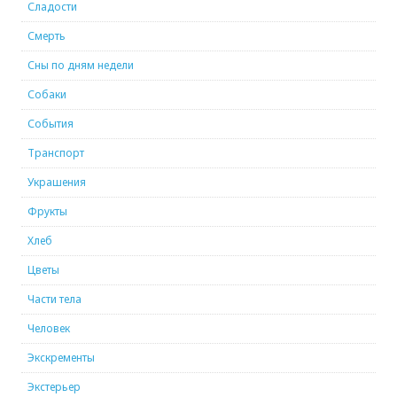
Сладости
Смерть
Сны по дням недели
Собаки
События
Транспорт
Украшения
Фрукты
Хлеб
Цветы
Части тела
Человек
Экскременты
Экстерьер