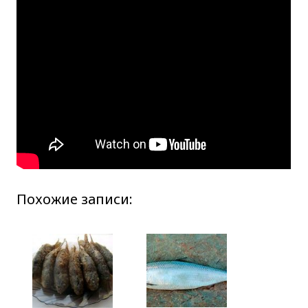
Похожие записи: