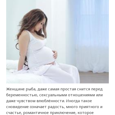
Женщине рыба, даже самая простая снится перед
беременностью, сексуальными отношениями или
даже чувством влюблённости. Иногда такое
сновидение означает радость, много приятного и
счастье, романтичное приключение, которое