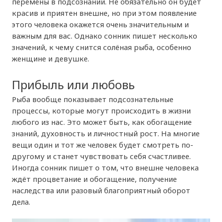
перемены в подсознании. Не обязательно он будет
красив и приятен внешне, но при этом появление
этого человека окажется очень значительным и
важным для вас. Однако сонник пишет несколько
значений, к чему снится солёная рыба, особенно
женщине и девушке.
Прибыль или любовь
Рыба вообще показывает подсознательные
процессы, которые могут происходить в жизни
любого из нас. Это может быть, как обогащение
знаний, духовность и личностный рост. На многие
вещи один и тот же человек будет смотреть по-
другому и станет чувствовать себя счастливее.
Иногда сонник пишет о том, что внешне человека
ждёт процветание и обогащение, получение
наследства или разовый благоприятный оборот
дела.