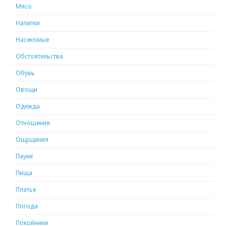
Мясо
Напитки
Насекомые
Обстоятельства
Обувь
Овощи
Одежда
Отношения
Ощущения
Пауки
Пища
Платье
Погода
Покойники