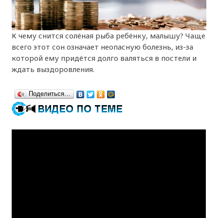
К чему снится солёная рыба ребёнку, малышу? Чаще
всего этот сон означает неопасную болезнь, из-за
которой ему придётся долго валяться в постели и
ждать выздоровления.
Поделиться…