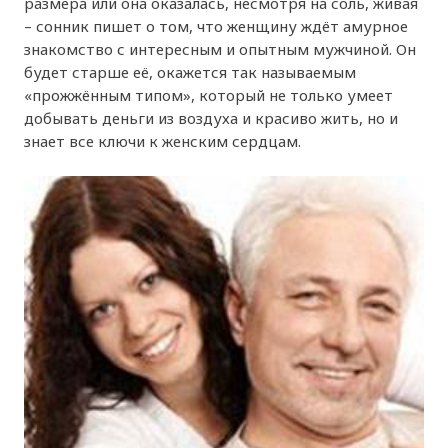
размера или она оказалась, несмотря на соль, живая
– сонник пишет о том, что женщину ждёт амурное
знакомство с интересным и опытным мужчиной. Он
будет старше её, окажется так называемым
«прожжённым типом», который не только умеет
добывать деньги из воздуха и красиво жить, но и
знает все ключи к женским сердцам.