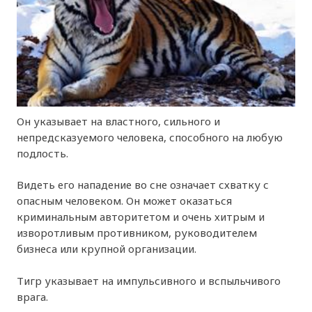
Он указывает на властного, сильного и
непредсказуемого человека, способного на любую
подлость.
Видеть его нападение во сне означает схватку с
опасным человеком. Он может оказаться
криминальным авторитетом и очень хитрым и
изворотливым противником, руководителем
бизнеса или крупной организации.
Тигр указывает на импульсивного и вспыльчивого
врага.