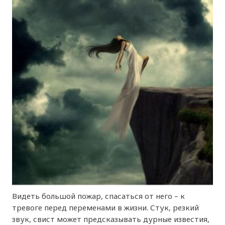
Видеть большой пожар, спасаться от него – к
тревоге перед переменами в жизни. Стук, резкий
звук, свист может предсказывать дурные известия,