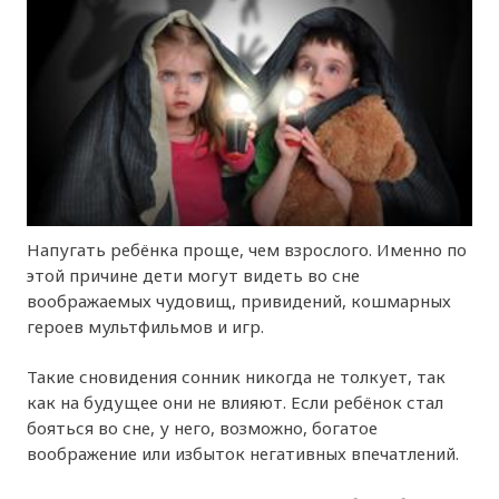
Напугать ребёнка проще, чем взрослого. Именно по
этой причине дети могут видеть во сне
воображаемых чудовищ, привидений, кошмарных
героев мультфильмов и игр.
Такие сновидения сонник никогда не толкует, так
как на будущее они не влияют. Если ребёнок стал
бояться во сне, у него, возможно, богатое
воображение или избыток негативных впечатлений.