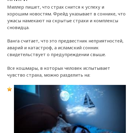
Миллер пишет, что страх снится к успеху и
хорошим новостям. Фрейд указывает в соннике, что
ужасы намекают на скрытые страхи и комплексы
сновидца.
Ванга считает, что это предвестник неприятностей,
аварий и катастроф, а исламский сонник
свидетельствует о предупреждении свыше.
Все кошмары, в которых человек испытывает
чувство страха, можно разделить на: