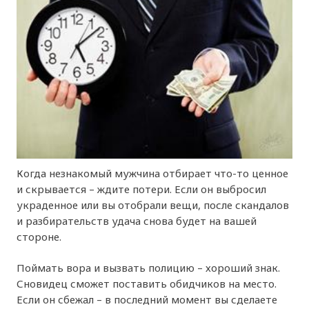
Когда незнакомый мужчина отбирает что-то ценное
и скрывается – ждите потери. Если он выбросил
украденное или вы отобрали вещи, после скандалов
и разбирательств удача снова будет на вашей
стороне.
Поймать вора и вызвать полицию – хороший знак.
Сновидец сможет поставить обидчиков на место.
Если он сбежал – в последний момент вы сделаете