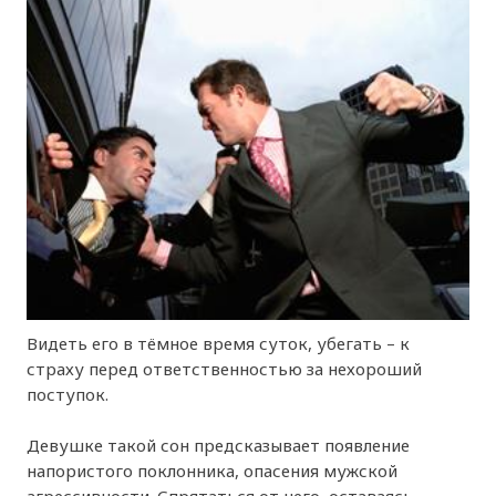
Видеть его в тёмное время суток, убегать – к
страху перед ответственностью за нехороший
поступок.
Девушке такой сон предсказывает появление
напористого поклонника, опасения мужской
агрессивности. Спрятаться от него, оставаясь