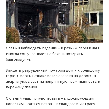
Спать и наблюдать падение – к резким переменам.
Иногда сон указывает на боязнь потерять
благополучие.
Увидеть разрушенный пожаром дом – к большому
горю. Смерть незнакомого человека на дороге, в
аварии указывает на неприятную неожиданность и
перемену планов.
Сильный удар почувствовать – к шокирующим
новостям. Бояться ветра – к скандалам и страху