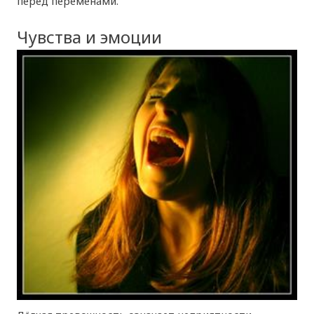
перед переменами.
Чувства и эмоции