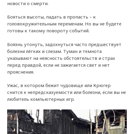
новости о смерти.
Бояться высоты, падать в пропасть – к
головокружительным переменам. Но вы не будете
готовы к такому повороту событий.
Боязнь утонуть, задохнуться часто предшествует
болезни лёгких и слезам. Туман и темнота
указывают на неясность обстоятельств и страх
перед правдой, если не зажигается свет и нет
прояснения.
Ужас, в котором бежит чудовище или Крюгер
снится к непредсказуемости или болезни, если вы не
любитель компьютерных игр.