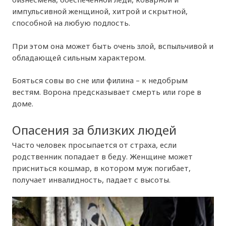
импульсивной женщиной, хитрой и скрытной,
способной на любую подлость.
При этом она может быть очень злой, вспыльчивой и
обладающей сильным характером.
Бояться совы во сне или филина – к недобрым
вестям. Ворона предсказывает смерть или горе в
доме.
Опасения за близких людей
Часто человек просыпается от страха, если
родственник попадает в беду. Женщине может
присниться кошмар, в котором муж погибает,
получает инвалидность, падает с высоты.