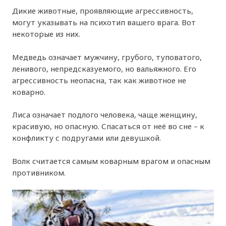
Дикие животные, проявляющие агрессивность,
могут указывать на психотип вашего врага. Вот
некоторые из них.
Медведь означает мужчину, грубого, туповатого,
ленивого, непредсказуемого, но вальяжного. Его
агрессивность неопасна, так как животное не
коварно.
Лиса означает подлого человека, чаще женщину,
красивую, но опасную. Спасаться от неё во сне – к
конфликту с подругами или девушкой.
Волк считается самым коварным врагом и опасным
противником.