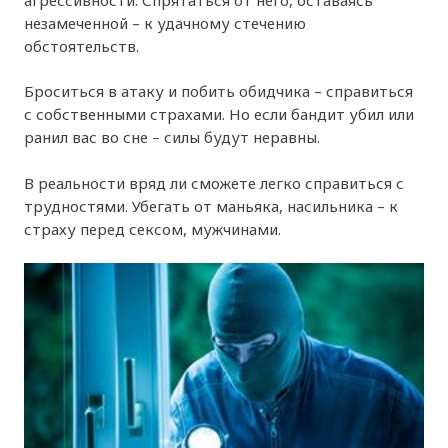
незамеченной – к удачному стечению
обстоятельств.
Броситься в атаку и побить обидчика – справиться
с собственными страхами. Но если бандит убил или
ранил вас во сне – силы будут неравны.
В реальности вряд ли сможете легко справиться с
трудностями. Убегать от маньяка, насильника – к
страху перед сексом, мужчинами.