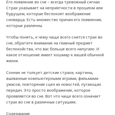
Его появление во сне – всегда тревожный сигнал.
Страх указывает на неприятности в прошлом или
будущем, которые беспокоят воображение
сновидца. Есть множество причин его появления,
которые различны.
Чтобы понять, к чему чаще всего снится страх во
сне, обратите внимание на главный предмет
беспокойства, что вас больше всего напугало. И
какое отношение имеет кошмар к вашей обычной
жизни.
Сонник не толкует детские страхи, картины,
вызванные компьютерными играми, фильмами
ужасов, повторение сцен из новостей, пугающих
передач. Это просто воображение, которое
проявляется во сне. Вот что чаще всего означает
страх во сне в различных ситуациях.
Содержание