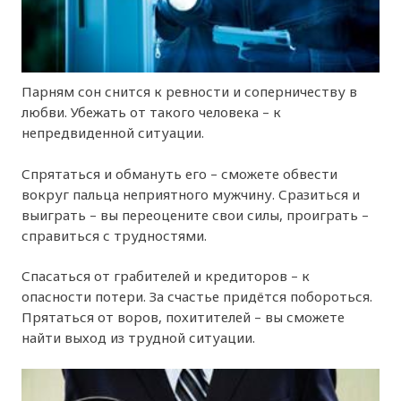
Парням сон снится к ревности и соперничеству в
любви. Убежать от такого человека – к
непредвиденной ситуации.
Спрятаться и обмануть его – сможете обвести
вокруг пальца неприятного мужчину. Сразиться и
выиграть – вы переоцените свои силы, проиграть –
справиться с трудностями.
Спасаться от грабителей и кредиторов – к
опасности потери. За счастье придётся побороться.
Прятаться от воров, похитителей – вы сможете
найти выход из трудной ситуации.