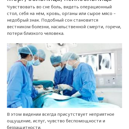
Чувствовать во сне боль, видеть операционный
стол, себя на нём, кровь, органы или сырое мясо –
недобрый знак. Подобный сон становится
вестником болезни, насильственной смерти, горечи,
потери близкого человека.
В этом видении всегда присутствует неприятное
ощущение, испуг, чувство беспомощности и
беззащитности.