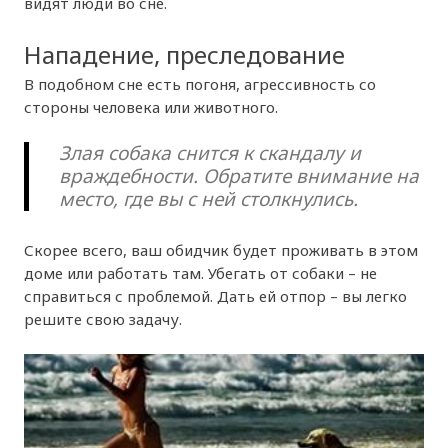
видят люди во сне.
Нападение, преследование
В подобном сне есть погоня, агрессивность со
стороны человека или животного.
Злая собака снится к скандалу и
враждебности. Обратите внимание на
место, где вы с ней столкнулись.
Скорее всего, ваш обидчик будет проживать в этом
доме или работать там. Убегать от собаки – не
справиться с проблемой. Дать ей отпор – вы легко
решите свою задачу.