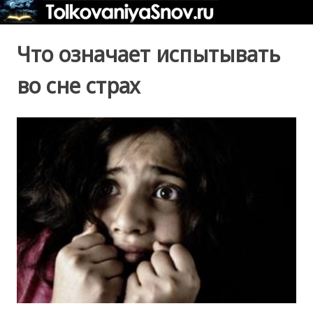
Что означает испытывать
во сне страх