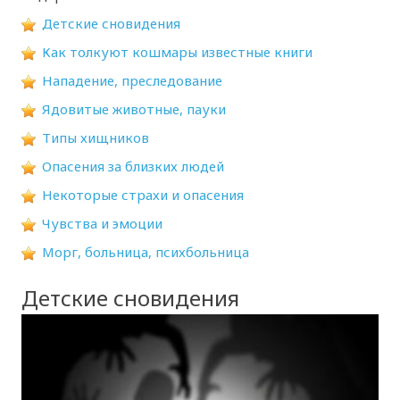
Детские сновидения
Как толкуют кошмары известные книги
Нападение, преследование
Ядовитые животные, пауки
Типы хищников
Опасения за близких людей
Некоторые страхи и опасения
Чувства и эмоции
Морг, больница, психбольница
Детские сновидения