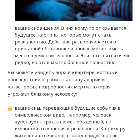
вещие сновидения. В них кому-то открывается
будущее, картины, которые могут стать
реальностью. Действие разворачивается в
привычной обстановке и вполне может иметь
место в действительности. Эти сны снятся очень
редко, но отличаются большой точностью.
Вы можете увидеть вора в квартире, который
впоследствии ограбит, картину аварии и
катастрофы, подробности смерти, которая
угрожает близкому человеку;
вещие сны, передающие будущие события в
символическом виде. Например, человек
чувствует страх, а сюжет обыденный, не
имеющий отношения к реальности. К примеру,
жительница северного города видит во сне