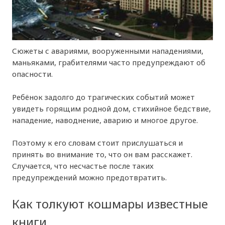
Сюжеты с авариями, вооруженными нападениями,
маньяками, грабителями часто предупреждают об
опасности.
Ребёнок задолго до трагических событий может
увидеть горящим родной дом, стихийное бедствие,
нападение, наводнение, аварию и многое другое.
Поэтому к его словам стоит прислушаться и
принять во внимание то, что он вам расскажет.
Случается, что несчастье после таких
предупреждений можно предотвратить.
Как толкуют кошмары известные
книги