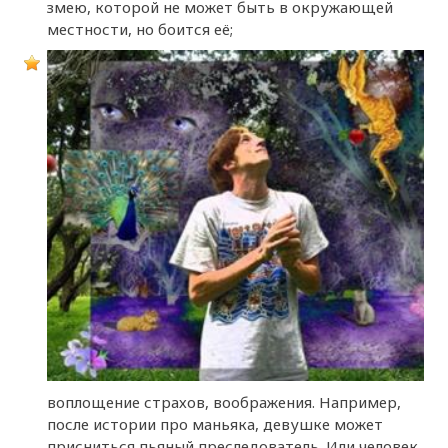
змею, которой не может быть в окружающей
местности, но боится её;
воплощение страхов, воображения. Например,
после истории про маньяка, девушке может
присниться пьяный преследователь. Или человек