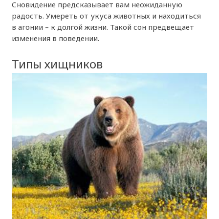
Сновидение предсказывает вам неожиданную
радость. Умереть от укуса животных и находиться
в агонии – к долгой жизни. Такой сон предвещает
изменения в поведении.
Типы хищников