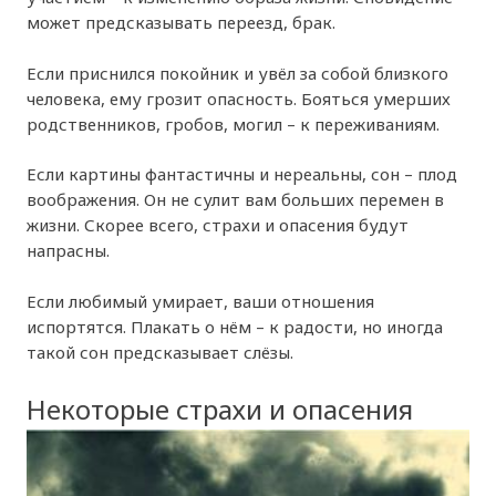
может предсказывать переезд, брак.
Если приснился покойник и увёл за собой близкого
человека, ему грозит опасность. Бояться умерших
родственников, гробов, могил – к переживаниям.
Если картины фантастичны и нереальны, сон – плод
воображения. Он не сулит вам больших перемен в
жизни. Скорее всего, страхи и опасения будут
напрасны.
Если любимый умирает, ваши отношения
испортятся. Плакать о нём – к радости, но иногда
такой сон предсказывает слёзы.
Некоторые страхи и опасения