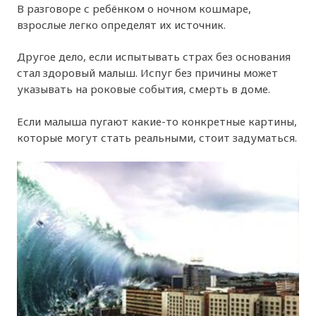
В разговоре с ребёнком о ночном кошмаре,
взрослые легко определят их источник.
Другое дело, если испытывать страх без основания
стал здоровый малыш. Испуг без причины может
указывать на роковые события, смерть в доме.
Если малыша пугают какие-то конкретные картины,
которые могут стать реальными, стоит задуматься.