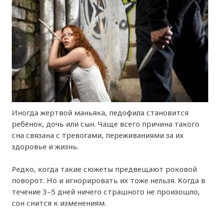
Иногда жертвой маньяка, педофила становится
ребёнок, дочь или сын. Чаще всего причина такого
сна связана с тревогами, переживаниями за их
здоровье и жизнь.
Редко, когда такие сюжеты предвещают роковой
поворот. Но и игнорировать их тоже нельзя. Когда в
течение 3–5 дней ничего страшного не произошло,
сон снится к изменениям.