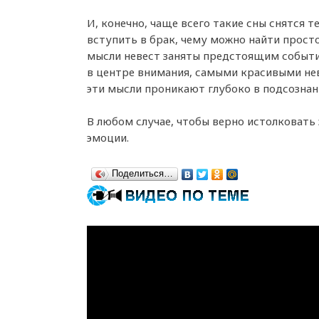
И, конечно, чаще всего такие сны снятся т
вступить в брак, чему можно найти просто
мысли невест заняты предстоящим событи
в центре внимания, самыми красивыми не
эти мысли проникают глубоко в подсознан
В любом случае, чтобы верно истолковать
эмоции.
Поделиться…