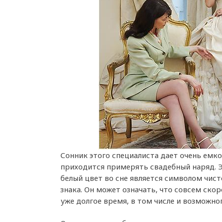
Сонник этого специалиста дает очень емко
приходится примерять свадебный наряд. Э
белый цвет во сне является символом чист
знака. Он может означать, что совсем скор
уже долгое время, в том числе и возможно