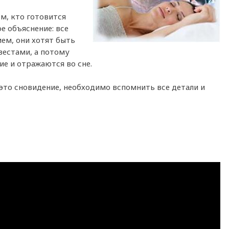
ем, кто готовится
е объяснение: все
ем, они хотят быть
вестами, а потому
ие и отражаются во сне.
 это сновидение, необходимо вспомнить все детали и