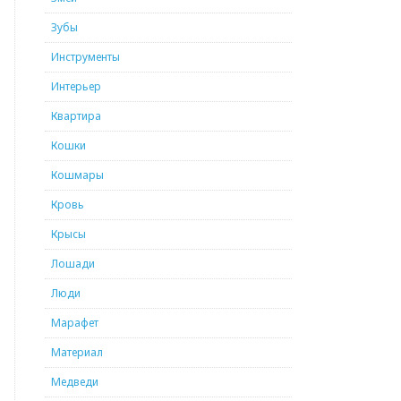
Зубы
Инструменты
Интерьер
Квартира
Кошки
Кошмары
Кровь
Крысы
Лошади
Люди
Марафет
Материал
Медведи