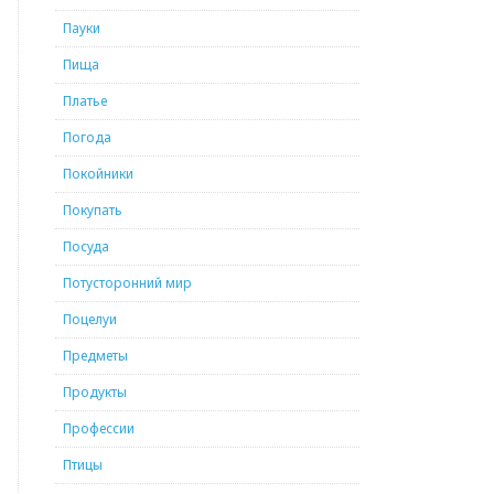
Пауки
Пища
Платье
Погода
Покойники
Покупать
Посуда
Потусторонний мир
Поцелуи
Предметы
Продукты
Профессии
Птицы