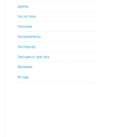
Цветы
Части тела
Человек
Экскременты
Экстерьер
Эмоции и чувства
Явления
Ягоды