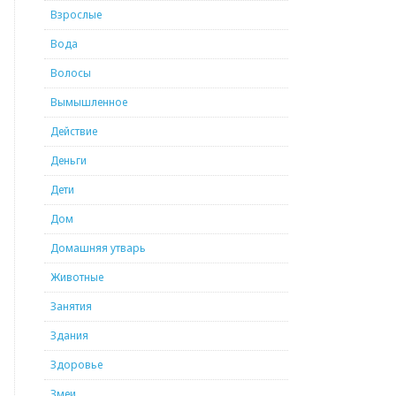
Взрослые
Вода
Волосы
Вымышленное
Действие
Деньги
Дети
Дом
Домашняя утварь
Животные
Занятия
Здания
Здоровье
Змеи