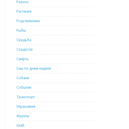
Разное
Растения
Родственники
Рыбы
Свадьба
Сладости
Смерть
Сны по дням недели
Собаки
События
Транспорт
Украшения
Фрукты
Хлеб