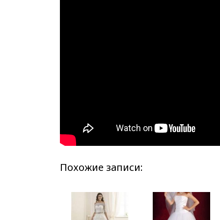
Похожие записи: