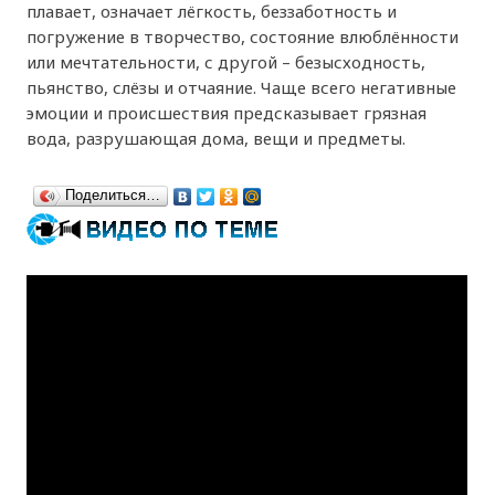
плавает, означает лёгкость, беззаботность и
погружение в творчество, состояние влюблённости
или мечтательности, с другой – безысходность,
пьянство, слёзы и отчаяние. Чаще всего негативные
эмоции и происшествия предсказывает грязная
вода, разрушающая дома, вещи и предметы.
Поделиться…