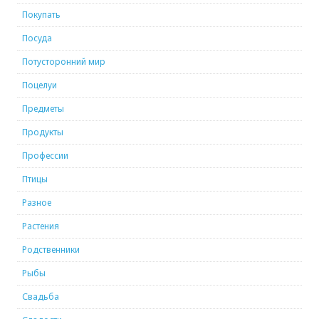
Покупать
Посуда
Потусторонний мир
Поцелуи
Предметы
Продукты
Профессии
Птицы
Разное
Растения
Родственники
Рыбы
Свадьба