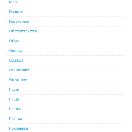
Мясо
Напитки
Насекомые
Обстоятельства
Обувь
Овощи
Одежда
Отношения
Ощущения
Пауки
Пища
Платье
Погода
Покойники