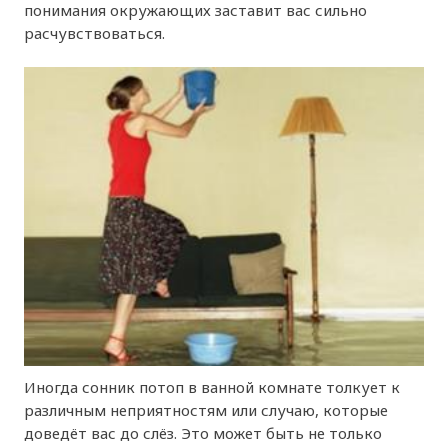
понимания окружающих заставит вас сильно
расчувствоваться.
Иногда сонник потоп в ванной комнате толкует к
различным неприятностям или случаю, которые
доведёт вас до слёз. Это может быть не только