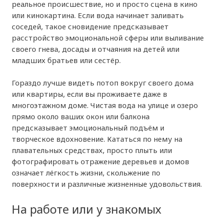
реальное происшествие, но и просто сцена в кино
или кинокартина. Если вода начинает заливать
соседей, такое сновидение предсказывает
расстройство эмоциональной сферы или выливание
своего гнева, досады и отчаяния на детей или
младших братьев или сестёр.
Гораздо лучше видеть потоп вокруг своего дома
или квартиры, если вы проживаете даже в
многоэтажном доме. Чистая вода на улице и озеро
прямо около ваших окон или балкона
предсказывает эмоциональный подъём и
творческое вдохновение. Кататься по нему на
плавательных средствах, просто плыть или
фотографировать отражение деревьев и домов
означает лёгкость жизни, скольжение по
поверхности и различные жизненные удовольствия.
На работе или у знакомых