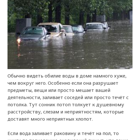
Обычно видеть обилие воды в доме намного хуже,
чем вокруг него. Особенно если она разрушает
предметы, вещи или просто мешает вашей
деятельности, заливает соседей или просто течёт с
потолка. Тут сонник потоп толкует к душевному
расстройству, слезам и неприятностям, которые
доставят много неприятных хлопот.
Если вода заливает раковину и течёт на пол, то