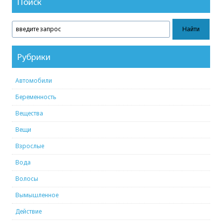
Поиск
Рубрики
Автомобили
Беременность
Вещества
Вещи
Взрослые
Вода
Волосы
Вымышленное
Действие