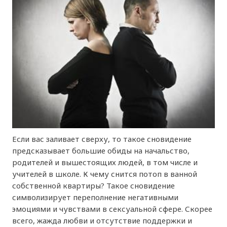
Если вас заливает сверху, то такое сновидение
предсказывает большие обиды на начальство,
родителей и вышестоящих людей, в том числе и
учителей в школе. К чему снится потоп в ванной
собственной квартиры? Такое сновидение
символизирует переполнение негативными
эмоциями и чувствами в сексуальной сфере. Скорее
всего, жажда любви и отсутствие поддержки и