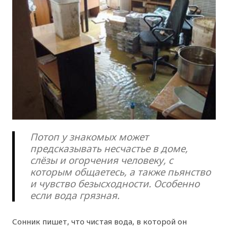
Потоп у знакомых может
предсказывать несчастье в доме,
слёзы и огорчения человеку, с
которым общаетесь, а также пьянство
и чувство безысходности. Особенно
если вода грязная.
Сонник пишет, что чистая вода, в которой он