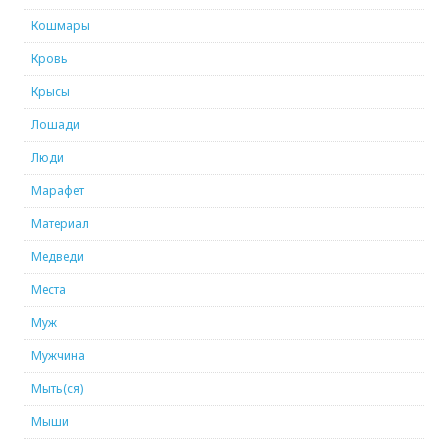
Кошмары
Кровь
Крысы
Лошади
Люди
Марафет
Материал
Медведи
Места
Муж
Мужчина
Мыть(ся)
Мыши