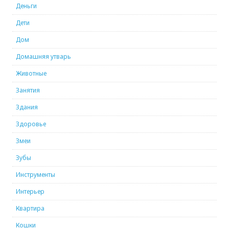
Деньги
Дети
Дом
Домашняя утварь
Животные
Занятия
Здания
Здоровье
Змеи
Зубы
Инструменты
Интерьер
Квартира
Кошки