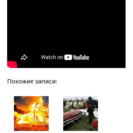
Похожие записи: