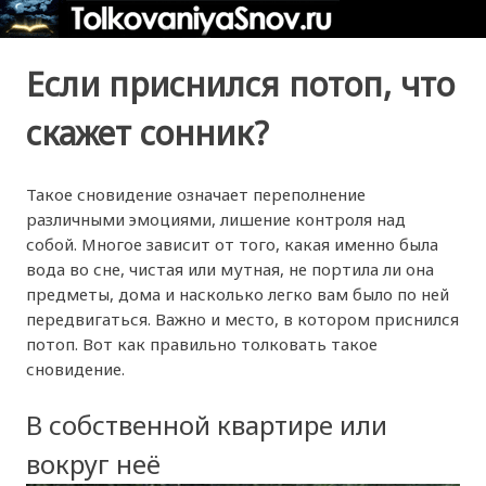
Если приснился потоп, что
скажет сонник?
Такое сновидение означает переполнение
различными эмоциями, лишение контроля над
собой. Многое зависит от того, какая именно была
вода во сне, чистая или мутная, не портила ли она
предметы, дома и насколько легко вам было по ней
передвигаться. Важно и место, в котором приснился
потоп. Вот как правильно толковать такое
сновидение.
В собственной квартире или
вокруг неё