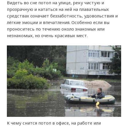
Видеть во сне потоп на улице, реку чистую и
прозрачную и кататься на ней на плавательных
средствах означает беззаботность, удовольствия и
лёгкие эмоции и впечатления. Особенно если вы
проноситесь по течению около знакомых или
незнакомых, но очень красивых мест.
К чему снится потоп в офисе, на работе или