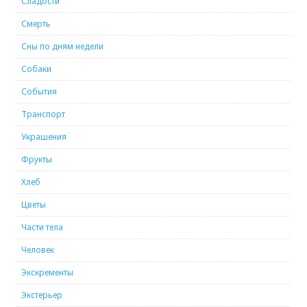
Сладости
Смерть
Сны по дням недели
Собаки
События
Транспорт
Украшения
Фрукты
Хлеб
Цветы
Части тела
Человек
Экскременты
Экстерьер